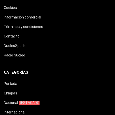
Cookies
Información comercial
Términos y condiciones
Contacto
NucleoSports
Radio Núcleo
CATEGORÍAS
Portada
Chiapas
Nacional
DESTACADO
Internacional