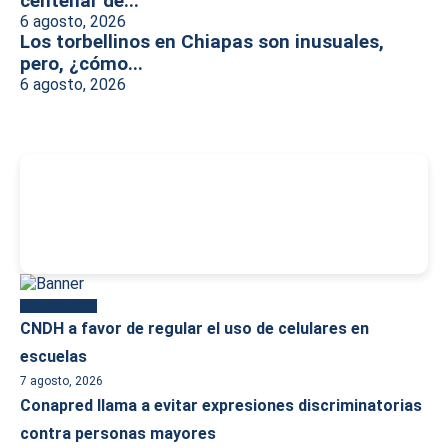
centenar de...
6 agosto, 2026
Los torbellinos en Chiapas son inusuales,
pero, ¿cómo...
6 agosto, 2026
-
Más reciente
CNDH a favor de regular el uso de celulares en
escuelas
7 agosto, 2026
Conapred llama a evitar expresiones discriminatorias
contra personas mayores