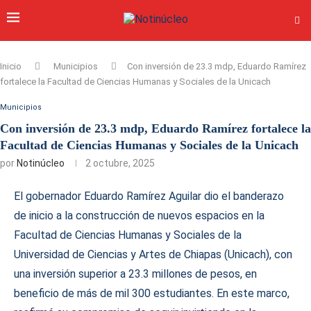
Inicio
Municipios
Con inversión de 23.3 mdp, Eduardo Ramírez
fortalece la Facultad de Ciencias Humanas y Sociales de la Unicach
Municipios
Con inversión de 23.3 mdp, Eduardo Ramírez fortalece la
Facultad de Ciencias Humanas y Sociales de la Unicach
por
Notinúcleo
2 octubre, 2025
El gobernador Eduardo Ramírez Aguilar dio el banderazo
de inicio a la construcción de nuevos espacios en la
Facultad de Ciencias Humanas y Sociales de la
Universidad de Ciencias y Artes de Chiapas (Unicach), con
una inversión superior a 23.3 millones de pesos, en
beneficio de más de mil 300 estudiantes. En este marco,