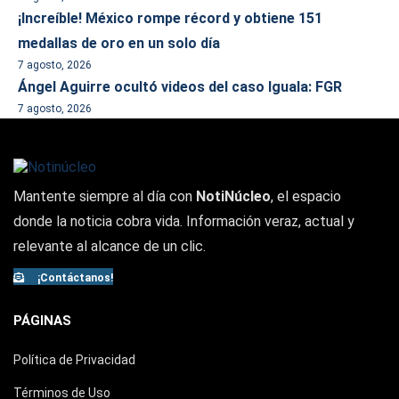
¡Increíble! México rompe récord y obtiene 151
medallas de oro en un solo día
7 agosto, 2026
Ángel Aguirre ocultó videos del caso Iguala: FGR
7 agosto, 2026
Mantente siempre al día con
NotiNúcleo
, el espacio
donde la noticia cobra vida. Información veraz, actual y
relevante al alcance de un clic.
¡Contáctanos!
PÁGINAS
Política de Privacidad
Términos de Uso