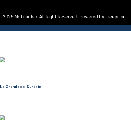
2026 Notinúcleo. All Right Reserved. Powered by
Freepi Inc
La Grande del Sureste