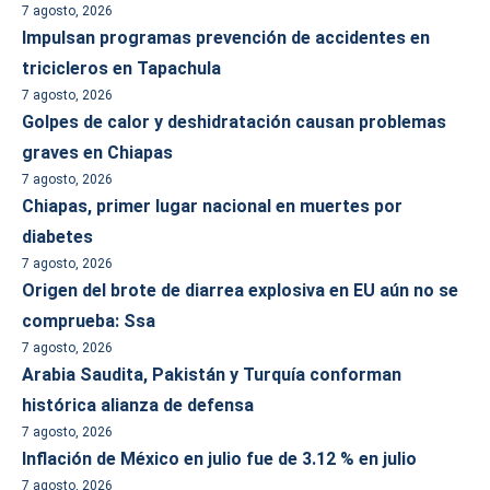
7 agosto, 2026
Impulsan programas prevención de accidentes en
tricicleros en Tapachula
7 agosto, 2026
Golpes de calor y deshidratación causan problemas
graves en Chiapas
7 agosto, 2026
Chiapas, primer lugar nacional en muertes por
diabetes
7 agosto, 2026
Origen del brote de diarrea explosiva en EU aún no se
comprueba: Ssa
7 agosto, 2026
Arabia Saudita, Pakistán y Turquía conforman
histórica alianza de defensa
7 agosto, 2026
Inflación de México en julio fue de 3.12 % en julio
7 agosto, 2026