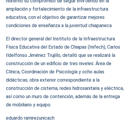
reafirmó su compromiso de seguir invirtiendo en la
ampliación y fortalecimiento de la infraestructura
educativa, con el objetivo de garantizar mejores
condiciones de enseñanza a la juventud chiapaneca.
El director general del Instituto de la Infraestructura
Física Educativa del Estado de Chiapas (Inifech), Carlos
Ildelfonso Jiménez Trujillo, detalló que se realizará la
construcción de un edificio de tres niveles: Área de
Clínica, Coordinación de Psicología y ocho aulas
didácticas; obra exterior correspondiente a la
construcción de cisterna, redes hidrosanitaria y eléctrica,
así como un muro de contención, además de la entrega
de mobiliario y equipo.
eduardo ramirez
unicach