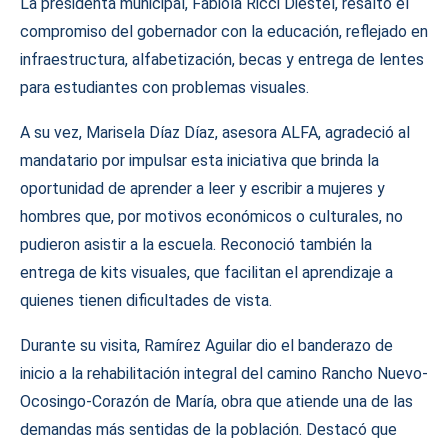
La presidenta municipal, Fabiola Ricci Diestel, resaltó el
compromiso del gobernador con la educación, reflejado en
infraestructura, alfabetización, becas y entrega de lentes
para estudiantes con problemas visuales.
A su vez, Marisela Díaz Díaz, asesora ALFA, agradeció al
mandatario por impulsar esta iniciativa que brinda la
oportunidad de aprender a leer y escribir a mujeres y
hombres que, por motivos económicos o culturales, no
pudieron asistir a la escuela. Reconoció también la
entrega de kits visuales, que facilitan el aprendizaje a
quienes tienen dificultades de vista.
Durante su visita, Ramírez Aguilar dio el banderazo de
inicio a la rehabilitación integral del camino Rancho Nuevo-
Ocosingo-Corazón de María, obra que atiende una de las
demandas más sentidas de la población. Destacó que