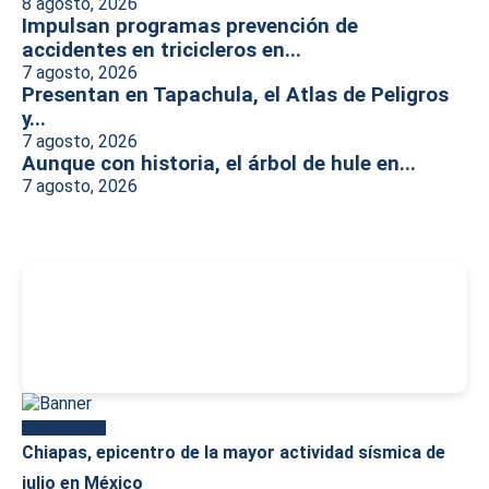
8 agosto, 2026
Impulsan programas prevención de
accidentes en tricicleros en...
7 agosto, 2026
Presentan en Tapachula, el Atlas de Peligros
y...
7 agosto, 2026
Aunque con historia, el árbol de hule en...
7 agosto, 2026
-
Más reciente
Chiapas, epicentro de la mayor actividad sísmica de
julio en México