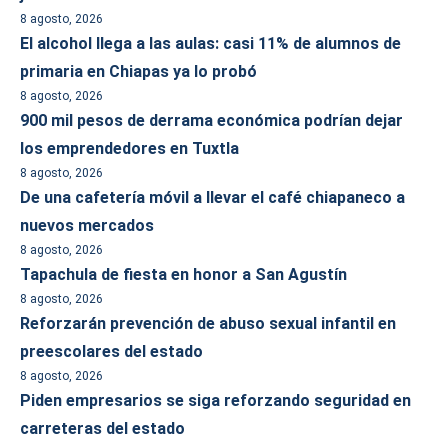
8 agosto, 2026
El alcohol llega a las aulas: casi 11% de alumnos de
primaria en Chiapas ya lo probó
8 agosto, 2026
900 mil pesos de derrama económica podrían dejar
los emprendedores en Tuxtla
8 agosto, 2026
De una cafetería móvil a llevar el café chiapaneco a
nuevos mercados
8 agosto, 2026
Tapachula de fiesta en honor a San Agustín
8 agosto, 2026
Reforzarán prevención de abuso sexual infantil en
preescolares del estado
8 agosto, 2026
Piden empresarios se siga reforzando seguridad en
carreteras del estado