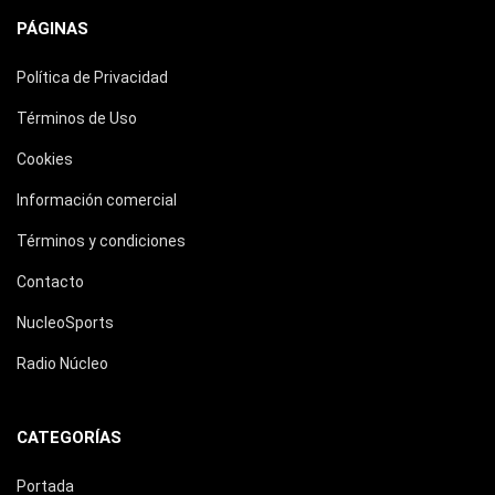
PÁGINAS
Política de Privacidad
Términos de Uso
Cookies
Información comercial
Términos y condiciones
Contacto
NucleoSports
Radio Núcleo
CATEGORÍAS
Portada