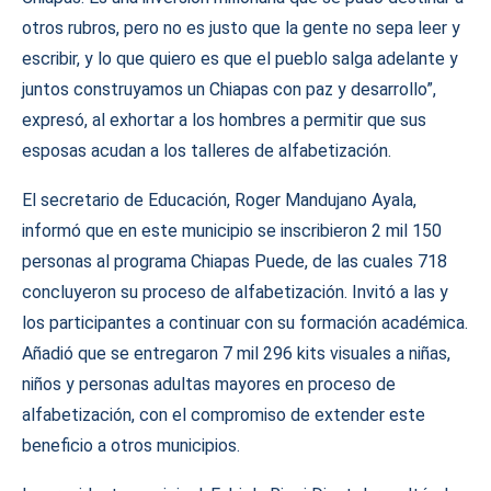
otros rubros, pero no es justo que la gente no sepa leer y
escribir, y lo que quiero es que el pueblo salga adelante y
juntos construyamos un Chiapas con paz y desarrollo”,
expresó, al exhortar a los hombres a permitir que sus
esposas acudan a los talleres de alfabetización.
El secretario de Educación, Roger Mandujano Ayala,
informó que en este municipio se inscribieron 2 mil 150
personas al programa Chiapas Puede, de las cuales 718
concluyeron su proceso de alfabetización. Invitó a las y
los participantes a continuar con su formación académica.
Añadió que se entregaron 7 mil 296 kits visuales a niñas,
niños y personas adultas mayores en proceso de
alfabetización, con el compromiso de extender este
beneficio a otros municipios.