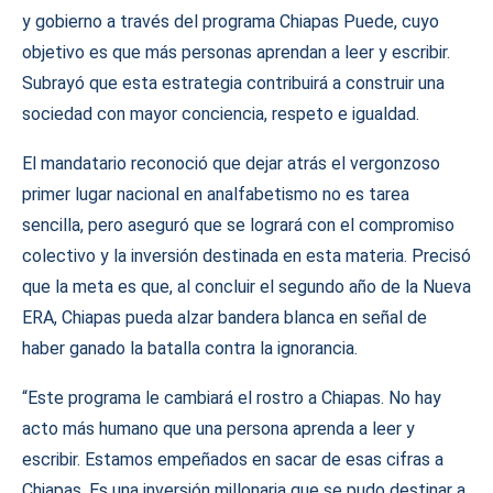
y gobierno a través del programa Chiapas Puede, cuyo
objetivo es que más personas aprendan a leer y escribir.
Subrayó que esta estrategia contribuirá a construir una
sociedad con mayor conciencia, respeto e igualdad.
El mandatario reconoció que dejar atrás el vergonzoso
primer lugar nacional en analfabetismo no es tarea
sencilla, pero aseguró que se logrará con el compromiso
colectivo y la inversión destinada en esta materia. Precisó
que la meta es que, al concluir el segundo año de la Nueva
ERA, Chiapas pueda alzar bandera blanca en señal de
haber ganado la batalla contra la ignorancia.
“Este programa le cambiará el rostro a Chiapas. No hay
acto más humano que una persona aprenda a leer y
escribir. Estamos empeñados en sacar de esas cifras a
Chiapas. Es una inversión millonaria que se pudo destinar a