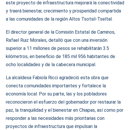
este proyecto de infraestructura mejorará la conectividad
y traerá bienestar, crecimiento y prosperidad compartida
a las comunidades de la región Altos Tsotsil-Tseltal.
El director general de la Comisión Estatal de Caminos,
Rafael Ruiz Morales, detalló que con una inversión
superior a 11 millones de pesos se rehabilitarán 3.5
kilómetros, en beneficio de 185 mil 956 habitantes de
ocho localidades y de la cabecera municipal.
La alcaldesa Fabiola Ricci agradeció esta obra que
conecta comunidades importantes y fortalece la
economía local. Por su parte, las y los pobladores
reconocieron el esfuerzo del gobernador por restaurar la
paz, la tranquilidad y el bienestar en Chiapas, así como por
responder a las necesidades más prioritarias con
proyectos de infraestructura que impulsan la