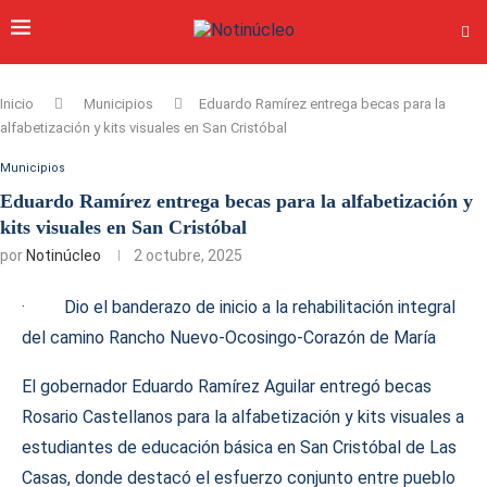
Inicio
Municipios
Eduardo Ramírez entrega becas para la
alfabetización y kits visuales en San Cristóbal
Municipios
Eduardo Ramírez entrega becas para la alfabetización y
kits visuales en San Cristóbal
por
Notinúcleo
2 octubre, 2025
· Dio el banderazo de inicio a la rehabilitación integral
del camino Rancho Nuevo-Ocosingo-Corazón de María
El gobernador Eduardo Ramírez Aguilar entregó becas
Rosario Castellanos para la alfabetización y kits visuales a
estudiantes de educación básica en San Cristóbal de Las
Casas, donde destacó el esfuerzo conjunto entre pueblo