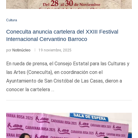
Cultura
Coneculta anuncia cartelera del XXIII Festival
Internacional Cervantino Barroco
por
Notinúcleo
19 noviembre, 2025
En rueda de prensa, el Consejo Estatal para las Culturas y
las Artes (Coneculta), en coordinación con el
Ayuntamiento de San Cristóbal de Las Casas, dieron a
conocer la cartelera …