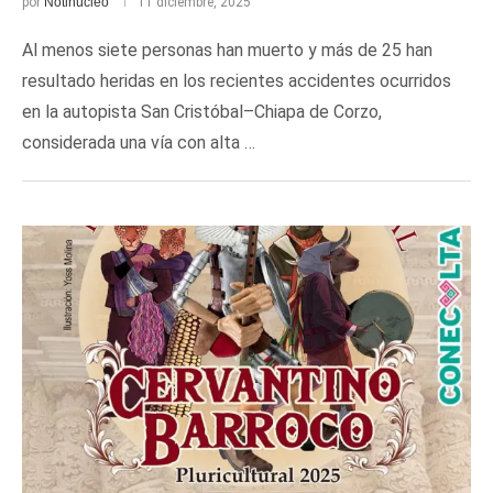
por
Notinúcleo
11 diciembre, 2025
Al menos siete personas han muerto y más de 25 han
resultado heridas en los recientes accidentes ocurridos
en la autopista San Cristóbal–Chiapa de Corzo,
considerada una vía con alta …