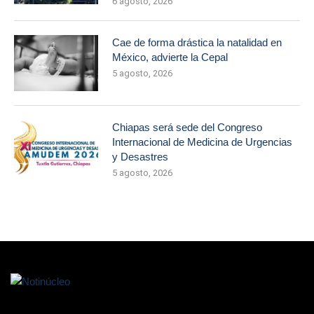
6 agosto, 2026
Cae de forma drástica la natalidad en
México, advierte la Cepal
5 agosto, 2026
Chiapas será sede del Congreso
Internacional de Medicina de Urgencias
y Desastres
5 agosto, 2026