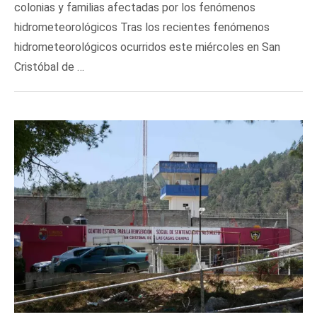
colonias y familias afectadas por los fenómenos
hidrometeorológicos Tras los recientes fenómenos
hidrometeorológicos ocurridos este miércoles en San
Cristóbal de …