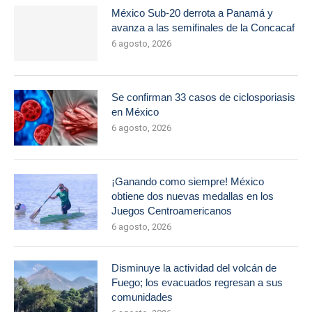
México Sub-20 derrota a Panamá y
avanza a las semifinales de la Concacaf
6 agosto, 2026
Se confirman 33 casos de ciclosporiasis
en México
6 agosto, 2026
¡Ganando como siempre! México
obtiene dos nuevas medallas en los
Juegos Centroamericanos
6 agosto, 2026
Disminuye la actividad del volcán de
Fuego; los evacuados regresan a sus
comunidades