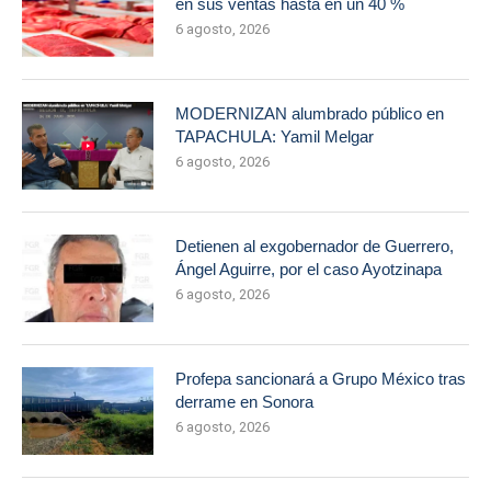
en sus ventas hasta en un 40 %
6 agosto, 2026
MODERNIZAN alumbrado público en
TAPACHULA: Yamil Melgar
6 agosto, 2026
Detienen al exgobernador de Guerrero,
Ángel Aguirre, por el caso Ayotzinapa
6 agosto, 2026
Profepa sancionará a Grupo México tras
derrame en Sonora
6 agosto, 2026