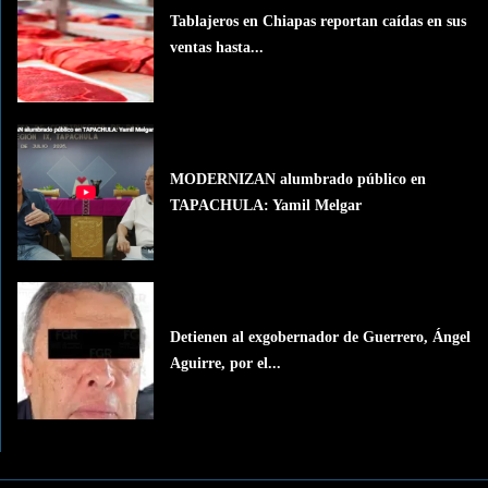
Tablajeros en Chiapas reportan caídas en sus
ventas hasta...
MODERNIZAN alumbrado público en
TAPACHULA: Yamil Melgar
Detienen al exgobernador de Guerrero, Ángel
Aguirre, por el...