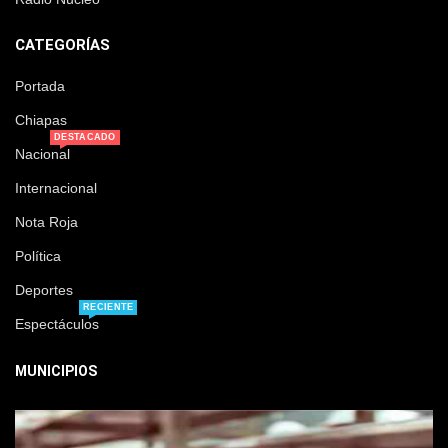
CATEGORÍAS
Portada
Chiapas
DESTACADO
Nacional
Internacional
Nota Roja
Política
Deportes
RECIENTE
Espectáculos
MUNICIPIOS