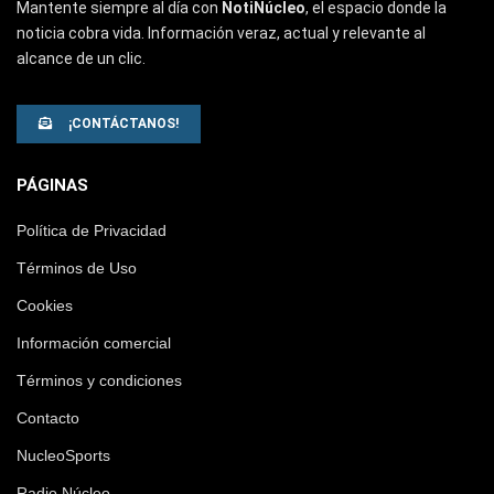
Mantente siempre al día con
NotiNúcleo
, el espacio donde la
noticia cobra vida. Información veraz, actual y relevante al
alcance de un clic.
¡CONTÁCTANOS!
PÁGINAS
Política de Privacidad
Términos de Uso
Cookies
Información comercial
Términos y condiciones
Contacto
NucleoSports
Radio Núcleo