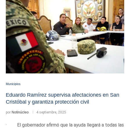
Municipios
Eduardo Ramírez supervisa afectaciones en San
Cristóbal y garantiza protección civil
por
Notinúcleo
4 septiembre, 2025
· El gobernador afirmó que la ayuda llegará a todas las