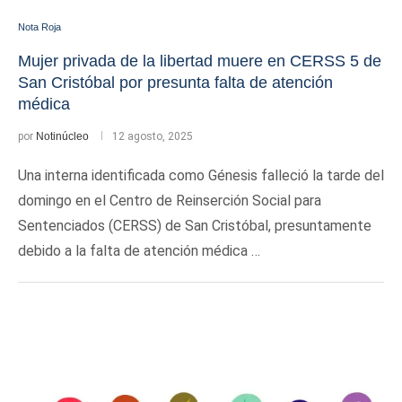
Nota Roja
Mujer privada de la libertad muere en CERSS 5 de
San Cristóbal por presunta falta de atención
médica
por
Notinúcleo
12 agosto, 2025
Una interna identificada como Génesis falleció la tarde del
domingo en el Centro de Reinserción Social para
Sentenciados (CERSS) de San Cristóbal, presuntamente
debido a la falta de atención médica …