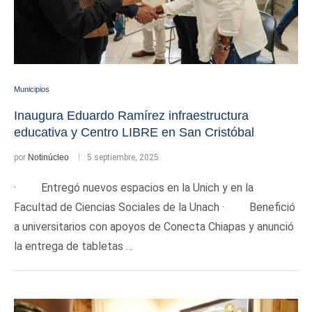
Municipios
Inaugura Eduardo Ramírez infraestructura
educativa y Centro LIBRE en San Cristóbal
por
Notinúcleo
5 septiembre, 2025
· Entregó nuevos espacios en la Unich y en la
Facultad de Ciencias Sociales de la Unach · Benefició
a universitarios con apoyos de Conecta Chiapas y anunció
la entrega de tabletas …