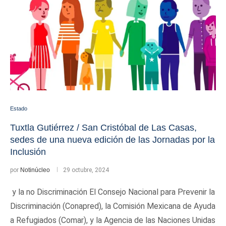
Estado
Tuxtla Gutiérrez / San Cristóbal de Las Casas,
sedes de una nueva edición de las Jornadas por la
Inclusión
por
Notinúcleo
29 octubre, 2024
y la no Discriminación El Consejo Nacional para Prevenir la
Discriminación (Conapred), la Comisión Mexicana de Ayuda
a Refugiados (Comar), y la Agencia de las Naciones Unidas