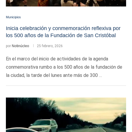
Municipios
Inicia celebración y conmemoración reflexiva por
los 500 años de la Fundación de San Cristóbal
por
Notinúcleo
25 febrero, 2026
En el marco del inicio de actividades de la agenda
conmemorativa rumbo a los 500 años de la fundación de
la ciudad, la tarde del lunes ante más de 300 …