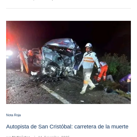
Nota Roja
Autopista de San Cristóbal: carretera de la muerte