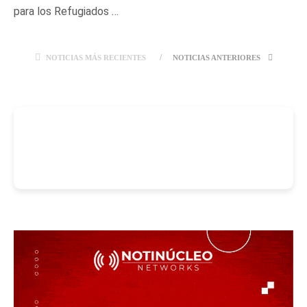
para los Refugiados …
NOTICIAS MÁS RECIENTES
NOTICIAS ANTERIORES
-