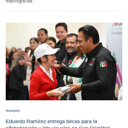
mastografías …
Municipios
Eduardo Ramírez entrega becas para la