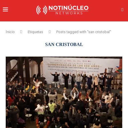
Inicio
Etiquetas
Posts tagged with "san cristobal"
SAN CRISTOBAL