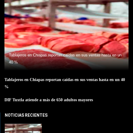
Tablajeros en Chiapas reportan caídas en sus ventas hasta en un
40 %
Tablajeros en Chiapas reportan caídas en sus ventas hasta en un 40
%
DIF Tuxtla atiende a más de 650 adultos mayores
NOTICIAS RECIENTES