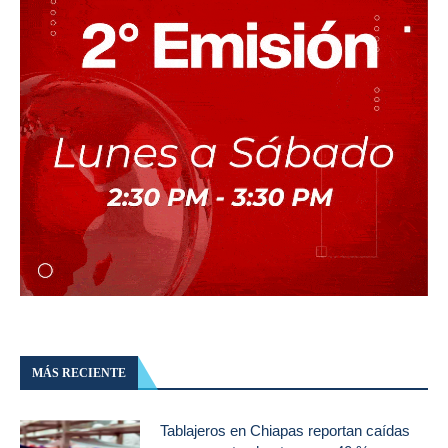
MÁS RECIENTE
Tablajeros en Chiapas reportan caídas