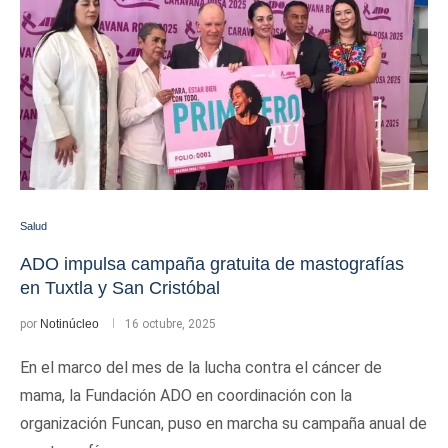
Salud
ADO impulsa campaña gratuita de mastografías
en Tuxtla y San Cristóbal
por
Notinúcleo
16 octubre, 2025
En el marco del mes de la lucha contra el cáncer de
mama, la Fundación ADO en coordinación con la
organización Funcan, puso en marcha su campaña anual de