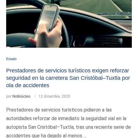
Estado
Prestadores de servicios turísticos exigen reforzar
seguridad en la carretera San Cristóbal–Tuxtla por
ola de accidentes
por
Notinúcleo
12 diciembre, 2025
Prestadores de servicios turísticos pidieron a las
autoridades reforzar de inmediato la seguridad vial en la
autopista San Cristóbal–Tuxtla, tras una reciente serie de
accidentes que ha dejado al menos …