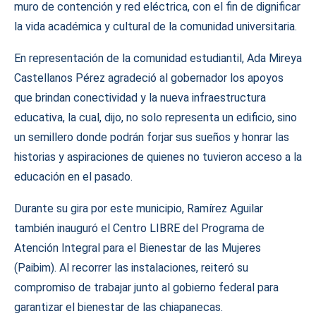
muro de contención y red eléctrica, con el fin de dignificar
la vida académica y cultural de la comunidad universitaria.
En representación de la comunidad estudiantil, Ada Mireya
Castellanos Pérez agradeció al gobernador los apoyos
que brindan conectividad y la nueva infraestructura
educativa, la cual, dijo, no solo representa un edificio, sino
un semillero donde podrán forjar sus sueños y honrar las
historias y aspiraciones de quienes no tuvieron acceso a la
educación en el pasado.
Durante su gira por este municipio, Ramírez Aguilar
también inauguró el Centro LIBRE del Programa de
Atención Integral para el Bienestar de las Mujeres
(Paibim). Al recorrer las instalaciones, reiteró su
compromiso de trabajar junto al gobierno federal para
garantizar el bienestar de las chiapanecas.