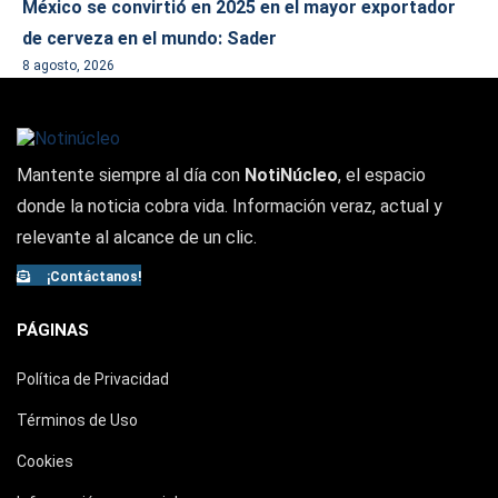
México se convirtió en 2025 en el mayor exportador
de cerveza en el mundo: Sader
8 agosto, 2026
Mantente siempre al día con
NotiNúcleo
, el espacio
donde la noticia cobra vida. Información veraz, actual y
relevante al alcance de un clic.
¡Contáctanos!
PÁGINAS
Política de Privacidad
Términos de Uso
Cookies