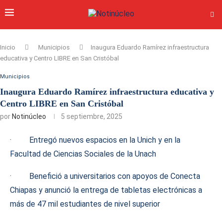
Inicio
Municipios
Inaugura Eduardo Ramírez infraestructura
educativa y Centro LIBRE en San Cristóbal
Municipios
Inaugura Eduardo Ramírez infraestructura educativa y
Centro LIBRE en San Cristóbal
por
Notinúcleo
5 septiembre, 2025
· Entregó nuevos espacios en la Unich y en la
Facultad de Ciencias Sociales de la Unach
· Benefició a universitarios con apoyos de Conecta
Chiapas y anunció la entrega de tabletas electrónicas a
más de 47 mil estudiantes de nivel superior