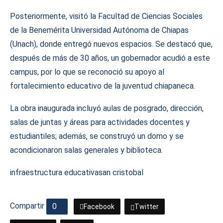
Posteriormente, visitó la Facultad de Ciencias Sociales
de la Benemérita Universidad Autónoma de Chiapas
(Unach), donde entregó nuevos espacios. Se destacó que,
después de más de 30 años, un gobernador acudió a este
campus, por lo que se reconoció su apoyo al
fortalecimiento educativo de la juventud chiapaneca.
La obra inaugurada incluyó aulas de posgrado, dirección,
salas de juntas y áreas para actividades docentes y
estudiantiles; además, se construyó un domo y se
acondicionaron salas generales y biblioteca.
infraestructura educativa
san cristobal
Compartir
0
Facebook
Twitter