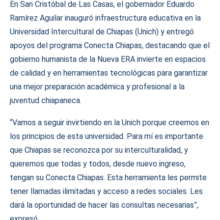
En San Cristóbal de Las Casas, el gobernador Eduardo
Ramírez Aguilar inauguró infraestructura educativa en la
Universidad Intercultural de Chiapas (Unich) y entregó
apoyos del programa Conecta Chiapas, destacando que el
gobierno humanista de la Nueva ERA invierte en espacios
de calidad y en herramientas tecnológicas para garantizar
una mejor preparación académica y profesional a la
juventud chiapaneca.
“Vamos a seguir invirtiendo en la Unich porque creemos en
los principios de esta universidad. Para mí es importante
que Chiapas se reconozca por su interculturalidad, y
queremos que todas y todos, desde nuevo ingreso,
tengan su Conecta Chiapas. Esta herramienta les permite
tener llamadas ilimitadas y acceso a redes sociales. Les
dará la oportunidad de hacer las consultas necesarias”,
expresó.