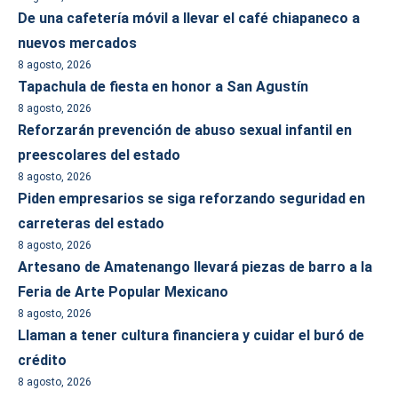
De una cafetería móvil a llevar el café chiapaneco a
nuevos mercados
8 agosto, 2026
Tapachula de fiesta en honor a San Agustín
8 agosto, 2026
Reforzarán prevención de abuso sexual infantil en
preescolares del estado
8 agosto, 2026
Piden empresarios se siga reforzando seguridad en
carreteras del estado
8 agosto, 2026
Artesano de Amatenango llevará piezas de barro a la
Feria de Arte Popular Mexicano
8 agosto, 2026
Llaman a tener cultura financiera y cuidar el buró de
crédito
8 agosto, 2026