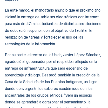
En este marco, el mandatario anunció que el próximo año
iniciará la entrega de tabletas electrónicas con internet
para más de 47 mil estudiantes de distintas instituciones
de educación superior, con el objetivo de facilitar la
realización de tareas y fortalecer el uso de las
tecnologías de la información.
Por su parte, el rector de la Unich, Javier López Sánchez,
agradeció al gobernador por el respaldo, reflejado en la
entrega de infraestructura que será escenario de
aprendizaje y diálogo. Destacó también la creación de la
Casa de la Sabiduría de los Pueblos Indígenas, un lugar
donde convergerán los saberes académicos con los
ancestrales de los grupos étnicos. “Será un espacio
donde se aprenderá a corazonar el pensamiento, la