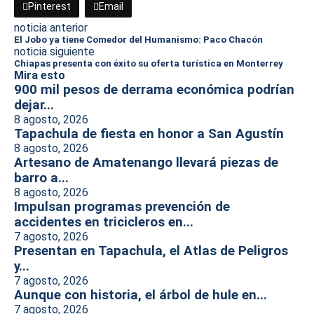
Pinterest
Email
noticia anterior
El Jobo ya tiene Comedor del Humanismo: Paco Chacón
noticia siguiente
Chiapas presenta con éxito su oferta turística en Monterrey
Mira esto
900 mil pesos de derrama económica podrían
dejar...
8 agosto, 2026
Tapachula de fiesta en honor a San Agustín
8 agosto, 2026
Artesano de Amatenango llevará piezas de
barro a...
8 agosto, 2026
Impulsan programas prevención de
accidentes en tricicleros en...
7 agosto, 2026
Presentan en Tapachula, el Atlas de Peligros
y...
7 agosto, 2026
Aunque con historia, el árbol de hule en...
7 agosto, 2026