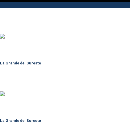
La Grande del Sureste
La Grande del Sureste