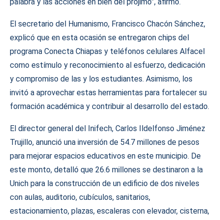
palabra y las acciones en bien del prójimo”, afirmó.
El secretario del Humanismo, Francisco Chacón Sánchez,
explicó que en esta ocasión se entregaron chips del
programa Conecta Chiapas y teléfonos celulares Alfacel
como estímulo y reconocimiento al esfuerzo, dedicación
y compromiso de las y los estudiantes. Asimismo, los
invitó a aprovechar estas herramientas para fortalecer su
formación académica y contribuir al desarrollo del estado.
El director general del Inifech, Carlos Ildelfonso Jiménez
Trujillo, anunció una inversión de 54.7 millones de pesos
para mejorar espacios educativos en este municipio. De
este monto, detalló que 26.6 millones se destinaron a la
Unich para la construcción de un edificio de dos niveles
con aulas, auditorio, cubículos, sanitarios,
estacionamiento, plazas, escaleras con elevador, cisterna,