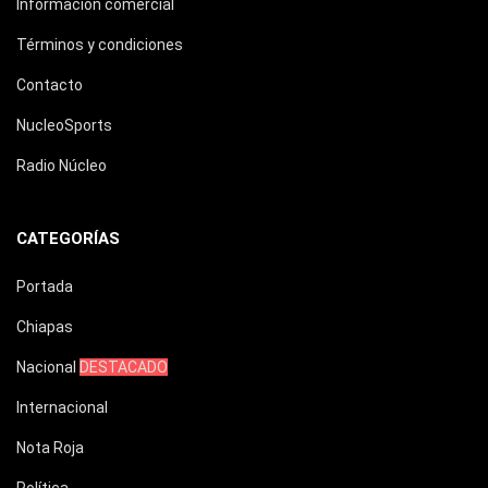
Información comercial
Términos y condiciones
Contacto
NucleoSports
Radio Núcleo
CATEGORÍAS
Portada
Chiapas
Nacional
DESTACADO
Internacional
Nota Roja