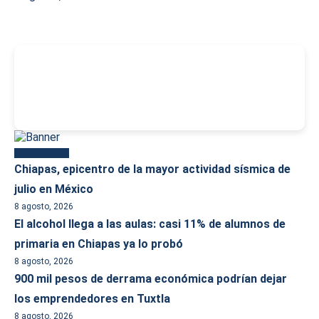
-
Más reciente
Chiapas, epicentro de la mayor actividad sísmica de
julio en México
8 agosto, 2026
El alcohol llega a las aulas: casi 11% de alumnos de
primaria en Chiapas ya lo probó
8 agosto, 2026
900 mil pesos de derrama económica podrían dejar
los emprendedores en Tuxtla
8 agosto, 2026