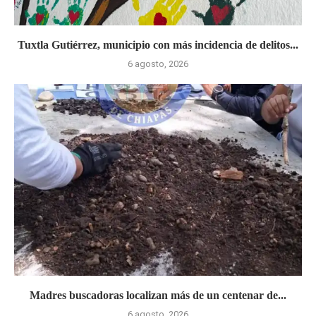
Tuxtla Gutiérrez, municipio con más incidencia de delitos...
6 agosto, 2026
Madres buscadoras localizan más de un centenar de...
6 agosto, 2026