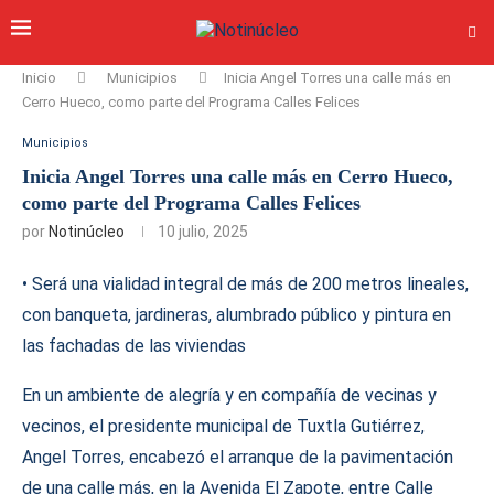
Inicio
Municipios
Inicia Angel Torres una calle más en
Cerro Hueco, como parte del Programa Calles Felices
Municipios
Inicia Angel Torres una calle más en Cerro Hueco,
como parte del Programa Calles Felices
por
Notinúcleo
10 julio, 2025
• Será una vialidad integral de más de 200 metros lineales,
con banqueta, jardineras, alumbrado público y pintura en
las fachadas de las viviendas
En un ambiente de alegría y en compañía de vecinas y
vecinos, el presidente municipal de Tuxtla Gutiérrez,
Angel Torres, encabezó el arranque de la pavimentación
de una calle más, en la Avenida El Zapote, entre Calle