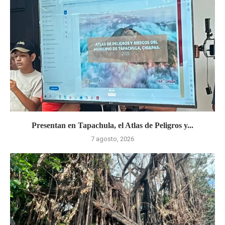
Presentan en Tapachula, el Atlas de Peligros y...
7 agosto, 2026