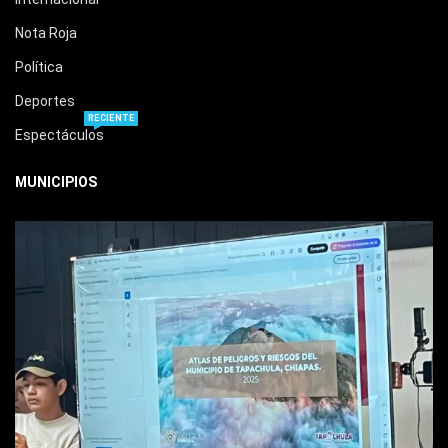
Nota Roja
Política
Deportes
RECIENTE
Espectáculos
MUNICIPIOS