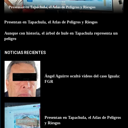
Presentan en Tapachula, el Atlas de Peligros y Riesgos
Presentan en Tapachula, el Atlas de Peligros y Riesgos
Aunque con historia, el árbol de hule en Tapachula representa un
peligro
NOTICIAS RECIENTES
Ángel Aguirre ocultó videos del caso Iguala:
FGR
Presentan en Tapachula, el Atlas de Peligros
y Riesgos