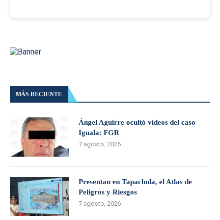
MÁS RECIENTE
Ángel Aguirre ocultó videos del caso
Iguala: FGR
7 agosto, 2026
Presentan en Tapachula, el Atlas de
Peligros y Riesgos
7 agosto, 2026