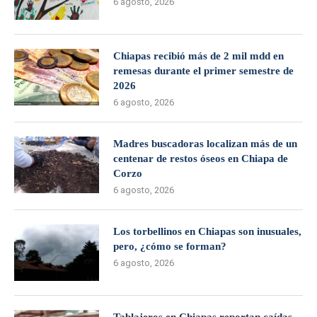
6 agosto, 2026
Chiapas recibió más de 2 mil mdd en
remesas durante el primer semestre de
2026
6 agosto, 2026
Madres buscadoras localizan más de un
centenar de restos óseos en Chiapa de
Corzo
6 agosto, 2026
Los torbellinos en Chiapas son inusuales,
pero, ¿cómo se forman?
6 agosto, 2026