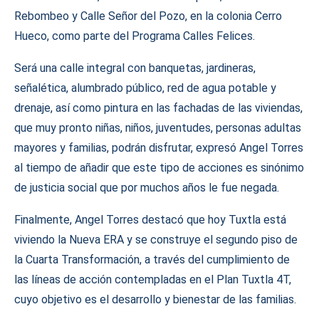
Rebombeo y Calle Señor del Pozo, en la colonia Cerro
Hueco, como parte del Programa Calles Felices.
Será una calle integral con banquetas, jardineras,
señalética, alumbrado público, red de agua potable y
drenaje, así como pintura en las fachadas de las viviendas,
que muy pronto niñas, niños, juventudes, personas adultas
mayores y familias, podrán disfrutar, expresó Angel Torres
al tiempo de añadir que este tipo de acciones es sinónimo
de justicia social que por muchos años le fue negada.
Finalmente, Angel Torres destacó que hoy Tuxtla está
viviendo la Nueva ERA y se construye el segundo piso de
la Cuarta Transformación, a través del cumplimiento de
las líneas de acción contempladas en el Plan Tuxtla 4T,
cuyo objetivo es el desarrollo y bienestar de las familias.