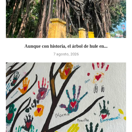
Aunque con historia, el árbol de hule en...
7 agosto, 2026