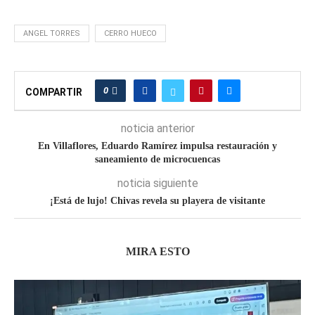
ANGEL TORRES
CERRO HUECO
0
COMPARTIR
noticia anterior
En Villaflores, Eduardo Ramírez impulsa restauración y
saneamiento de microcuencas
noticia siguiente
¡Está de lujo! Chivas revela su playera de visitante
MIRA ESTO