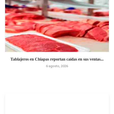
Tablajeros en Chiapas reportan caídas en sus ventas...
6 agosto, 2026
-