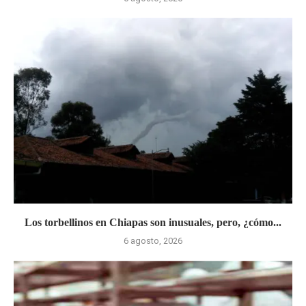
Los torbellinos en Chiapas son inusuales, pero, ¿cómo...
6 agosto, 2026