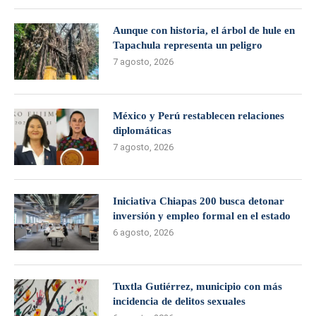
Aunque con historia, el árbol de hule en
Tapachula representa un peligro
7 agosto, 2026
México y Perú restablecen relaciones
diplomáticas
7 agosto, 2026
Iniciativa Chiapas 200 busca detonar
inversión y empleo formal en el estado
6 agosto, 2026
Tuxtla Gutiérrez, municipio con más
incidencia de delitos sexuales