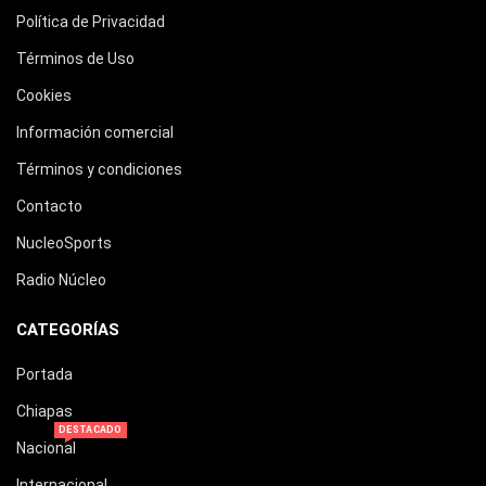
Política de Privacidad
Términos de Uso
Cookies
Información comercial
Términos y condiciones
Contacto
NucleoSports
Radio Núcleo
CATEGORÍAS
Portada
Chiapas
DESTACADO
Nacional
Internacional