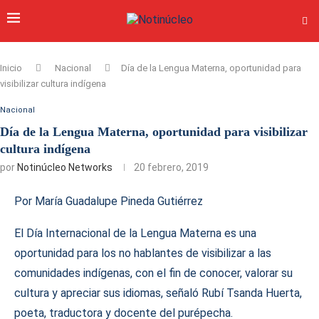
Inicio
Nacional
Día de la Lengua Materna, oportunidad para
visibilizar cultura indígena
Nacional
Día de la Lengua Materna, oportunidad para visibilizar
cultura indígena
por
Notinúcleo Networks
20 febrero, 2019
Por María Guadalupe Pineda Gutiérrez
El Día Internacional de la Lengua Materna es una
oportunidad para los no hablantes de visibilizar a las
comunidades indígenas, con el fin de conocer, valorar su
cultura y apreciar sus idiomas, señaló Rubí Tsanda Huerta,
poeta, traductora y docente del purépecha.