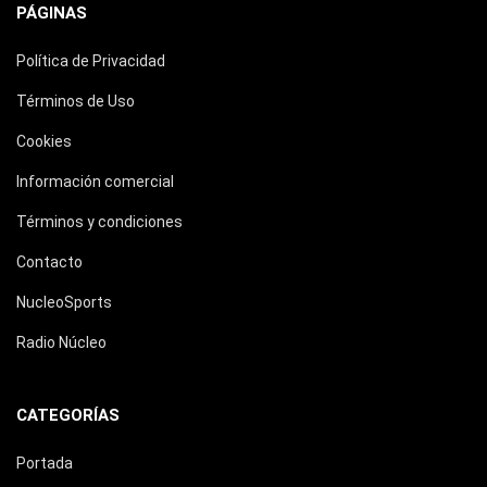
PÁGINAS
Política de Privacidad
Términos de Uso
Cookies
Información comercial
Términos y condiciones
Contacto
NucleoSports
Radio Núcleo
CATEGORÍAS
Portada