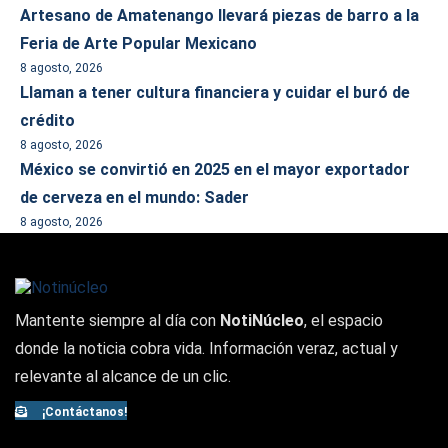
Artesano de Amatenango llevará piezas de barro a la
Feria de Arte Popular Mexicano
8 agosto, 2026
Llaman a tener cultura financiera y cuidar el buró de
crédito
8 agosto, 2026
México se convirtió en 2025 en el mayor exportador
de cerveza en el mundo: Sader
8 agosto, 2026
Mantente siempre al día con
NotiNúcleo
, el espacio
donde la noticia cobra vida. Información veraz, actual y
relevante al alcance de un clic.
¡Contáctanos!