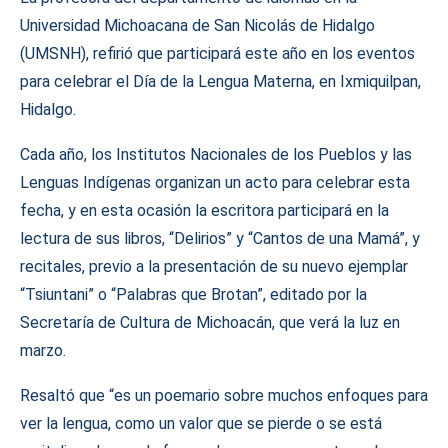
Universidad Michoacana de San Nicolás de Hidalgo
(UMSNH), refirió que participará este año en los eventos
para celebrar el Día de la Lengua Materna, en Ixmiquilpan,
Hidalgo.
Cada año, los Institutos Nacionales de los Pueblos y las
Lenguas Indígenas organizan un acto para celebrar esta
fecha, y en esta ocasión la escritora participará en la
lectura de sus libros, “Delirios” y “Cantos de una Mamá”, y
recitales, previo a la presentación de su nuevo ejemplar
“Tsiuntani” o “Palabras que Brotan”, editado por la
Secretaría de Cultura de Michoacán, que verá la luz en
marzo.
Resaltó que “es un poemario sobre muchos enfoques para
ver la lengua, como un valor que se pierde o se está