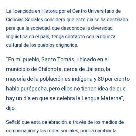
La licenciada en Historia por el Centro Universitario de
Ciencias Sociales consideró que este día se ha destinado
para que la sociedad, que desconoce la diversidad
lingüística en el país, tenga contacto con la riqueza
cultural de los pueblos originarios.
“En mi pueblo, Santo Tomás, ubicado en el
municipio de Chilchota, cerca de Jalisco, la
mayoría de la población es indígena y 80 por ciento
habla purépecha, pero ellos no tienen idea de que
hay un día en que se celebra la Lengua Materna”,
dijo.
Señaló que esta celebración, a través de los medios de
comunicación y las redes sociales, podría cambiar la