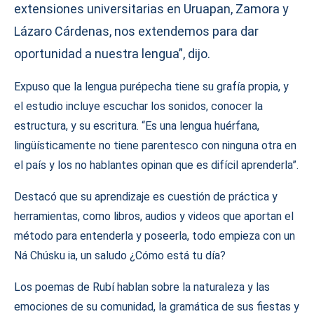
extensiones universitarias en Uruapan, Zamora y
Lázaro Cárdenas, nos extendemos para dar
oportunidad a nuestra lengua”, dijo.
Expuso que la lengua purépecha tiene su grafía propia, y
el estudio incluye escuchar los sonidos, conocer la
estructura, y su escritura. “Es una lengua huérfana,
lingüísticamente no tiene parentesco con ninguna otra en
el país y los no hablantes opinan que es difícil aprenderla”.
Destacó que su aprendizaje es cuestión de práctica y
herramientas, como libros, audios y videos que aportan el
método para entenderla y poseerla, todo empieza con un
Ná Chúsku ia, un saludo ¿Cómo está tu día?
Los poemas de Rubí hablan sobre la naturaleza y las
emociones de su comunidad, la gramática de sus fiestas y