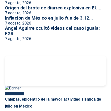
7 agosto, 2026
Origen del brote de diarrea explosiva en EU...
7 agosto, 2026
Inflación de México en julio fue de 3.12...
7 agosto, 2026
Ángel Aguirre ocultó videos del caso Iguala:
FGR
7 agosto, 2026
-
Más reciente
Chiapas, epicentro de la mayor actividad sísmica de
julio en México