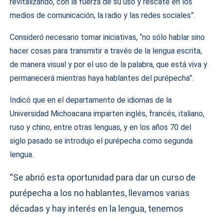
revitalizando, con la fuerza de su uso y rescate en los
medios de comunicación, la radio y las redes sociales”.
Consideró necesario tomar iniciativas, “no sólo hablar sino
hacer cosas para transmitir a través de la lengua escrita,
de manera visual y por el uso de la palabra, que está viva y
permanecerá mientras haya hablantes del purépecha”.
Indicó que en el departamento de idiomas de la
Universidad Michoacana imparten inglés, francés, italiano,
ruso y chino, entre otras lenguas, y en los años 70 del
siglo pasado se introdujo el purépecha como segunda
lengua.
“Se abrió esta oportunidad para dar un curso de
purépecha a los no hablantes, llevamos varias
décadas y hay interés en la lengua, tenemos