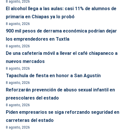
8 agosto, 2026
El alcohol llega a las aulas: casi 11% de alumnos de
primaria en Chiapas ya lo probó
8 agosto, 2026
900 mil pesos de derrama económica podrían dejar
los emprendedores en Tuxtla
8 agosto, 2026
De una cafetería móvil a llevar el café chiapaneco a
nuevos mercados
8 agosto, 2026
Tapachula de fiesta en honor a San Agustín
8 agosto, 2026
Reforzarán prevención de abuso sexual infantil en
preescolares del estado
8 agosto, 2026
Piden empresarios se siga reforzando seguridad en
carreteras del estado
8 agosto, 2026