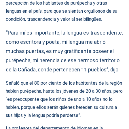
percepción de los hablantes de purépecha y otras
lenguas en el país, para que se sientan orgullosos de su
condición, trascendencia y valor al ser bilingües.
“Para mí es importante, la lengua es trascendente,
como escritora y poeta, mi lengua me abrió
muchas puertas, es muy gratificante poseer el
purépecha, mi herencia de ese hermoso territorio
de la Cañada, donde pertenecen 11 pueblos”, dijo.
Señaló que el 80 por ciento de los habitantes de la región
hablan purépecha, hasta los jóvenes de 20 a 30 años, pero
“es preocupante que los niños de uno a 10 años no lo
hablen, porque ellos serán quienes hereden su cultura a
sus hijos y la lengua podría perderse”.
La profesora del departamento de idiomas en la