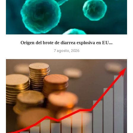
Origen del brote de diarrea explosiva en EU...
7 agosto, 2026