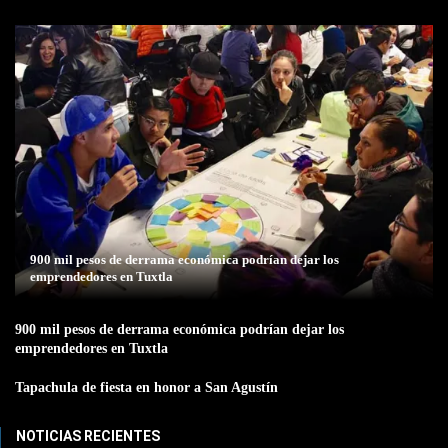
900 mil pesos de derrama económica podrían dejar los
emprendedores en Tuxtla
900 mil pesos de derrama económica podrían dejar los
emprendedores en Tuxtla
Tapachula de fiesta en honor a San Agustín
NOTICIAS RECIENTES