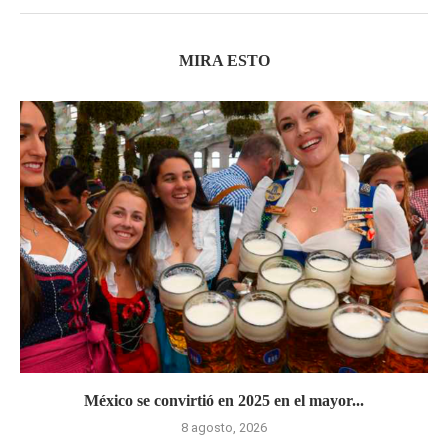
MIRA ESTO
México se convirtió en 2025 en el mayor...
8 agosto, 2026