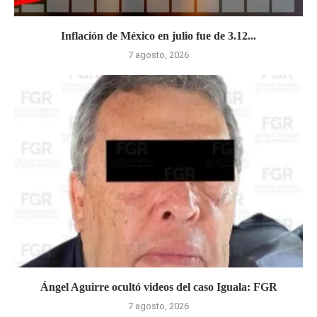
Inflación de México en julio fue de 3.12...
7 agosto, 2026
Ángel Aguirre ocultó videos del caso Iguala: FGR
7 agosto, 2026