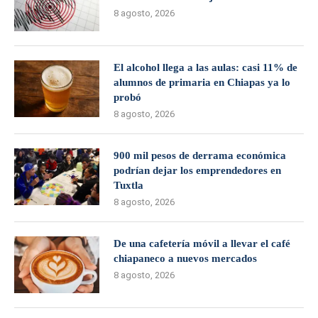
8 agosto, 2026
El alcohol llega a las aulas: casi 11% de
alumnos de primaria en Chiapas ya lo
probó
8 agosto, 2026
900 mil pesos de derrama económica
podrían dejar los emprendedores en
Tuxtla
8 agosto, 2026
De una cafetería móvil a llevar el café
chiapaneco a nuevos mercados
8 agosto, 2026