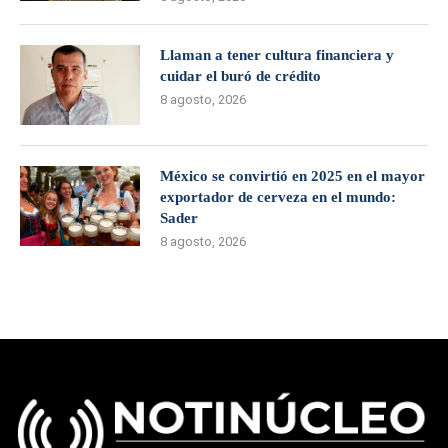
Llaman a tener cultura financiera y
cuidar el buró de crédito
8 agosto, 2026
México se convirtió en 2025 en el mayor
exportador de cerveza en el mundo:
Sader
8 agosto, 2026