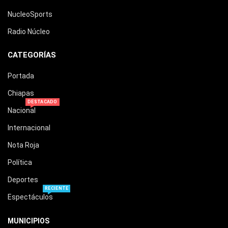
NucleoSports
Radio Núcleo
CATEGORÍAS
Portada
Chiapas
DESTACADO
Nacional
Internacional
Nota Roja
Política
Deportes
RECIENTE
Espectáculos
MUNICIPIOS