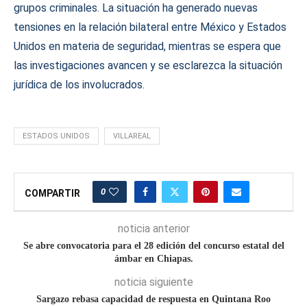
grupos criminales. La situación ha generado nuevas
tensiones en la relación bilateral entre México y Estados
Unidos en materia de seguridad, mientras se espera que
las investigaciones avancen y se esclarezca la situación
jurídica de los involucrados.
ESTADOS UNIDOS
VILLAREAL
0
COMPARTIR
noticia anterior
Se abre convocatoria para el 28 edición del concurso estatal del
ámbar en Chiapas.
noticia siguiente
Sargazo rebasa capacidad de respuesta en Quintana Roo