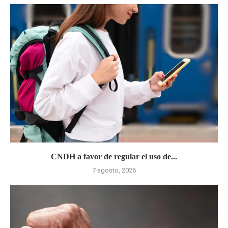
CNDH a favor de regular el uso de...
7 agosto, 2026