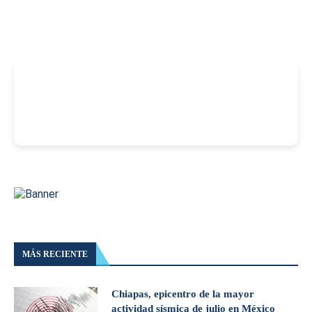
-
MÁS RECIENTE
Chiapas, epicentro de la mayor
actividad sísmica de julio en México