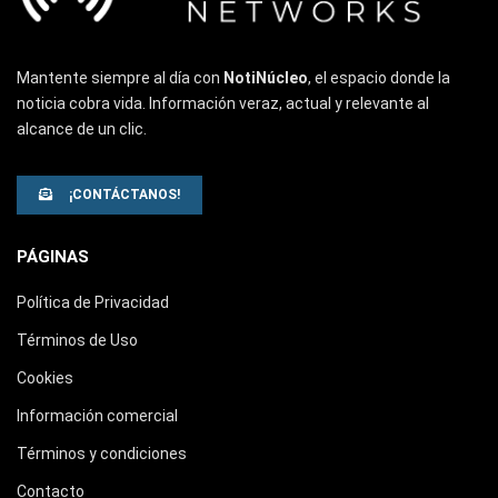
Mantente siempre al día con
NotiNúcleo
, el espacio donde la
noticia cobra vida. Información veraz, actual y relevante al
alcance de un clic.
¡CONTÁCTANOS!
PÁGINAS
Política de Privacidad
Términos de Uso
Cookies
Información comercial
Términos y condiciones
Contacto