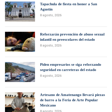
Tapachula de fiesta en honor a San
Agustín
8 agosto, 2026
Reforzarán prevención de abuso sexual
infantil en preescolares del estado
8 agosto, 2026
Piden empresarios se siga reforzando
seguridad en carreteras del estado
8 agosto, 2026
Artesano de Amatenango llevará piezas
de barro a la Feria de Arte Popular
Mexicano
8 agosto, 2026