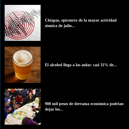
Chiapas, epicentro de la mayor actividad
sísmica de julio...
El alcohol llega a las aulas: casi 11% de...
900 mil pesos de derrama económica podrían
dejar los...