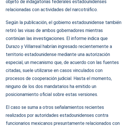
objeto de indagatorias federales estadounidenses
relacionadas con actividades del narcotráfico.
Según la publicación, el gobierno estadounidense también
retiró las visas de ambos gobernadores mientras
continúan las investigaciones. El informe indica que
Durazo y Villarreal habrían ingresado recientemente a
territorio estadounidense mediante una autorización
especial, un mecanismo que, de acuerdo con las fuentes
citadas, suele utilizarse en casos vinculados con
procesos de cooperación judicial. Hasta el momento,
ninguno de los dos mandatarios ha emitido un
posicionamiento oficial sobre estas versiones.
El caso se suma a otros señalamientos recientes
realizados por autoridades estadounidenses contra
funcionarios mexicanos presuntamente relacionados con