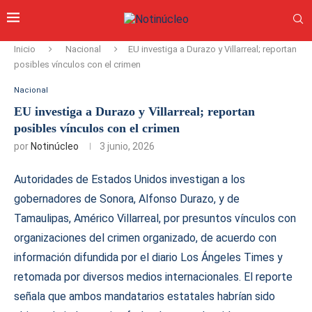
Inicio
Nacional
EU investiga a Durazo y Villarreal; reportan
posibles vínculos con el crimen
Nacional
EU investiga a Durazo y Villarreal; reportan
posibles vínculos con el crimen
por
Notinúcleo
3 junio, 2026
Autoridades de Estados Unidos investigan a los
gobernadores de Sonora, Alfonso Durazo, y de
Tamaulipas, Américo Villarreal, por presuntos vínculos con
organizaciones del crimen organizado, de acuerdo con
información difundida por el diario Los Ángeles Times y
retomada por diversos medios internacionales. El reporte
señala que ambos mandatarios estatales habrían sido