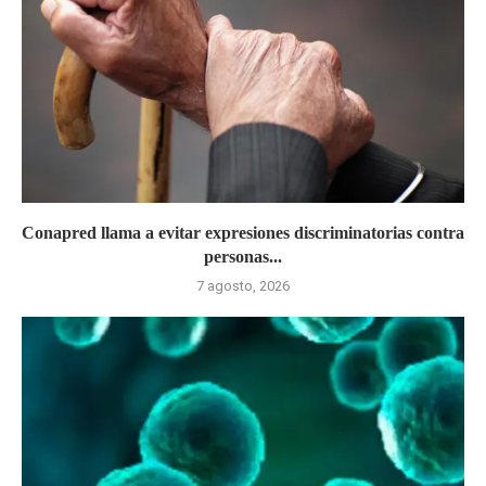
Conapred llama a evitar expresiones discriminatorias contra
personas...
7 agosto, 2026