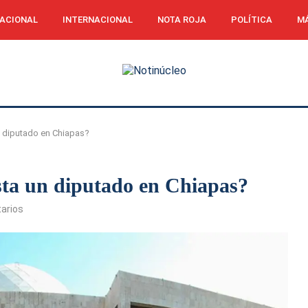
ACIONAL
INTERNACIONAL
NOTA ROJA
POLÍTICA
MÁ
 diputado en Chiapas?
sta un diputado en Chiapas?
arios