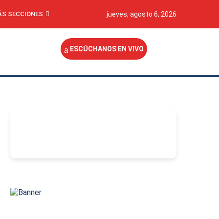
S SECCIONES
jueves, agosto 6, 2026
ESCÚCHANOS EN VIVO
-