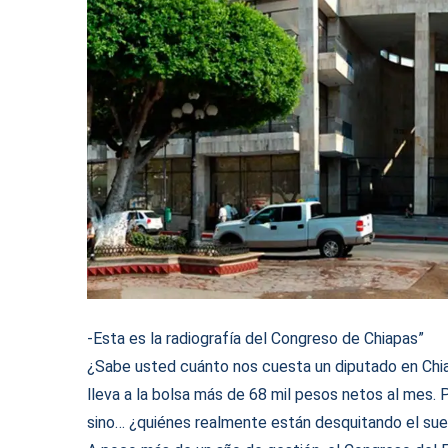
-Esta es la radiografía del Congreso de Chiapas”
¿Sabe usted cuánto nos cuesta un diputado en Chia
lleva a la bolsa más de 68 mil pesos netos al mes. P
sino… ¿quiénes realmente están desquitando el su