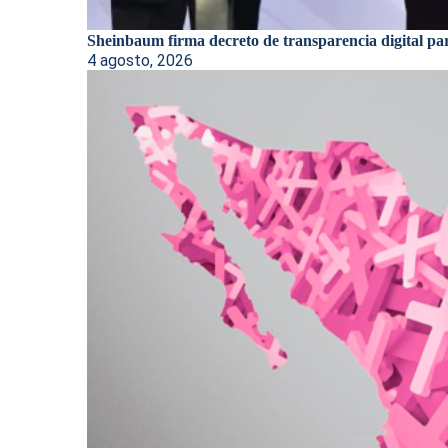
Sheinbaum firma decreto de transparencia digital par
4 agosto, 2026