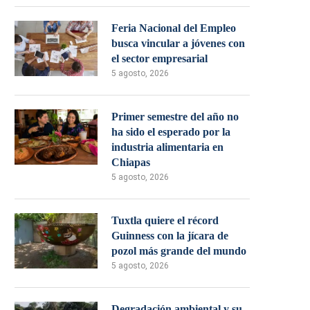
Feria Nacional del Empleo
busca vincular a jóvenes con
el sector empresarial
5 agosto, 2026
Primer semestre del año no
ha sido el esperado por la
industria alimentaria en
Chiapas
5 agosto, 2026
Tuxtla quiere el récord
Guinness con la jícara de
pozol más grande del mundo
5 agosto, 2026
Degradación ambiental y su