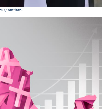
a garantizar...