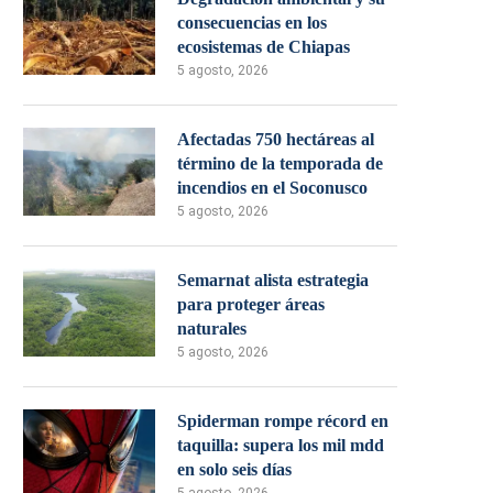
consecuencias en los
ecosistemas de Chiapas
5 agosto, 2026
Afectadas 750 hectáreas al
término de la temporada de
incendios en el Soconusco
5 agosto, 2026
Semarnat alista estrategia
para proteger áreas
naturales
5 agosto, 2026
Spiderman rompe récord en
taquilla: supera los mil mdd
en solo seis días