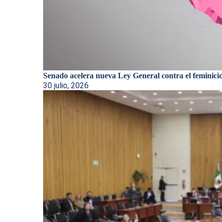
Senado acelera nueva Ley General contra el feminici
30 julio, 2026