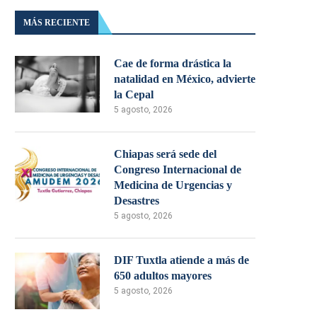
MÁS RECIENTE
Cae de forma drástica la
natalidad en México, advierte
la Cepal
5 agosto, 2026
Chiapas será sede del
Congreso Internacional de
Medicina de Urgencias y
Desastres
5 agosto, 2026
DIF Tuxtla atiende a más de
650 adultos mayores
5 agosto, 2026