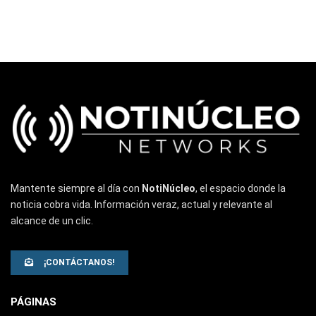
Mantente siempre al día con
NotiNúcleo
, el espacio donde la
noticia cobra vida. Información veraz, actual y relevante al
alcance de un clic.
¡CONTÁCTANOS!
PÁGINAS