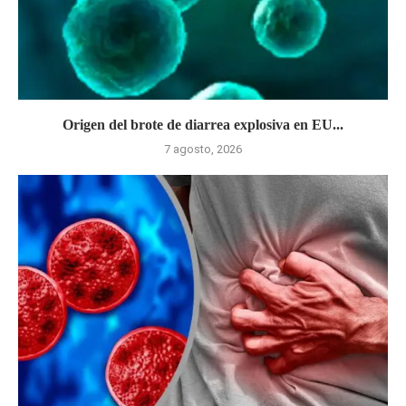
Origen del brote de diarrea explosiva en EU...
7 agosto, 2026