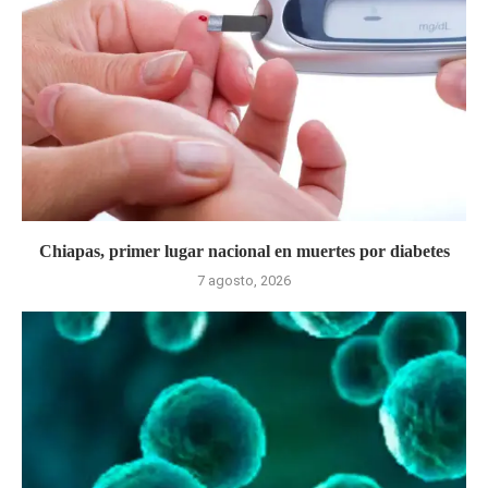
Chiapas, primer lugar nacional en muertes por diabetes
7 agosto, 2026