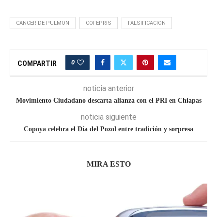
CANCER DE PULMON
COFEPRIS
FALSIFICACION
0
COMPARTIR
noticia anterior
Movimiento Ciudadano descarta alianza con el PRI en Chiapas
noticia siguiente
Copoya celebra el Día del Pozol entre tradición y sorpresa
MIRA ESTO