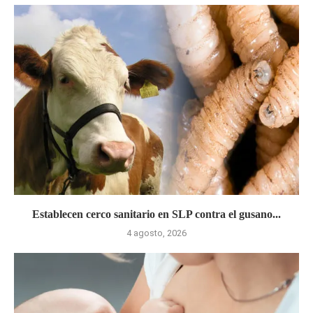
Establecen cerco sanitario en SLP contra el gusano...
4 agosto, 2026