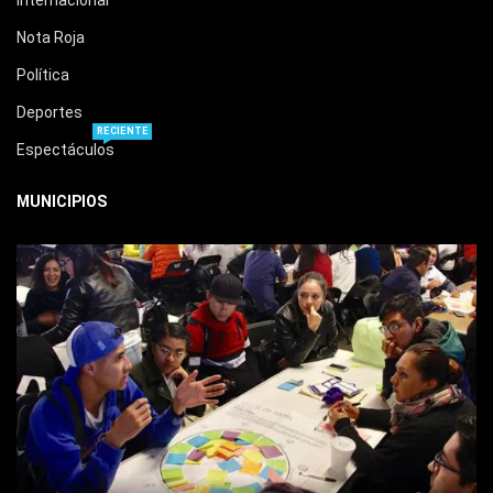
Internacional
Nota Roja
Política
Deportes
RECIENTE
Espectáculos
MUNICIPIOS