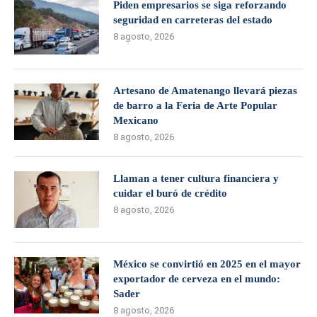
Piden empresarios se siga reforzando
seguridad en carreteras del estado
8 agosto, 2026
Artesano de Amatenango llevará piezas
de barro a la Feria de Arte Popular
Mexicano
8 agosto, 2026
Llaman a tener cultura financiera y
cuidar el buró de crédito
8 agosto, 2026
México se convirtió en 2025 en el mayor
exportador de cerveza en el mundo:
Sader
8 agosto, 2026