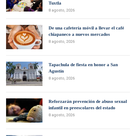
Tuxtla
8 agosto, 2026
De una cafetería móvil a llevar el café
chiapaneco a nuevos mercados
8 agosto, 2026
Tapachula de fiesta en honor a San
Agustín
8 agosto, 2026
Reforzarán prevención de abuso sexual
infantil en preescolares del estado
8 agosto, 2026