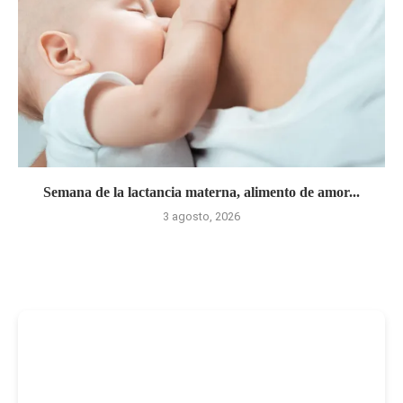
Semana de la lactancia materna, alimento de amor...
3 agosto, 2026
-