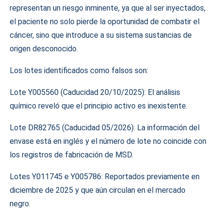
representan un riesgo inminente, ya que al ser inyectados,
el paciente no solo pierde la oportunidad de combatir el
cáncer, sino que introduce a su sistema sustancias de
origen desconocido.
Los lotes identificados como falsos son:
Lote Y005560 (Caducidad 20/10/2025): El análisis
químico reveló que el principio activo es inexistente.
Lote DR82765 (Caducidad 05/2026): La información del
envase está en inglés y el número de lote no coincide con
los registros de fabricación de MSD.
Lotes Y011745 e Y005786: Reportados previamente en
diciembre de 2025 y que aún circulan en el mercado
negro.