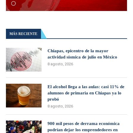
MÁS RECIENTE
Chiapas, epicentro de la mayor
actividad sísmica de julio en México
8 agosto, 2026
El alcohol llega a las aulas: casi 11% de
alumnos de primaria en Chiapas ya lo
probó
8 agosto, 2026
900 mil pesos de derrama económica
podrían dejar los emprendedores en