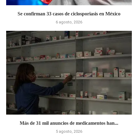
Se confirman 33 casos de ciclosporiasis en México
6 agosto, 2026
Más de 31 mil anuncios de medicamentos han...
5 agosto, 2026