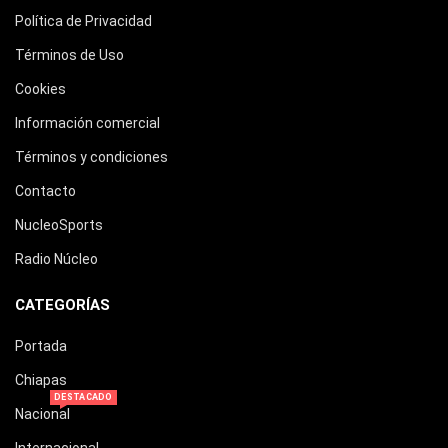
Política de Privacidad
Términos de Uso
Cookies
Información comercial
Términos y condiciones
Contacto
NucleoSports
Radio Núcleo
CATEGORÍAS
Portada
Chiapas
DESTACADO
Nacional