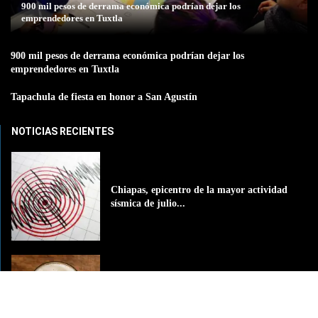
900 mil pesos de derrama económica podrían dejar los
emprendedores en Tuxtla
900 mil pesos de derrama económica podrían dejar los
emprendedores en Tuxtla
Tapachula de fiesta en honor a San Agustín
NOTICIAS RECIENTES
Chiapas, epicentro de la mayor actividad
sísmica de julio...
El alcohol llega a las aulas: casi 11% de...