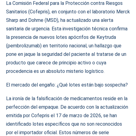
La Comisión Federal para la Protección contra Riesgos
Sanitarios (Cofepris), en conjunto con el laboratorio Merck
Sharp and Dohme (MSD), ha actualizado una alerta
sanitaria de urgencia. Esta investigación técnica confirma
la presencia de nuevos lotes apócrifos de Keytruda
(pembrolizumab) en territorio nacional, un hallazgo que
pone en jaque la seguridad del paciente al tratarse de un
producto que carece de principio activo o cuya
procedencia es un absoluto misterio logístico.
El mercado del engaño: ¿Qué lotes están bajo sospecha?
La ironía de la falsificación de medicamentos reside en la
perfección del empaque. De acuerdo con la actualización
emitida por Cofepris el 17 de marzo de 2026, se han
identificado lotes específicos que no son reconocidos
por el importador oficial. Estos números de serie