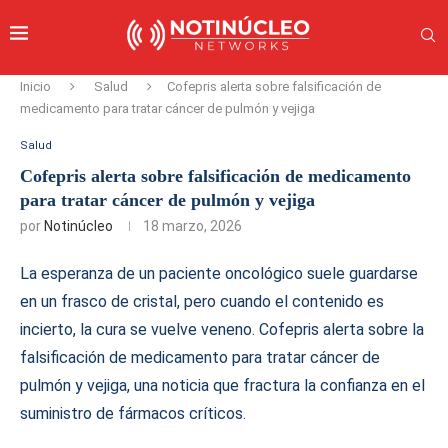
Inicio
Salud
Cofepris alerta sobre falsificación de
medicamento para tratar cáncer de pulmón y vejiga
Salud
Cofepris alerta sobre falsificación de medicamento
para tratar cáncer de pulmón y vejiga
por
Notinúcleo
18 marzo, 2026
La esperanza de un paciente oncológico suele guardarse
en un frasco de cristal, pero cuando el contenido es
incierto, la cura se vuelve veneno. Cofepris alerta sobre la
falsificación de medicamento para tratar cáncer de
pulmón y vejiga, una noticia que fractura la confianza en el
suministro de fármacos críticos.