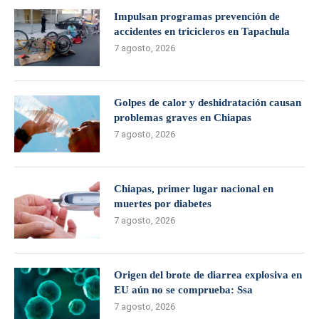
Impulsan programas prevención de
accidentes en tricicleros en Tapachula
7 agosto, 2026
Golpes de calor y deshidratación causan
problemas graves en Chiapas
7 agosto, 2026
Chiapas, primer lugar nacional en
muertes por diabetes
7 agosto, 2026
Origen del brote de diarrea explosiva en
EU aún no se comprueba: Ssa
7 agosto, 2026