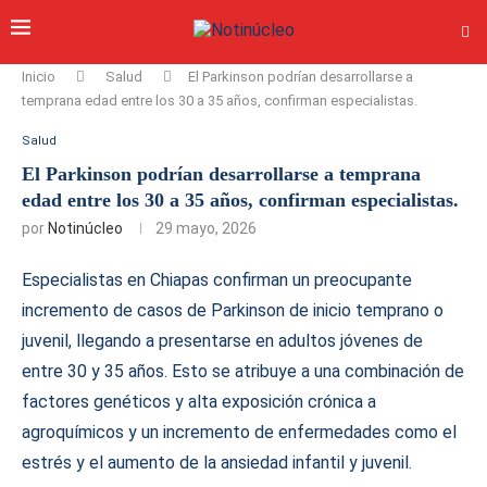
Inicio
Salud
El Parkinson podrían desarrollarse a
temprana edad entre los 30 a 35 años, confirman especialistas.
Salud
El Parkinson podrían desarrollarse a temprana
edad entre los 30 a 35 años, confirman especialistas.
por
Notinúcleo
29 mayo, 2026
Especialistas en Chiapas confirman un preocupante
incremento de casos de Parkinson de inicio temprano o
juvenil, llegando a presentarse en adultos jóvenes de
entre 30 y 35 años. Esto se atribuye a una combinación de
factores genéticos y alta exposición crónica a
agroquímicos y un incremento de enfermedades como el
estrés y el aumento de la ansiedad infantil y juvenil.