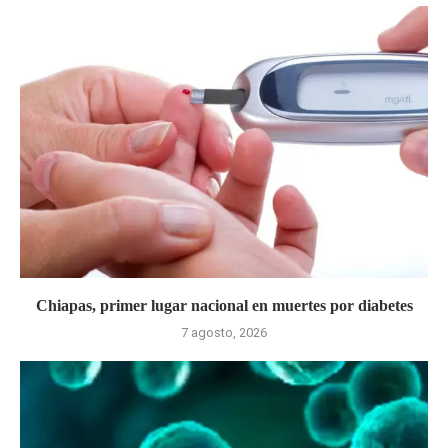
Chiapas, primer lugar nacional en muertes por diabetes
7 agosto, 2026