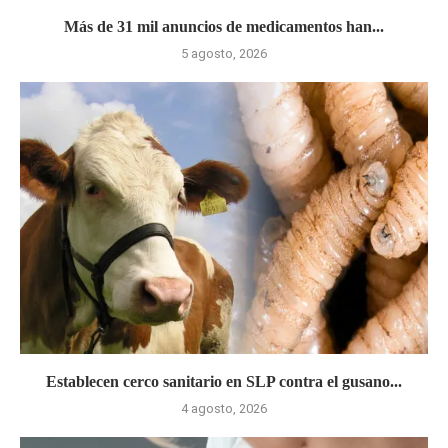
Más de 31 mil anuncios de medicamentos han...
5 agosto, 2026
Establecen cerco sanitario en SLP contra el gusano...
4 agosto, 2026