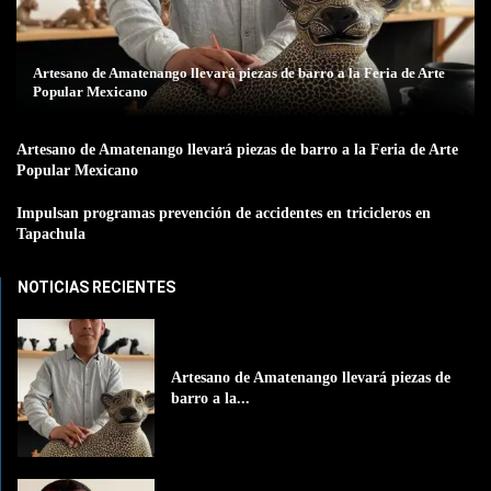
Artesano de Amatenango llevará piezas de barro a la Feria de Arte
Popular Mexicano
Artesano de Amatenango llevará piezas de barro a la Feria de Arte
Popular Mexicano
Impulsan programas prevención de accidentes en tricicleros en
Tapachula
NOTICIAS RECIENTES
Artesano de Amatenango llevará piezas de
barro a la...