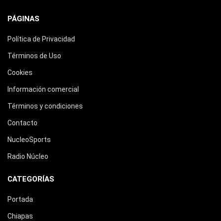
PÁGINAS
Política de Privacidad
Términos de Uso
Cookies
Información comercial
Términos y condiciones
Contacto
NucleoSports
Radio Núcleo
CATEGORÍAS
Portada
Chiapas