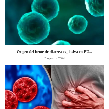
Origen del brote de diarrea explosiva en EU...
7 agosto, 2026