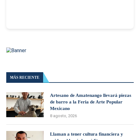
MÁS RECIENTE
Artesano de Amatenango llevará piezas
de barro a la Feria de Arte Popular
Mexicano
8 agosto, 2026
Llaman a tener cultura financiera y