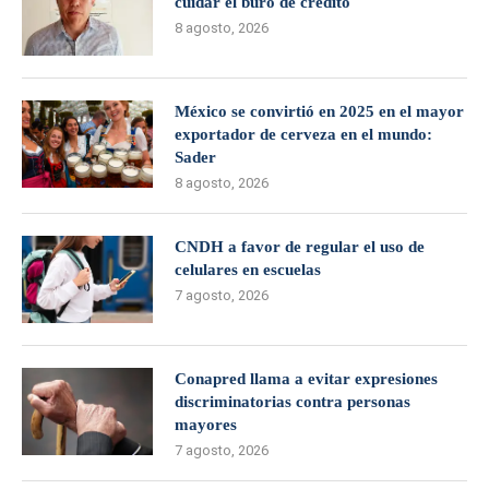
cuidar el buró de crédito
8 agosto, 2026
México se convirtió en 2025 en el mayor
exportador de cerveza en el mundo:
Sader
8 agosto, 2026
CNDH a favor de regular el uso de
celulares en escuelas
7 agosto, 2026
Conapred llama a evitar expresiones
discriminatorias contra personas
mayores
7 agosto, 2026