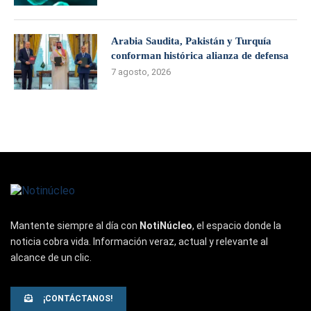
Arabia Saudita, Pakistán y Turquía
conforman histórica alianza de defensa
7 agosto, 2026
Mantente siempre al día con
NotiNúcleo
, el espacio donde la
noticia cobra vida. Información veraz, actual y relevante al
alcance de un clic.
¡CONTÁCTANOS!