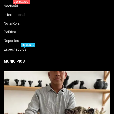
DESTACADO
Nacional
Internacional
Nota Roja
Política
Deportes
RECIENTE
Espectáculos
MUNICIPIOS