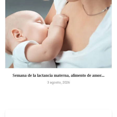
Semana de la lactancia materna, alimento de amor...
3 agosto, 2026
-