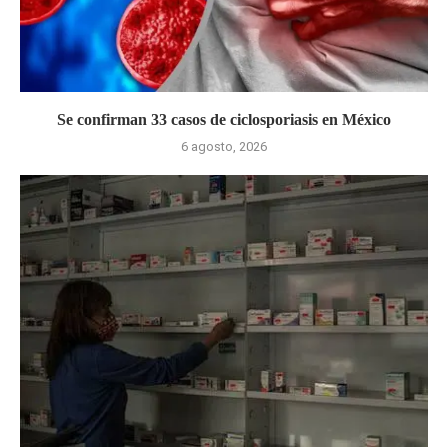
Se confirman 33 casos de ciclosporiasis en México
6 agosto, 2026