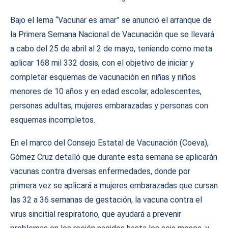
Bajo el lema “Vacunar es amar” se anunció el arranque de
la Primera Semana Nacional de Vacunación que se llevará
a cabo del 25 de abril al 2 de mayo, teniendo como meta
aplicar 168 mil 332 dosis, con el objetivo de iniciar y
completar esquemas de vacunación en niñas y niños
menores de 10 años y en edad escolar, adolescentes,
personas adultas, mujeres embarazadas y personas con
esquemas incompletos.
En el marco del Consejo Estatal de Vacunación (Coeva),
Gómez Cruz detalló que durante esta semana se aplicarán
vacunas contra diversas enfermedades, donde por
primera vez se aplicará a mujeres embarazadas que cursan
las 32 a 36 semanas de gestación, la vacuna contra el
virus sincitial respiratorio, que ayudará a prevenir