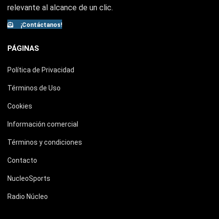
relevante al alcance de un clic.
¡Contáctanos!
PÁGINAS
Política de Privacidad
Términos de Uso
Cookies
Información comercial
Términos y condiciones
Contacto
NucleoSports
Radio Núcleo