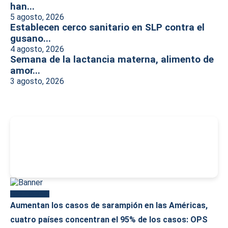
han...
5 agosto, 2026
Establecen cerco sanitario en SLP contra el
gusano...
4 agosto, 2026
Semana de la lactancia materna, alimento de
amor...
3 agosto, 2026
-
Más reciente
Aumentan los casos de sarampión en las Américas,
cuatro países concentran el 95% de los casos: OPS