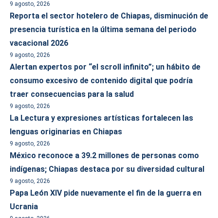
9 agosto, 2026
Reporta el sector hotelero de Chiapas, disminución de
presencia turística en la última semana del periodo
vacacional 2026
9 agosto, 2026
Alertan expertos por “el scroll infinito”; un hábito de
consumo excesivo de contenido digital que podría
traer consecuencias para la salud
9 agosto, 2026
La Lectura y expresiones artísticas fortalecen las
lenguas originarias en Chiapas
9 agosto, 2026
México reconoce a 39.2 millones de personas como
indígenas; Chiapas destaca por su diversidad cultural
9 agosto, 2026
Papa León XIV pide nuevamente el fin de la guerra en
Ucrania