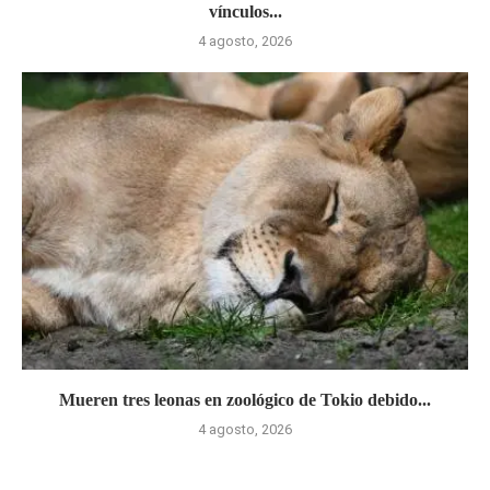
vínculos...
4 agosto, 2026
Mueren tres leonas en zoológico de Tokio debido...
4 agosto, 2026