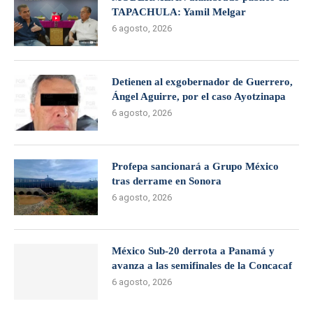
TAPACHULA: Yamil Melgar
6 agosto, 2026
Detienen al exgobernador de Guerrero,
Ángel Aguirre, por el caso Ayotzinapa
6 agosto, 2026
Profepa sancionará a Grupo México
tras derrame en Sonora
6 agosto, 2026
México Sub-20 derrota a Panamá y
avanza a las semifinales de la Concacaf
6 agosto, 2026