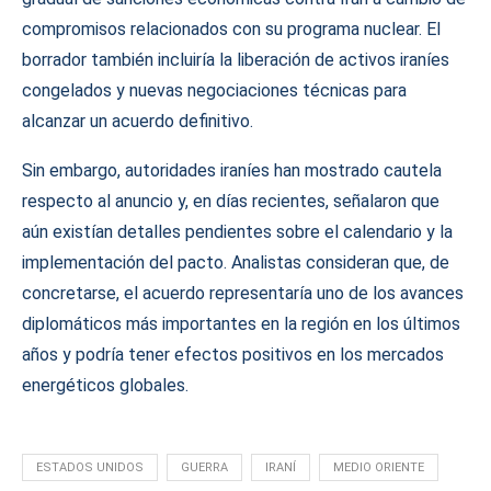
compromisos relacionados con su programa nuclear. El
borrador también incluiría la liberación de activos iraníes
congelados y nuevas negociaciones técnicas para
alcanzar un acuerdo definitivo.
Sin embargo, autoridades iraníes han mostrado cautela
respecto al anuncio y, en días recientes, señalaron que
aún existían detalles pendientes sobre el calendario y la
implementación del pacto. Analistas consideran que, de
concretarse, el acuerdo representaría uno de los avances
diplomáticos más importantes en la región en los últimos
años y podría tener efectos positivos en los mercados
energéticos globales.
ESTADOS UNIDOS
GUERRA
IRANÍ
MEDIO ORIENTE