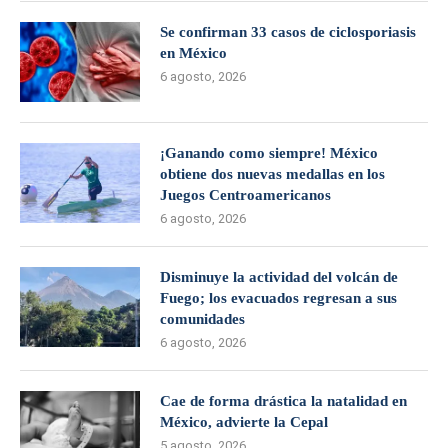
Se confirman 33 casos de ciclosporiasis
en México
6 agosto, 2026
¡Ganando como siempre! México
obtiene dos nuevas medallas en los
Juegos Centroamericanos
6 agosto, 2026
Disminuye la actividad del volcán de
Fuego; los evacuados regresan a sus
comunidades
6 agosto, 2026
Cae de forma drástica la natalidad en
México, advierte la Cepal
5 agosto, 2026