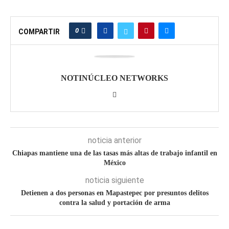
0
COMPARTIR
NOTINÚCLEO NETWORKS
noticia anterior
Chiapas mantiene una de las tasas más altas de trabajo infantil en
México
noticia siguiente
Detienen a dos personas en Mapastepec por presuntos delitos
contra la salud y portación de arma