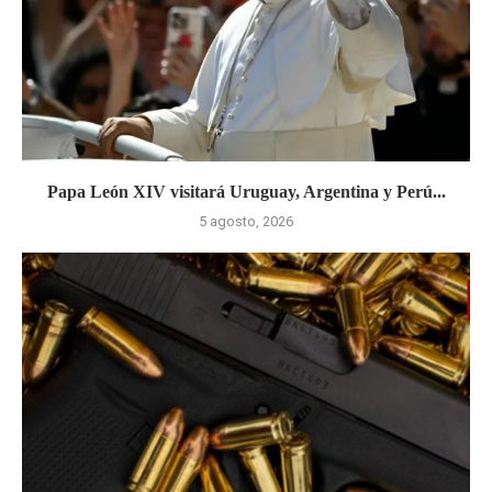
Papa León XIV visitará Uruguay, Argentina y Perú...
5 agosto, 2026