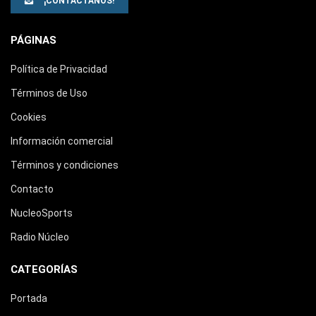
¡CONTÁCTANOS!
PÁGINAS
Política de Privacidad
Términos de Uso
Cookies
Información comercial
Términos y condiciones
Contacto
NucleoSports
Radio Núcleo
CATEGORÍAS
Portada