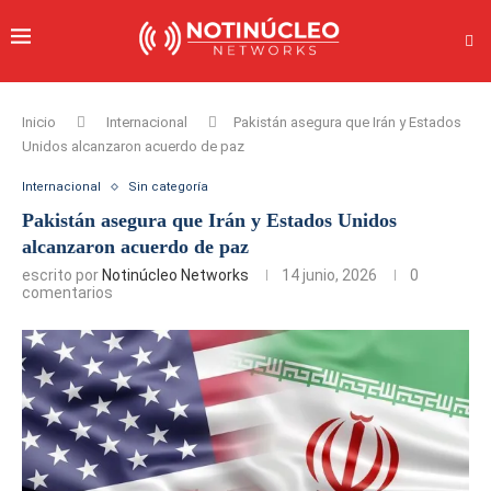
Inicio
Internacional
Pakistán asegura que Irán y Estados
Unidos alcanzaron acuerdo de paz
Internacional
Sin categoría
Pakistán asegura que Irán y Estados Unidos
alcanzaron acuerdo de paz
escrito por
Notinúcleo Networks
14 junio, 2026
0
comentarios