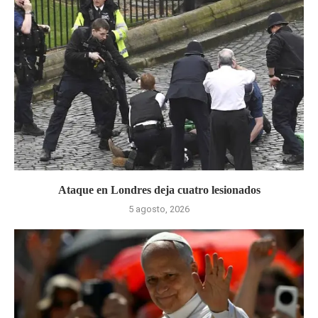
Ataque en Londres deja cuatro lesionados
5 agosto, 2026