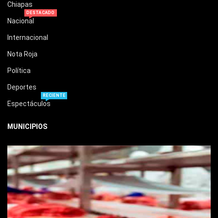
Chiapas
DESTACADO
Nacional
Internacional
Nota Roja
Política
Deportes
RECIENTE
Espectáculos
MUNICIPIOS