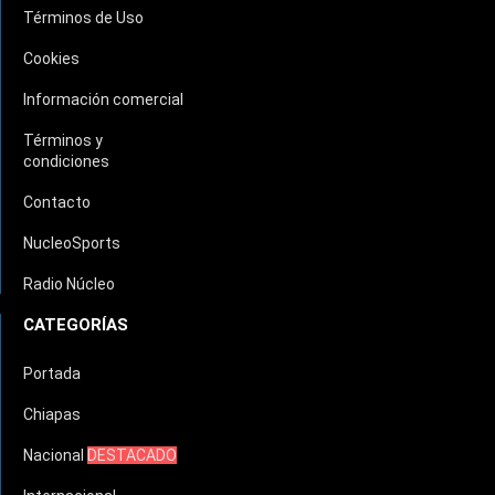
Términos de Uso
Cookies
Información comercial
Términos y
condiciones
Contacto
NucleoSports
Radio Núcleo
CATEGORÍAS
Portada
Chiapas
Nacional
DESTACADO