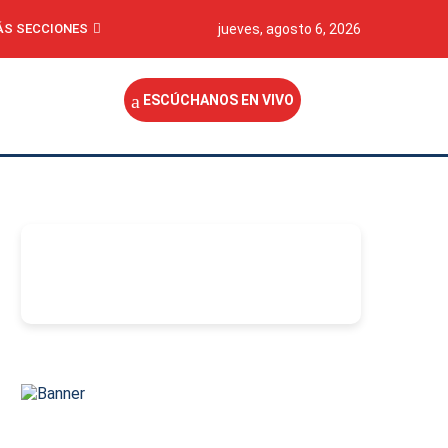
S SECCIONES
jueves, agosto 6, 2026
ESCÚCHANOS EN VIVO
-