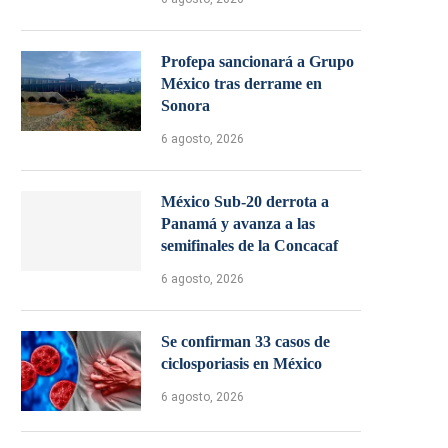
Profepa sancionará a Grupo
México tras derrame en
Sonora
6 agosto, 2026
México Sub-20 derrota a
Panamá y avanza a las
semifinales de la Concacaf
6 agosto, 2026
Se confirman 33 casos de
ciclosporiasis en México
6 agosto, 2026