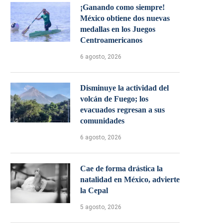
¡Ganando como siempre!
México obtiene dos nuevas
medallas en los Juegos
Centroamericanos
6 agosto, 2026
Disminuye la actividad del
volcán de Fuego; los
evacuados regresan a sus
comunidades
6 agosto, 2026
Cae de forma drástica la
natalidad en México, advierte
la Cepal
5 agosto, 2026