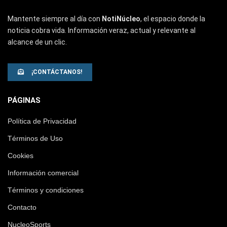
Mantente siempre al día con
NotiNúcleo
, el espacio donde la
noticia cobra vida. Información veraz, actual y relevante al
alcance de un clic.
¡CONTÁCTANOS!
PÁGINAS
Política de Privacidad
Términos de Uso
Cookies
Información comercial
Términos y condiciones
Contacto
NucleoSports