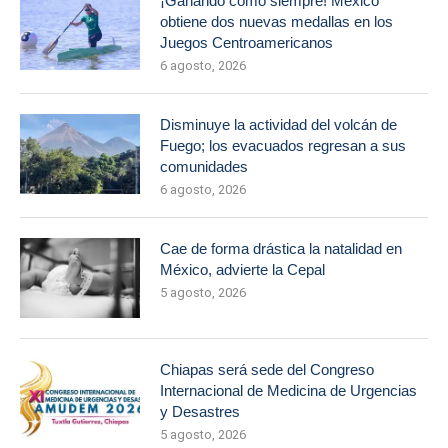
¡Ganando como siempre! México
obtiene dos nuevas medallas en los
Juegos Centroamericanos
6 agosto, 2026
Disminuye la actividad del volcán de
Fuego; los evacuados regresan a sus
comunidades
6 agosto, 2026
Cae de forma drástica la natalidad en
México, advierte la Cepal
5 agosto, 2026
Chiapas será sede del Congreso
Internacional de Medicina de Urgencias
y Desastres
5 agosto, 2026