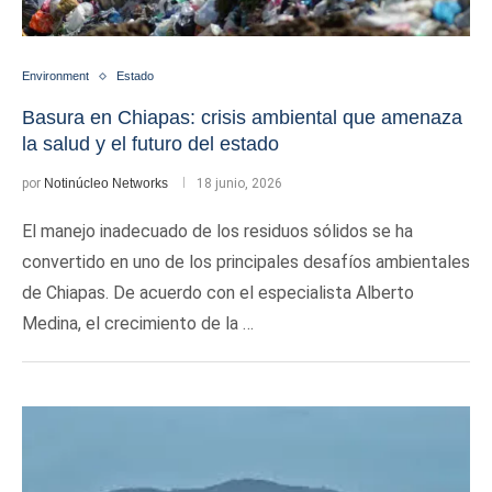
Environment
Estado
Basura en Chiapas: crisis ambiental que amenaza
la salud y el futuro del estado
por
Notinúcleo Networks
18 junio, 2026
El manejo inadecuado de los residuos sólidos se ha
convertido en uno de los principales desafíos ambientales
de Chiapas. De acuerdo con el especialista Alberto
Medina, el crecimiento de la …