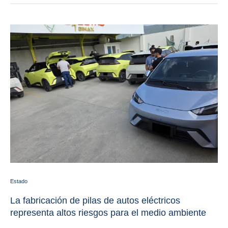
Estado
La fabricación de pilas de autos eléctricos
representa altos riesgos para el medio ambiente