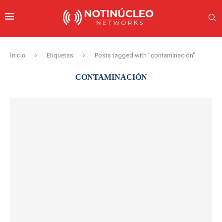
Inicio
Etiquetas
Posts tagged with "contaminación"
CONTAMINACIÓN