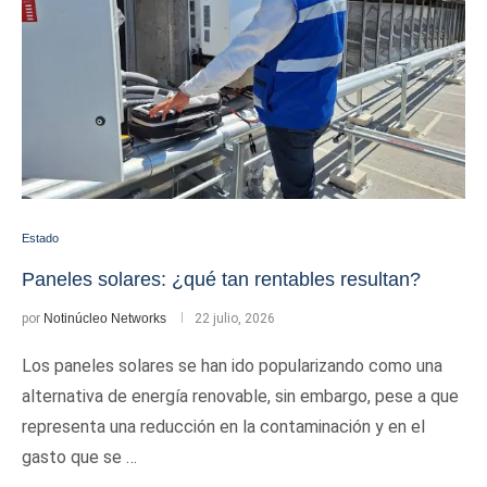
Estado
Paneles solares: ¿qué tan rentables resultan?
por
Notinúcleo Networks
22 julio, 2026
Los paneles solares se han ido popularizando como una
alternativa de energía renovable, sin embargo, pese a que
representa una reducción en la contaminación y en el
gasto que se …