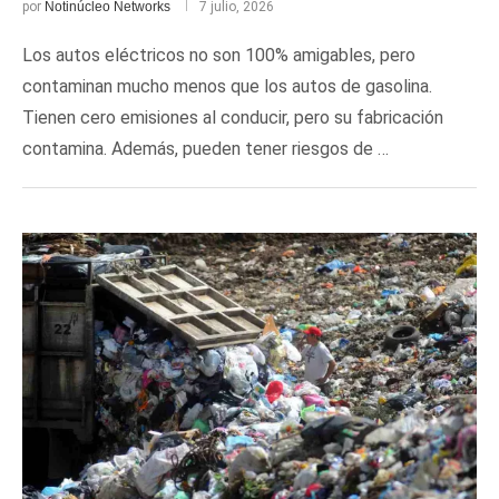
por
Notinúcleo Networks
7 julio, 2026
Los autos eléctricos no son 100% amigables, pero
contaminan mucho menos que los autos de gasolina.
Tienen cero emisiones al conducir, pero su fabricación
contamina. Además, pueden tener riesgos de …