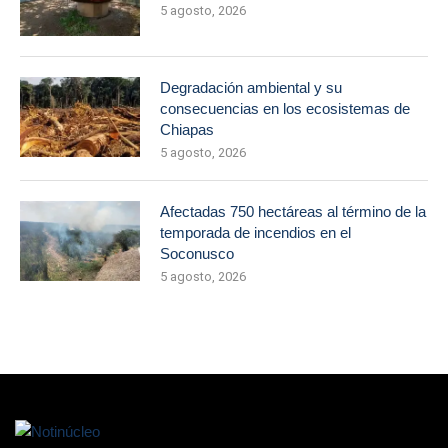
5 agosto, 2026
Degradación ambiental y su
consecuencias en los ecosistemas de
Chiapas
5 agosto, 2026
Afectadas 750 hectáreas al término de la
temporada de incendios en el
Soconusco
5 agosto, 2026