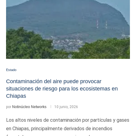
Estado
Contaminación del aire puede provocar
situaciones de riesgo para los ecosistemas en
Chiapas
por
Notinúcleo Networks
10 junio, 2026
Los altos niveles de contaminación por partículas y gases
en Chiapas, principalmente derivados de incendios