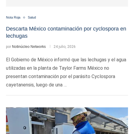
Nota Roja
Salud
Descarta México contaminación por cyclospora en
lechugas
por
Notinúcleo Networks
24 julio, 2026
El Gobierno de México informó que las lechugas y el agua
utilizadas en la planta de Taylor Farms México no
presentan contaminación por el parásito Cyclospora
cayetanensis, luego de una …