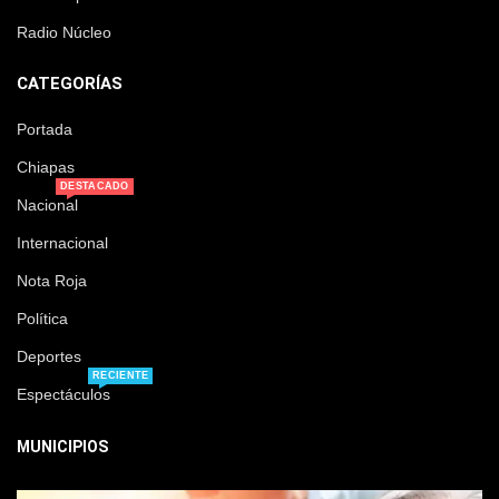
Radio Núcleo
CATEGORÍAS
Portada
Chiapas
DESTACADO
Nacional
Internacional
Nota Roja
Política
Deportes
RECIENTE
Espectáculos
MUNICIPIOS