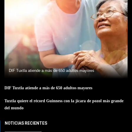
DIF Tuxtla atiende a más de 650 adultos mayores
DIF Tuxtla atiende a más de 650 adultos mayores
Tuxtla quiere el récord Guinness con la jícara de pozol más grande
del mundo
NOTICIAS RECIENTES