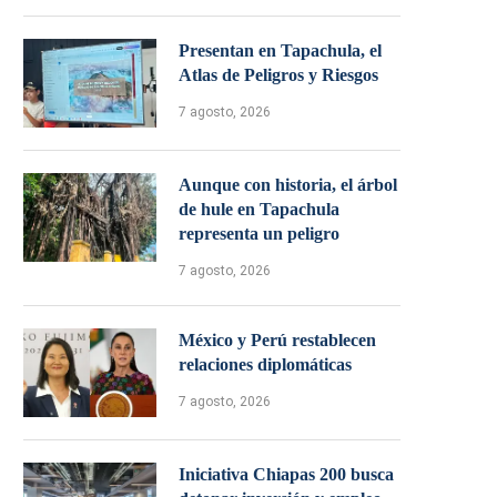
Presentan en Tapachula, el
Atlas de Peligros y Riesgos
7 agosto, 2026
Aunque con historia, el árbol
de hule en Tapachula
representa un peligro
7 agosto, 2026
México y Perú restablecen
relaciones diplomáticas
7 agosto, 2026
Iniciativa Chiapas 200 busca