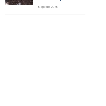
6 agosto, 2026