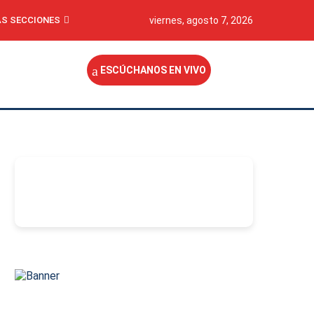
S SECCIONES
viernes, agosto 7, 2026
ESCÚCHANOS EN VIVO
-