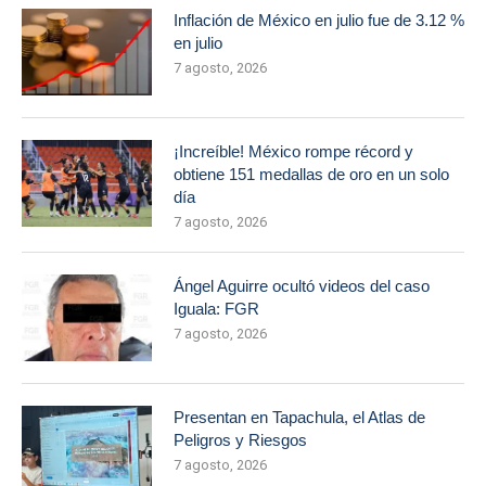
Inflación de México en julio fue de 3.12 %
en julio
7 agosto, 2026
¡Increíble! México rompe récord y
obtiene 151 medallas de oro en un solo
día
7 agosto, 2026
Ángel Aguirre ocultó videos del caso
Iguala: FGR
7 agosto, 2026
Presentan en Tapachula, el Atlas de
Peligros y Riesgos
7 agosto, 2026