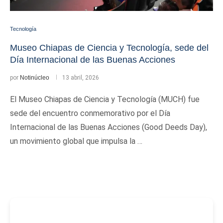
Tecnología
Museo Chiapas de Ciencia y Tecnología, sede del
Día Internacional de las Buenas Acciones
por
Notinúcleo
13 abril, 2026
El Museo Chiapas de Ciencia y Tecnología (MUCH) fue
sede del encuentro conmemorativo por el Día
Internacional de las Buenas Acciones (Good Deeds Day),
un movimiento global que impulsa la …
-