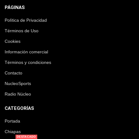
PÁGINAS
Política de Privacidad
Términos de Uso
Cookies
Información comercial
Términos y condiciones
Contacto
NucleoSports
Radio Núcleo
CATEGORÍAS
Portada
Chiapas
DESTACADO