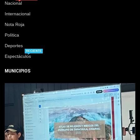
Nacional
Internacional
Nota Roja
Política
Deportes
RECIENTE
Espectáculos
MUNICIPIOS