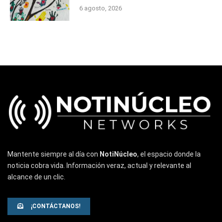
6 agosto, 2026
Mantente siempre al día con
NotiNúcleo
, el espacio donde la
noticia cobra vida. Información veraz, actual y relevante al
alcance de un clic.
¡CONTÁCTANOS!