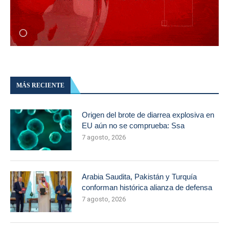
MÁS RECIENTE
Origen del brote de diarrea explosiva en
EU aún no se comprueba: Ssa
7 agosto, 2026
Arabia Saudita, Pakistán y Turquía
conforman histórica alianza de defensa
7 agosto, 2026