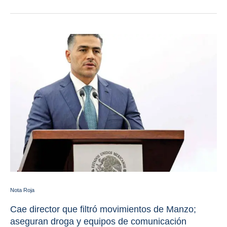
Nota Roja
Cae director que filtró movimientos de Manzo;
aseguran droga y equipos de comunicación