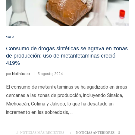
Salud
Consumo de drogas sintéticas se agrava en zonas
de producción; uso de metanfetaminas creció
419%
por
Notinúcleo
5 agosto, 2024
El consumo de metanfetaminas se ha agudizado en áreas
cercanas a las zonas de producción, incluyendo Sinaloa,
Michoacán, Colima y Jalisco, lo que ha desatado un
incremento en las sobredosis, …
NOTICIAS MÁS RECIENTES
NOTICIAS ANTERIORES