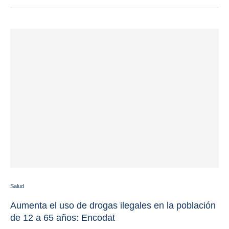
Salud
Aumenta el uso de drogas ilegales en la población
de 12 a 65 años: Encodat