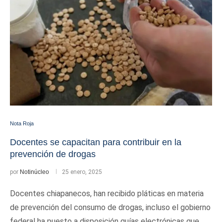
Nota Roja
Docentes se capacitan para contribuir en la
prevención de drogas
por
Notinúcleo
25 enero, 2025
Docentes chiapanecos, han recibido pláticas en materia
de prevención del consumo de drogas, incluso el gobierno
federal ha puesto a disposición guías electrónicas que