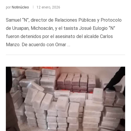
por
Notinúcleo
12 enero, 2026
Samuel “N”, director de Relaciones Públicas y Protocolo
de Uruapan, Michoacán, y el taxista Josué Eulogio “N”
fueron detenidos por el asesinato del alcalde Carlos
Manzo. De acuerdo con Omar …