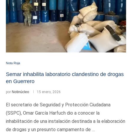
Nota Roja
Semar inhabilita laboratorio clandestino de drogas
en Guerrero
por
Notinúcleo
15 enero, 2026
El secretario de Seguridad y Protección Ciudadana
(SSPC), Omar García Harfuch dio a conocer la
inhabilitación de una instalación destinada a la elaboración
de drogas y un presunto campamento de …