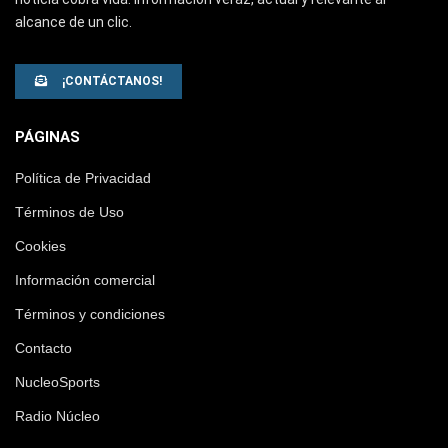
alcance de un clic.
¡CONTÁCTANOS!
PÁGINAS
Política de Privacidad
Términos de Uso
Cookies
Información comercial
Términos y condiciones
Contacto
NucleoSports
Radio Núcleo