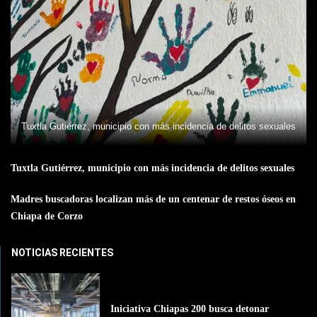
Tuxtla Gutiérrez, municipio con más incidencia de delitos sexuales
Tuxtla Gutiérrez, municipio con más incidencia de delitos sexuales
Madres buscadoras localizan más de un centenar de restos óseos en
Chiapa de Corzo
NOTICIAS RECIENTES
Iniciativa Chiapas 200 busca detonar