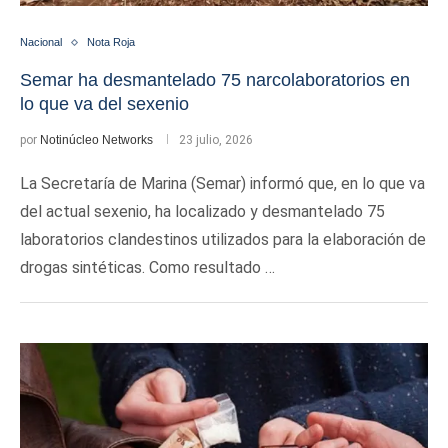
Nacional
Nota Roja
Semar ha desmantelado 75 narcolaboratorios en
lo que va del sexenio
por
Notinúcleo Networks
23 julio, 2026
La Secretaría de Marina (Semar) informó que, en lo que va
del actual sexenio, ha localizado y desmantelado 75
laboratorios clandestinos utilizados para la elaboración de
drogas sintéticas. Como resultado …