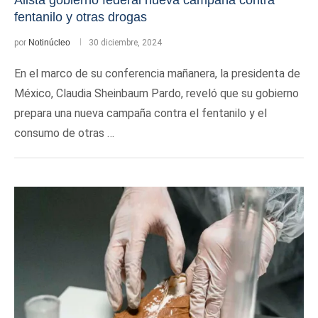
Alista gobierno federal nueva campaña contra
fentanilo y otras drogas
por
Notinúcleo
30 diciembre, 2024
En el marco de su conferencia mañanera, la presidenta de
México, Claudia Sheinbaum Pardo, reveló que su gobierno
prepara una nueva campaña contra el fentanilo y el
consumo de otras …