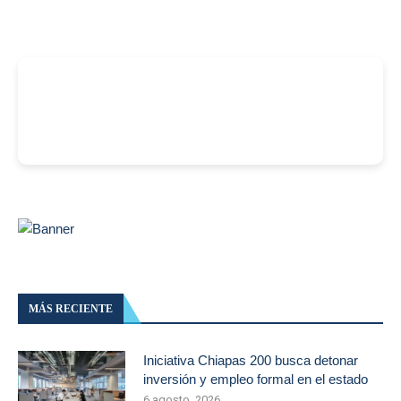
-
MÁS RECIENTE
Iniciativa Chiapas 200 busca detonar
inversión y empleo formal en el estado
6 agosto, 2026