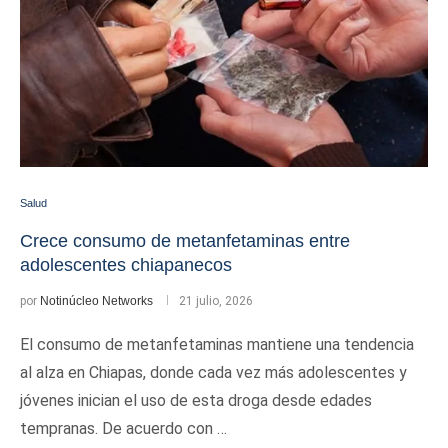
Salud
Crece consumo de metanfetaminas entre
adolescentes chiapanecos
por
Notinúcleo Networks
21 julio, 2026
El consumo de metanfetaminas mantiene una tendencia
al alza en Chiapas, donde cada vez más adolescentes y
jóvenes inician el uso de esta droga desde edades
tempranas. De acuerdo con …