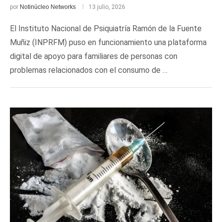
por
Notinúcleo Networks
13 julio, 2026
El Instituto Nacional de Psiquiatría Ramón de la Fuente
Muñiz (INPRFM) puso en funcionamiento una plataforma
digital de apoyo para familiares de personas con
problemas relacionados con el consumo de …