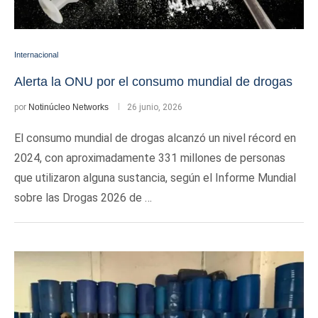
Internacional
Alerta la ONU por el consumo mundial de drogas
por
Notinúcleo Networks
26 junio, 2026
El consumo mundial de drogas alcanzó un nivel récord en
2024, con aproximadamente 331 millones de personas
que utilizaron alguna sustancia, según el Informe Mundial
sobre las Drogas 2026 de …