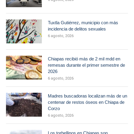
Tuxtla Gutiérrez, municipio con más
incidencia de delitos sexuales
6 agosto, 2026
Chiapas recibió más de 2 mil mdd en
remesas durante el primer semestre de
2026
6 agosto, 2026
Madres buscadoras localizan más de un
centenar de restos óseos en Chiapa de
Corzo
6 agosto, 2026
Los torbellinos en Chiapas son