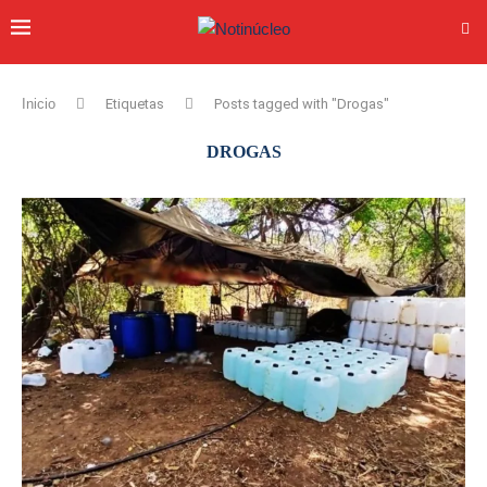
Inicio
Etiquetas
Posts tagged with "Drogas"
DROGAS