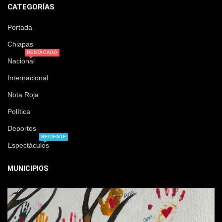
CATEGORÍAS
Portada
Chiapas
DESTACADO
Nacional
Internacional
Nota Roja
Política
Deportes
RECIENTE
Espectáculos
MUNICIPIOS