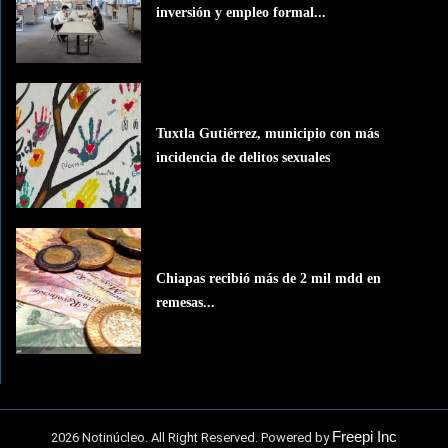
inversión y empleo formal...
Tuxtla Gutiérrez, municipio con más
incidencia de delitos sexuales
Chiapas recibió más de 2 mil mdd en
remesas...
Freepi Inc
2026 Notinúcleo. All Right Reserved. Powered by