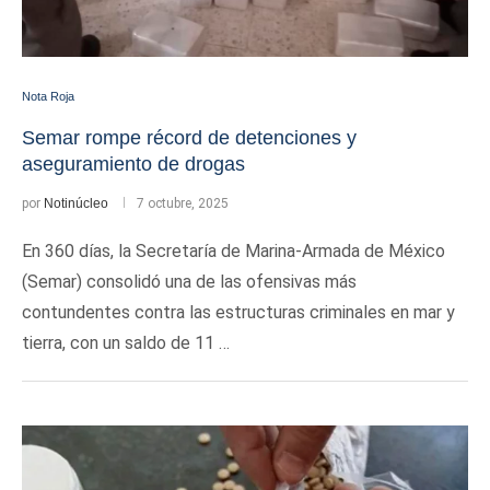
Nota Roja
Semar rompe récord de detenciones y
aseguramiento de drogas
por
Notinúcleo
7 octubre, 2025
En 360 días, la Secretaría de Marina-Armada de México
(Semar) consolidó una de las ofensivas más
contundentes contra las estructuras criminales en mar y
tierra, con un saldo de 11 …