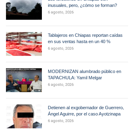
inusuales, pero, ¿cómo se forman?
6 agosto, 2026
Tablajeros en Chiapas reportan caídas
en sus ventas hasta en un 40 %
6 agosto, 2026
MODERNIZAN alumbrado público en
TAPACHULA: Yamil Melgar
6 agosto, 2026
Detienen al exgobernador de Guerrero,
Ángel Aguirre, por el caso Ayotzinapa
6 agosto, 2026