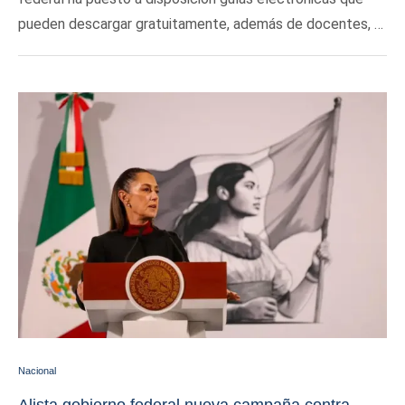
pueden descargar gratuitamente, además de docentes, …
Nacional