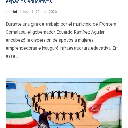
espacios educativos
por
Notinúcleo
25 abril, 2026
Durante una gira de trabajo por el municipio de Frontera
Comalapa, el gobernador Eduardo Ramírez Aguilar
encabezó la dispersión de apoyos a mujeres
emprendedoras e inauguró infraestructura educativa. En
este …