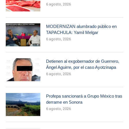
6 agosto, 2026
MODERNIZAN alumbrado público en
TAPACHULA: Yamil Melgar
6 agosto, 2026
Detienen al exgobernador de Guerrero,
Ángel Aguirre, por el caso Ayotzinapa
6 agosto, 2026
Profepa sancionará a Grupo México tras
derrame en Sonora
6 agosto, 2026