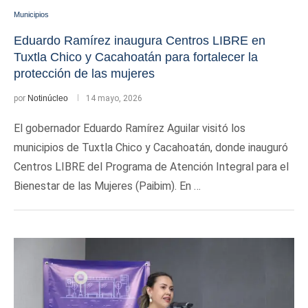
Municipios
Eduardo Ramírez inaugura Centros LIBRE en
Tuxtla Chico y Cacahoatán para fortalecer la
protección de las mujeres
por
Notinúcleo
14 mayo, 2026
El gobernador Eduardo Ramírez Aguilar visitó los
municipios de Tuxtla Chico y Cacahoatán, donde inauguró
Centros LIBRE del Programa de Atención Integral para el
Bienestar de las Mujeres (Paibim). En …