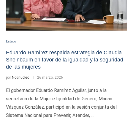
Estado
Eduardo Ramírez respalda estrategia de Claudia
Sheinbaum en favor de la igualdad y la seguridad
de las mujeres
por
Notinúcleo
26 marzo, 2026
El gobernador Eduardo Ramírez Aguilar, junto a la
secretaria de la Mujer e Igualdad de Género, Marian
Vázquez González, participó en la sesión conjunta del
Sistema Nacional para Prevenir, Atender, …