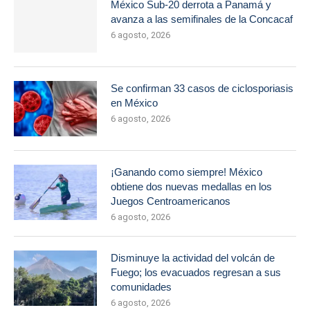
México Sub-20 derrota a Panamá y
avanza a las semifinales de la Concacaf
6 agosto, 2026
Se confirman 33 casos de ciclosporiasis
en México
6 agosto, 2026
¡Ganando como siempre! México
obtiene dos nuevas medallas en los
Juegos Centroamericanos
6 agosto, 2026
Disminuye la actividad del volcán de
Fuego; los evacuados regresan a sus
comunidades
6 agosto, 2026