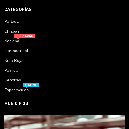
CATEGORÍAS
Portada
Chiapas
DESTACADO
Nacional
Internacional
Nota Roja
Política
Deportes
RECIENTE
Espectáculos
MUNICIPIOS