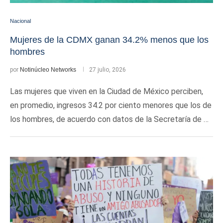
Nacional
Mujeres de la CDMX ganan 34.2% menos que los
hombres
por
Notinúcleo Networks
27 julio, 2026
Las mujeres que viven en la Ciudad de México perciben,
en promedio, ingresos 34.2 por ciento menores que los de
los hombres, de acuerdo con datos de la Secretaría de …