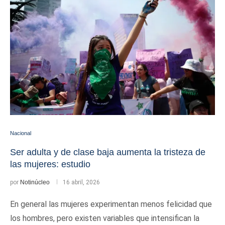
Nacional
Ser adulta y de clase baja aumenta la tristeza de
las mujeres: estudio
por
Notinúcleo
16 abril, 2026
En general las mujeres experimentan menos felicidad que
los hombres, pero existen variables que intensifican la