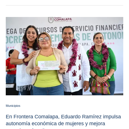
Municipios
En Frontera Comalapa, Eduardo Ramírez impulsa
autonomía económica de mujeres y mejora