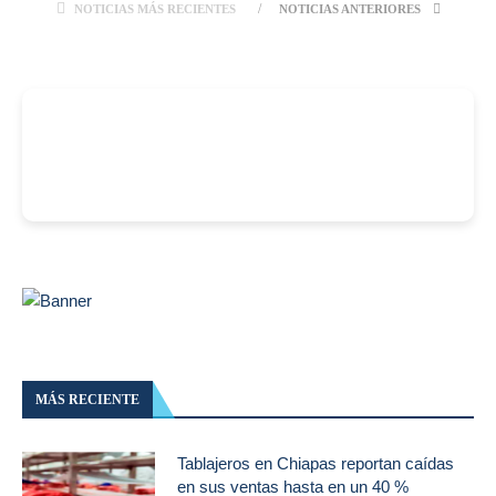
NOTICIAS MÁS RECIENTES
NOTICIAS ANTERIORES
-
MÁS RECIENTE
Tablajeros en Chiapas reportan caídas
en sus ventas hasta en un 40 %