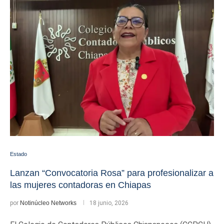
Estado
Lanzan “Convocatoria Rosa” para profesionalizar a
las mujeres contadoras en Chiapas
por
Notinúcleo Networks
18 junio, 2026