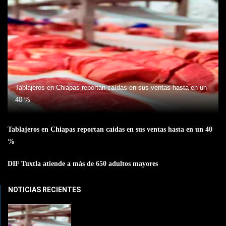
Tablajeros en Chiapas reportan caídas en sus ventas hasta en un
40 %
Tablajeros en Chiapas reportan caídas en sus ventas hasta en un 40
%
DIF Tuxtla atiende a más de 650 adultos mayores
NOTICIAS RECIENTES