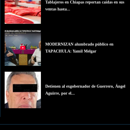
Tablajeros en Chiapas reportan caídas en sus
ventas hasta...
MODERNIZAN alumbrado público en
TAPACHULA: Yamil Melgar
Detienen al exgobernador de Guerrero, Ángel
Aguirre, por el...