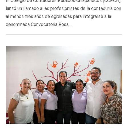
El Colegio de Contadores Públicos Chiapanecos (CCPCH),
lanzó un llamado a las profesionistas de la contaduría con
al menos tres años de egresadas para integrarse a la
denominada Convocatoria Rosa, …