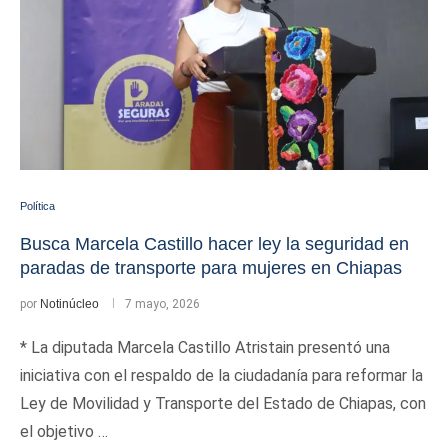
Política
Busca Marcela Castillo hacer ley la seguridad en
paradas de transporte para mujeres en Chiapas
por
Notinúcleo
7 mayo, 2026
* La diputada Marcela Castillo Atristain presentó una
iniciativa con el respaldo de la ciudadanía para reformar la
Ley de Movilidad y Transporte del Estado de Chiapas, con
el objetivo …