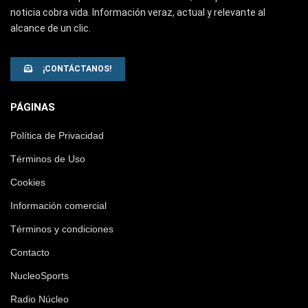
noticia cobra vida. Información veraz, actual y relevante al
alcance de un clic.
¡CONTÁCTANOS!
PÁGINAS
Política de Privacidad
Términos de Uso
Cookies
Información comercial
Términos y condiciones
Contacto
NucleoSports
Radio Núcleo