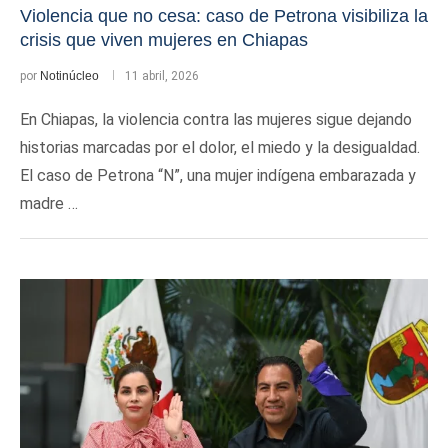
Violencia que no cesa: caso de Petrona visibiliza la
crisis que viven mujeres en Chiapas
por
Notinúcleo
11 abril, 2026
En Chiapas, la violencia contra las mujeres sigue dejando
historias marcadas por el dolor, el miedo y la desigualdad.
El caso de Petrona “N”, una mujer indígena embarazada y
madre …