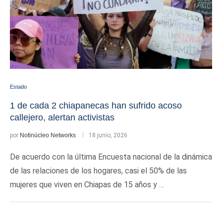
Estado
1 de cada 2 chiapanecas han sufrido acoso
callejero, alertan activistas
por
Notinúcleo Networks
18 junio, 2026
De acuerdo con la última Encuesta nacional de la dinámica
de las relaciones de los hogares, casi el 50% de las
mujeres que viven en Chiapas de 15 años y …