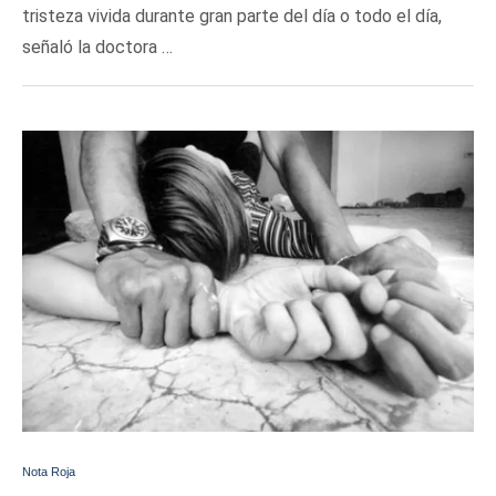
tristeza vivida durante gran parte del día o todo el día,
señaló la doctora …
Nota Roja