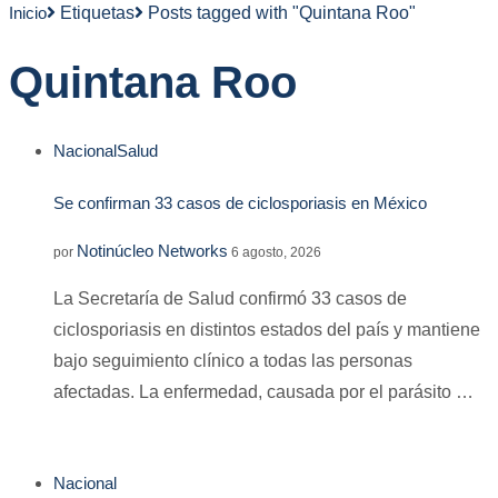
Inicio
Etiquetas
Posts tagged with "Quintana Roo"
Quintana Roo
Nacional
Salud
Se confirman 33 casos de ciclosporiasis en México
Notinúcleo Networks
por
6 agosto, 2026
La Secretaría de Salud confirmó 33 casos de
ciclosporiasis en distintos estados del país y mantiene
bajo seguimiento clínico a todas las personas
afectadas. La enfermedad, causada por el parásito …
Nacional