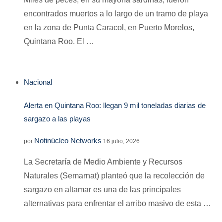
encontrados muertos a lo largo de un tramo de playa
en la zona de Punta Caracol, en Puerto Morelos,
Quintana Roo. El …
Nacional
Alerta en Quintana Roo: llegan 9 mil toneladas diarias de
sargazo a las playas
Notinúcleo Networks
por
16 julio, 2026
La Secretaría de Medio Ambiente y Recursos
Naturales (Semarnat) planteó que la recolección de
sargazo en altamar es una de las principales
alternativas para enfrentar el arribo masivo de esta …