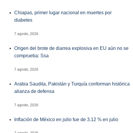
Chiapas, primer lugar nacional en muertes por
diabetes
7 agosto, 2026
Origen del brote de diarrea explosiva en EU aún no se
comprueba: Ssa
7 agosto, 2026
Arabia Saudita, Pakistán y Turquía conforman histórica
alianza de defensa
7 agosto, 2026
Inflación de México en julio fue de 3.12 % en julio