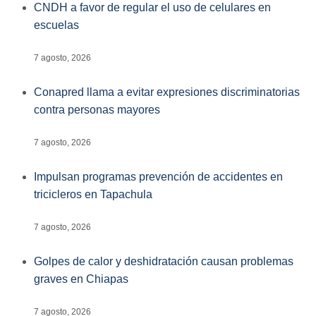
CNDH a favor de regular el uso de celulares en
escuelas
7 agosto, 2026
Conapred llama a evitar expresiones discriminatorias
contra personas mayores
7 agosto, 2026
Impulsan programas prevención de accidentes en
tricicleros en Tapachula
7 agosto, 2026
Golpes de calor y deshidratación causan problemas
graves en Chiapas
7 agosto, 2026