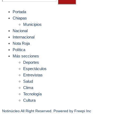
Portada
Chiapas
Municipios
Nacional
Internacional
Nota Roja
Política
Más secciones
Deportes
Espectáculos
Entrevistas
Salud
Clima
Tecnología
Cultura
Notinúcleo All Right Reserved. Powered by
Freepi Inc