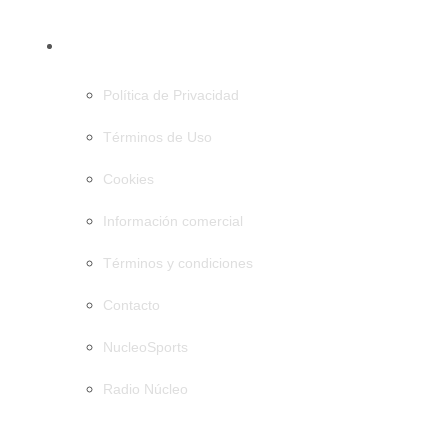
PÁGINAS
Política de Privacidad
Términos de Uso
Cookies
Información comercial
Términos y condiciones
Contacto
NucleoSports
Radio Núcleo