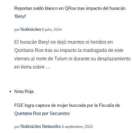
Reportan saldo blanco en QRoo tras impacto del huracán
‘Beryl’
Notinúcleo
por
5 julio, 2024
El huracán Beryl no dejó muertos ni heridos en
Quintana Roo tras su impacto la madrugada de este
viernes al norte de Tulum ni durante su desplazamiento
en tierra sobre …
Nota Roja
FGE logra captura de mujer buscada por la Fiscalía de
Quintana Roo por Secuestro
Notinúcleo Networks
por
4 septiembre, 2023