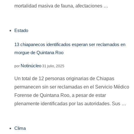
mortalidad masiva de fauna, afectaciones …
Estado
13 chiapanecos identificados esperan ser reclamados en
morgue de Quintana Roo
Notinúcleo
por
31 julio, 2025
Un total de 12 personas originarias de Chiapas
permanecen sin ser reclamadas en el Servicio Médico
Forense de Quintana Roo, a pesar de estar
plenamente identificadas por las autoridades. Sus …
Clima