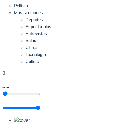
Política
Más secciones
Deportes
Espectáculos
Entrevistas
Salud
Clima
Tecnología
Cultura
--:--
--:--