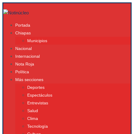
Portada
Chiapas
Municipios
Nacional
Internacional
Nota Roja
Política
Más secciones
Deportes
Espectáculos
Entrevistas
Salud
Clima
Tecnología