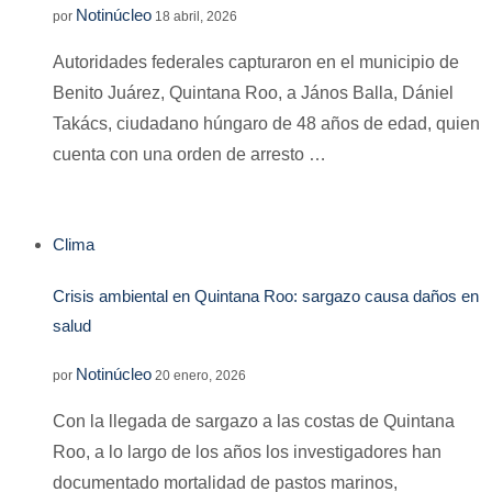
Notinúcleo
por
18 abril, 2026
Autoridades federales capturaron en el municipio de
Benito Juárez, Quintana Roo, a János Balla, Dániel
Takács, ciudadano húngaro de 48 años de edad, quien
cuenta con una orden de arresto …
Clima
Crisis ambiental en Quintana Roo: sargazo causa daños en
salud
Notinúcleo
por
20 enero, 2026
Con la llegada de sargazo a las costas de Quintana
Roo, a lo largo de los años los investigadores han
documentado mortalidad de pastos marinos,