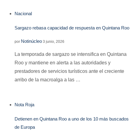
Nacional
Sargazo rebasa capacidad de respuesta en Quintana Roo
Notinúcleo
por
3 junio, 2026
La temporada de sargazo se intensifica en Quintana
Roo y mantiene en alerta a las autoridades y
prestadores de servicios turísticos ante el creciente
arribo de la macroalga a las …
Nota Roja
Detienen en Quintana Roo a uno de los 10 más buscados
de Europa