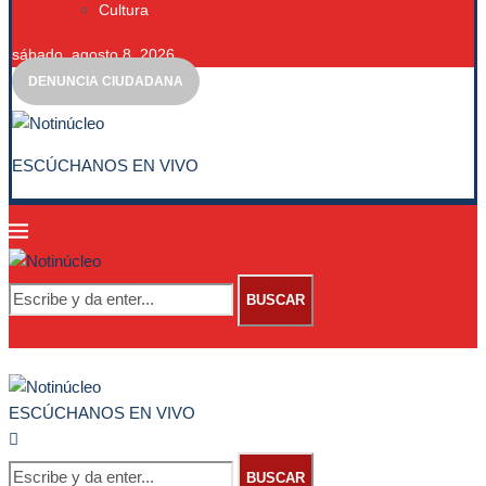
Cultura
sábado, agosto 8, 2026
DENUNCIA CIUDADANA
ESCÚCHANOS EN VIVO
BUSCAR
ESCÚCHANOS EN VIVO
BUSCAR