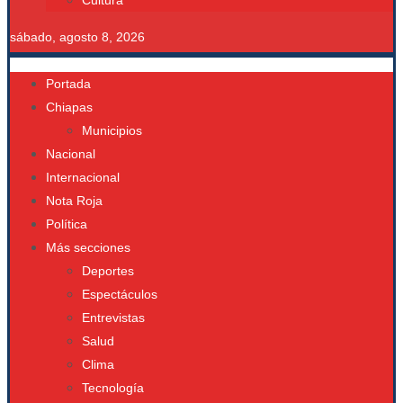
Cultura
sábado, agosto 8, 2026
Portada
Chiapas
Municipios
Nacional
Internacional
Nota Roja
Política
Más secciones
Deportes
Espectáculos
Entrevistas
Salud
Clima
Tecnología