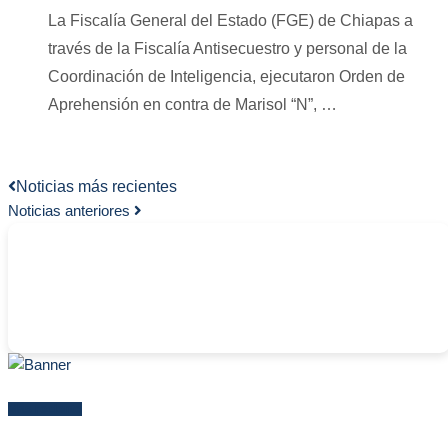
La Fiscalía General del Estado (FGE) de Chiapas a
través de la Fiscalía Antisecuestro y personal de la
Coordinación de Inteligencia, ejecutaron Orden de
Aprehensión en contra de Marisol “N”, …
Noticias más recientes
Noticias anteriores
-
Más reciente