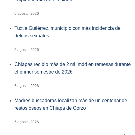
6 agosto, 2026
Tuxtla Gutiérrez, municipio con más incidencia de
delitos sexuales
6 agosto, 2026
Chiapas recibió más de 2 mil mdd en remesas durante
el primer semestre de 2026
6 agosto, 2026
Madres buscadoras localizan más de un centenar de
restos óseos en Chiapa de Corzo
6 agosto, 2026