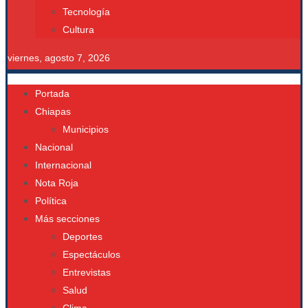
Tecnología
Cultura
viernes, agosto 7, 2026
Portada
Chiapas
Municipios
Nacional
Internacional
Nota Roja
Política
Más secciones
Deportes
Espectáculos
Entrevistas
Salud