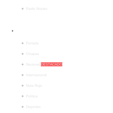
Radio Núcleo
CATEGORÍAS
Portada
Chiapas
Nacional
DESTACADO
Internacional
Nota Roja
Política
Deportes