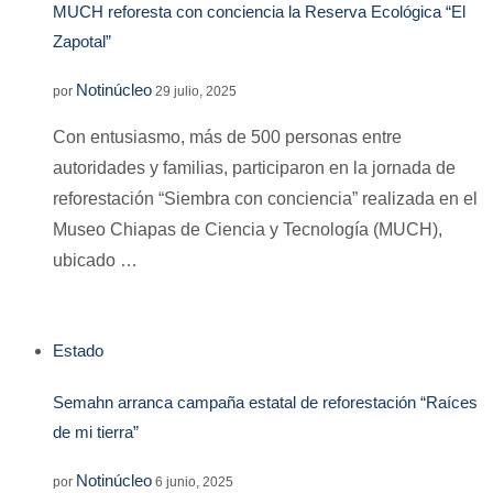
MUCH reforesta con conciencia la Reserva Ecológica “El
Zapotal”
Notinúcleo
por
29 julio, 2025
Con entusiasmo, más de 500 personas entre
autoridades y familias, participaron en la jornada de
reforestación “Siembra con conciencia” realizada en el
Museo Chiapas de Ciencia y Tecnología (MUCH),
ubicado …
Estado
Semahn arranca campaña estatal de reforestación “Raíces
de mi tierra”
Notinúcleo
por
6 junio, 2025