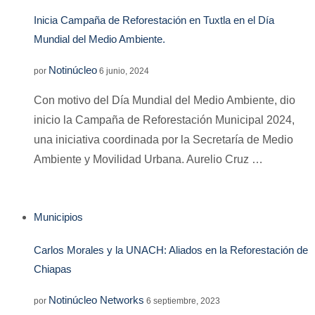
Inicia Campaña de Reforestación en Tuxtla en el Día
Mundial del Medio Ambiente.
Notinúcleo
por
6 junio, 2024
Con motivo del Día Mundial del Medio Ambiente, dio
inicio la Campaña de Reforestación Municipal 2024,
una iniciativa coordinada por la Secretaría de Medio
Ambiente y Movilidad Urbana. Aurelio Cruz …
Municipios
Carlos Morales y la UNACH: Aliados en la Reforestación de
Chiapas
Notinúcleo Networks
por
6 septiembre, 2023