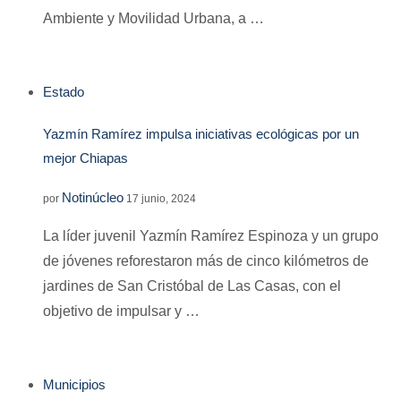
Ambiente y Movilidad Urbana, a …
Estado
Yazmín Ramírez impulsa iniciativas ecológicas por un
mejor Chiapas
Notinúcleo
por
17 junio, 2024
La líder juvenil Yazmín Ramírez Espinoza y un grupo
de jóvenes reforestaron más de cinco kilómetros de
jardines de San Cristóbal de Las Casas, con el
objetivo de impulsar y …
Municipios