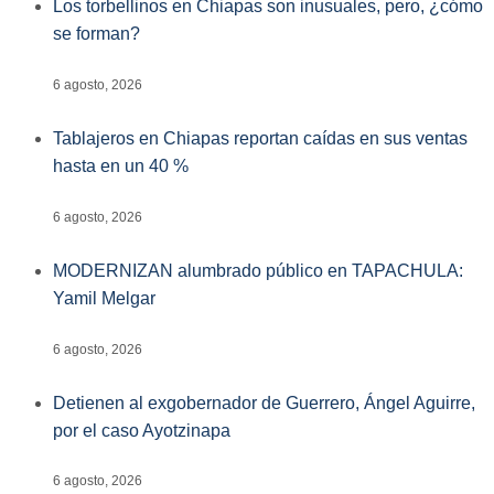
Los torbellinos en Chiapas son inusuales, pero, ¿cómo
se forman?
6 agosto, 2026
Tablajeros en Chiapas reportan caídas en sus ventas
hasta en un 40 %
6 agosto, 2026
MODERNIZAN alumbrado público en TAPACHULA:
Yamil Melgar
6 agosto, 2026
Detienen al exgobernador de Guerrero, Ángel Aguirre,
por el caso Ayotzinapa
6 agosto, 2026