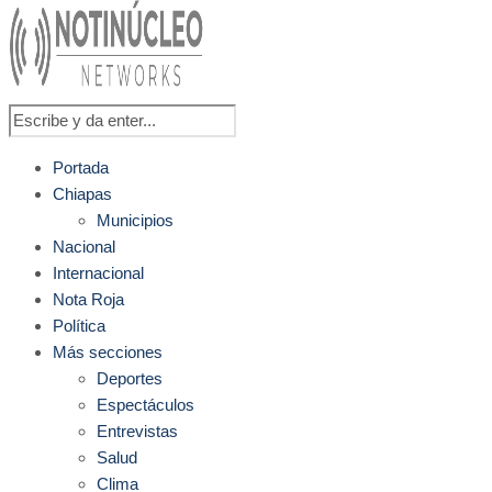
Portada
Chiapas
Municipios
Nacional
Internacional
Nota Roja
Política
Más secciones
Deportes
Espectáculos
Entrevistas
Salud
Clima