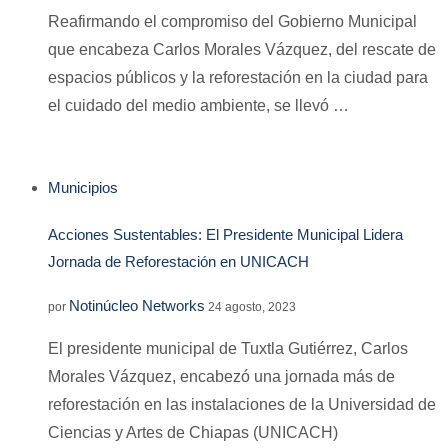
Reafirmando el compromiso del Gobierno Municipal
que encabeza Carlos Morales Vázquez, del rescate de
espacios públicos y la reforestación en la ciudad para
el cuidado del medio ambiente, se llevó …
Municipios
Acciones Sustentables: El Presidente Municipal Lidera
Jornada de Reforestación en UNICACH
Notinúcleo Networks
por
24 agosto, 2023
El presidente municipal de Tuxtla Gutiérrez, Carlos
Morales Vázquez, encabezó una jornada más de
reforestación en las instalaciones de la Universidad de
Ciencias y Artes de Chiapas (UNICACH)