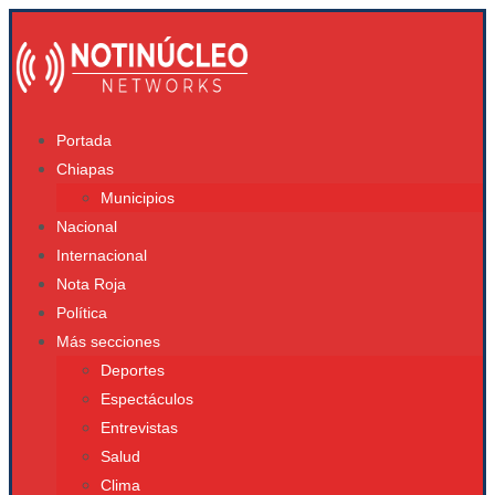
Portada
Chiapas
Municipios
Nacional
Internacional
Nota Roja
Política
Más secciones
Deportes
Espectáculos
Entrevistas
Salud
Clima