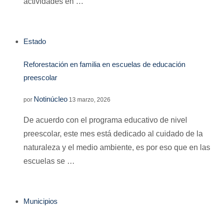
actividades en …
Estado
Reforestación en familia en escuelas de educación
preescolar
Notinúcleo
por
13 marzo, 2026
De acuerdo con el programa educativo de nivel
preescolar, este mes está dedicado al cuidado de la
naturaleza y el medio ambiente, es por eso que en las
escuelas se …
Municipios