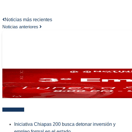
Noticias más recientes
Noticias anteriores
-
Más reciente
Iniciativa Chiapas 200 busca detonar inversión y
empleo formal en el estado