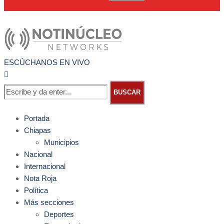
ESCÚCHANOS EN VIVO
BUSCAR
Portada
Chiapas
Municipios
Nacional
Internacional
Nota Roja
Política
Más secciones
Deportes