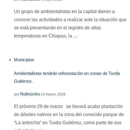
Un grupo de ambientalistas en la capital dieron a
conocer las actividades a realizar ante la situación que
se está presentando en el registro de altas
temperaturas en Chiapas, la …
Municipios
Ambientalistas tendrán reforestación en zonas de Tuxtla
Gutiérrez.
Notinúcleo
por
23 marzo, 2026
El próximo 29 de marzo se llevará acabo plantación
de árboles nativos en la zona del conocido parque de
“La antorcha” en Tuxtla Gutiérrez, como parte de sus