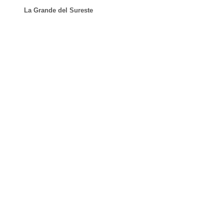
La Grande del Sureste