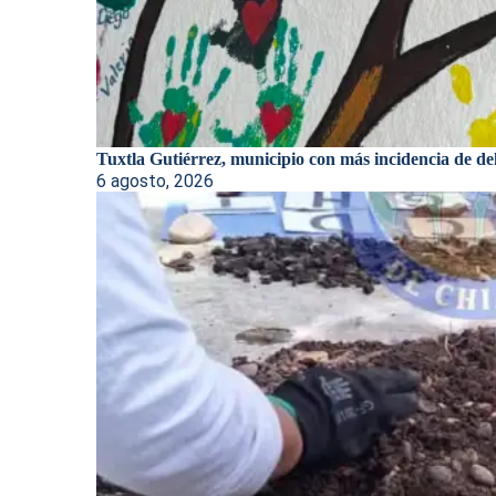
Tuxtla Gutiérrez, municipio con más incidencia de deli
6 agosto, 2026