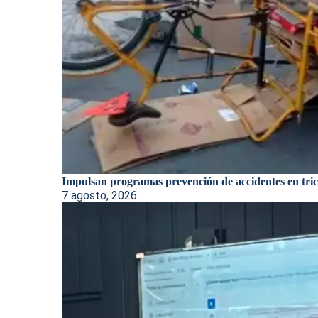
Impulsan programas prevención de accidentes en trici
7 agosto, 2026