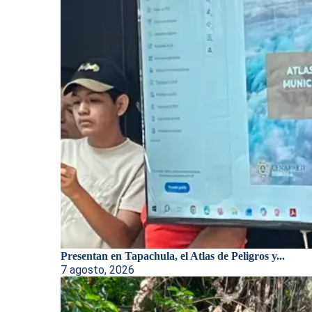
Presentan en Tapachula, el Atlas de Peligros y...
7 agosto, 2026