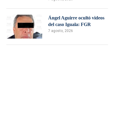
Ángel Aguirre ocultó videos
del caso Iguala: FGR
7 agosto, 2026