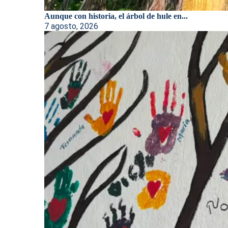
Aunque con historia, el árbol de hule en...
7 agosto, 2026