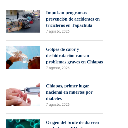
Impulsan programas
prevención de accidentes en
tricicleros en Tapachula
7 agosto, 2026
Golpes de calor y
deshidratación causan
problemas graves en Chiapas
7 agosto, 2026
Chiapas, primer lugar
nacional en muertes por
diabetes
7 agosto, 2026
Origen del brote de diarrea