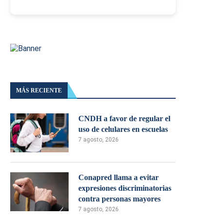
MÁS RECIENTE
CNDH a favor de regular el
uso de celulares en escuelas
7 agosto, 2026
Conapred llama a evitar
expresiones discriminatorias
contra personas mayores
7 agosto, 2026