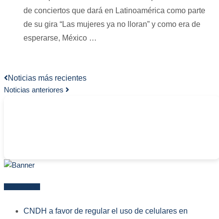
de conciertos que dará en Latinoamérica como parte
de su gira “Las mujeres ya no lloran” y como era de
esperarse, México …
Noticias más recientes
Noticias anteriores
-
Más reciente
CNDH a favor de regular el uso de celulares en