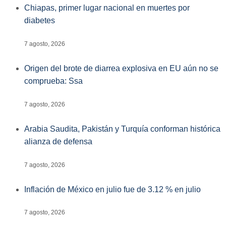
Chiapas, primer lugar nacional en muertes por
diabetes
7 agosto, 2026
Origen del brote de diarrea explosiva en EU aún no se
comprueba: Ssa
7 agosto, 2026
Arabia Saudita, Pakistán y Turquía conforman histórica
alianza de defensa
7 agosto, 2026
Inflación de México en julio fue de 3.12 % en julio
7 agosto, 2026