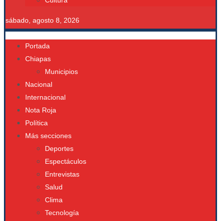
Cultura
sábado, agosto 8, 2026
Portada
Chiapas
Municipios
Nacional
Internacional
Nota Roja
Política
Más secciones
Deportes
Espectáculos
Entrevistas
Salud
Clima
Tecnología