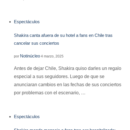
Espectáculos
Shakira canta afuera de su hotel a fans en Chile tras
cancelar sus conciertos
Notinúcleo
por
4 marzo, 2025
Antes de dejar Chile, Shakira quiso darles un regalo
especial a sus seguidores. Luego de que se
anunciaran cambios en las fechas de sus conciertos
por problemas con el escenario, …
Espectáculos