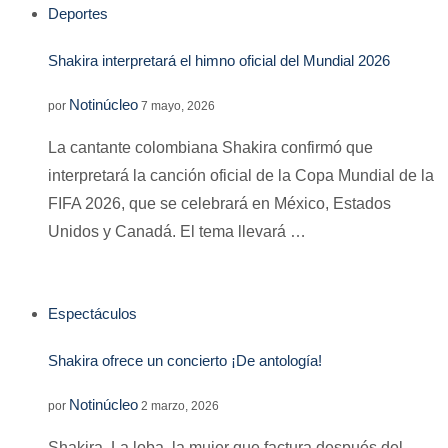
Deportes
Shakira interpretará el himno oficial del Mundial 2026
Notinúcleo
por
7 mayo, 2026
La cantante colombiana Shakira confirmó que
interpretará la canción oficial de la Copa Mundial de la
FIFA 2026, que se celebrará en México, Estados
Unidos y Canadá. El tema llevará …
Espectáculos
Shakira ofrece un concierto ¡De antología!
Notinúcleo
por
2 marzo, 2026
Shakira, La loba, la mujer que factura después del