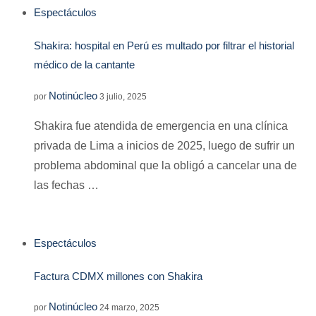
Espectáculos
Shakira: hospital en Perú es multado por filtrar el historial
médico de la cantante
Notinúcleo
por
3 julio, 2025
Shakira fue atendida de emergencia en una clínica
privada de Lima a inicios de 2025, luego de sufrir un
problema abdominal que la obligó a cancelar una de
las fechas …
Espectáculos
Factura CDMX millones con Shakira
Notinúcleo
por
24 marzo, 2025