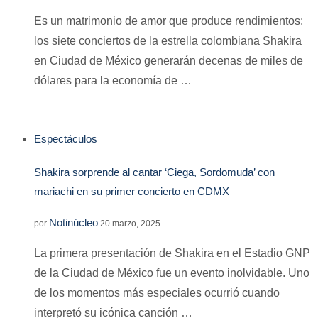
Es un matrimonio de amor que produce rendimientos:
los siete conciertos de la estrella colombiana Shakira
en Ciudad de México generarán decenas de miles de
dólares para la economía de …
Espectáculos
Shakira sorprende al cantar ‘Ciega, Sordomuda’ con
mariachi en su primer concierto en CDMX
Notinúcleo
por
20 marzo, 2025
La primera presentación de Shakira en el Estadio GNP
de la Ciudad de México fue un evento inolvidable. Uno
de los momentos más especiales ocurrió cuando
interpretó su icónica canción …