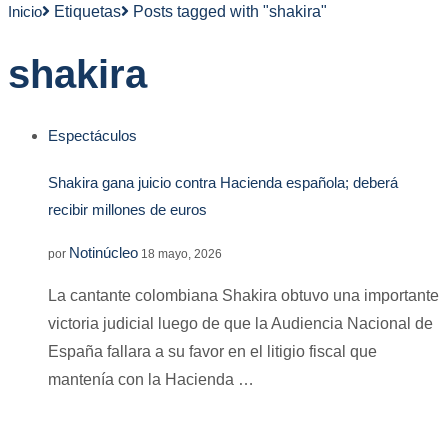
Inicio
Etiquetas
Posts tagged with "shakira"
shakira
Espectáculos
Shakira gana juicio contra Hacienda española; deberá
recibir millones de euros
Notinúcleo
por
18 mayo, 2026
La cantante colombiana Shakira obtuvo una importante
victoria judicial luego de que la Audiencia Nacional de
España fallara a su favor en el litigio fiscal que
mantenía con la Hacienda …