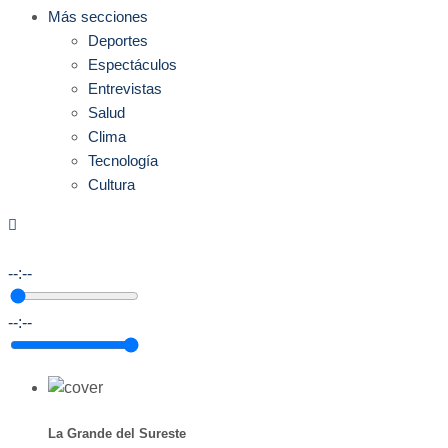
Más secciones
Deportes
Espectáculos
Entrevistas
Salud
Clima
Tecnología
Cultura
--:--
--:--
La Grande del Sureste