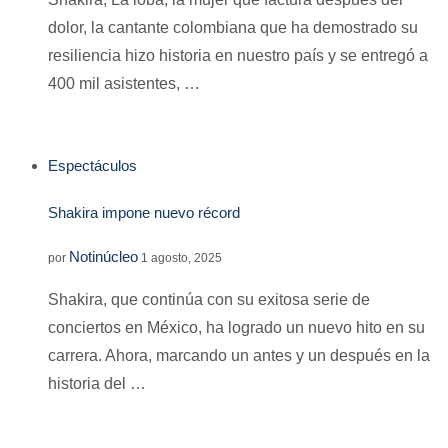
dolor, la cantante colombiana que ha demostrado su
resiliencia hizo historia en nuestro país y se entregó a
400 mil asistentes, …
Espectáculos
Shakira impone nuevo récord
Notinúcleo
por
1 agosto, 2025
Shakira, que continúa con su exitosa serie de
conciertos en México, ha logrado un nuevo hito en su
carrera. Ahora, marcando un antes y un después en la
historia del …