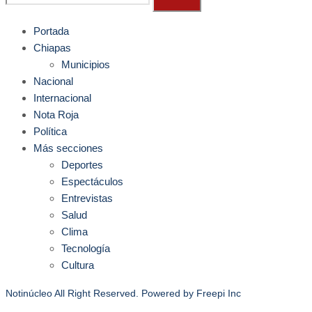
Portada
Chiapas
Municipios
Nacional
Internacional
Nota Roja
Política
Más secciones
Deportes
Espectáculos
Entrevistas
Salud
Clima
Tecnología
Cultura
Notinúcleo All Right Reserved. Powered by
Freepi Inc