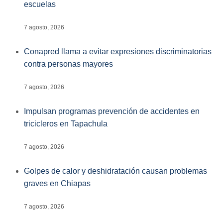
escuelas
7 agosto, 2026
Conapred llama a evitar expresiones discriminatorias
contra personas mayores
7 agosto, 2026
Impulsan programas prevención de accidentes en
tricicleros en Tapachula
7 agosto, 2026
Golpes de calor y deshidratación causan problemas
graves en Chiapas
7 agosto, 2026