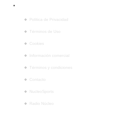
PÁGINAS
Política de Privacidad
Términos de Uso
Cookies
Información comercial
Términos y condiciones
Contacto
NucleoSports
Radio Núcleo