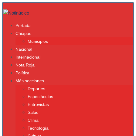
Portada
Chiapas
Municipios
Nacional
Internacional
Nota Roja
Política
Más secciones
Deportes
Espectáculos
Entrevistas
Salud
Clima
Tecnología