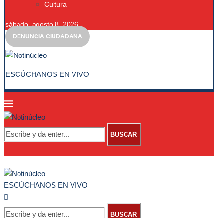
Cultura
sábado, agosto 8, 2026
DENUNCIA CIUDADANA
ESCÚCHANOS EN VIVO
BUSCAR
ESCÚCHANOS EN VIVO
BUSCAR