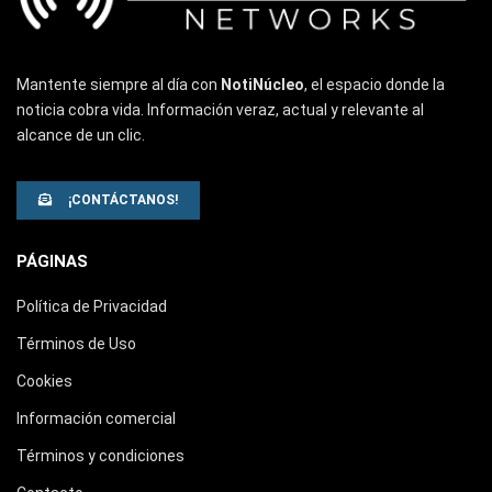
Mantente siempre al día con
NotiNúcleo
, el espacio donde la
noticia cobra vida. Información veraz, actual y relevante al
alcance de un clic.
¡CONTÁCTANOS!
PÁGINAS
Política de Privacidad
Términos de Uso
Cookies
Información comercial
Términos y condiciones