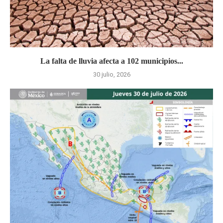
La falta de lluvia afecta a 102 municipios...
30 julio, 2026