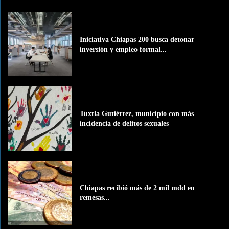
Iniciativa Chiapas 200 busca detonar
inversión y empleo formal...
Tuxtla Gutiérrez, municipio con más
incidencia de delitos sexuales
Chiapas recibió más de 2 mil mdd en
remesas...