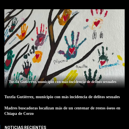
Tuxtla Gutiérrez, municipio con más incidencia de delitos sexuales
Tuxtla Gutiérrez, municipio con más incidencia de delitos sexuales
Madres buscadoras localizan más de un centenar de restos óseos en
Chiapa de Corzo
NOTICIAS RECIENTES