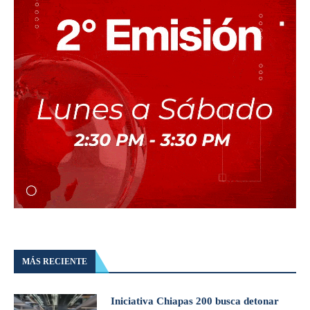
MÁS RECIENTE
Iniciativa Chiapas 200 busca detonar