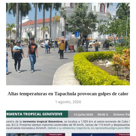
Altas temperaturas en Tapachula provocan golpes de calor
1 agosto, 2026