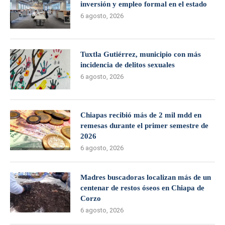
inversión y empleo formal en el estado
6 agosto, 2026
Tuxtla Gutiérrez, municipio con más
incidencia de delitos sexuales
6 agosto, 2026
Chiapas recibió más de 2 mil mdd en
remesas durante el primer semestre de
2026
6 agosto, 2026
Madres buscadoras localizan más de un
centenar de restos óseos en Chiapa de
Corzo
6 agosto, 2026