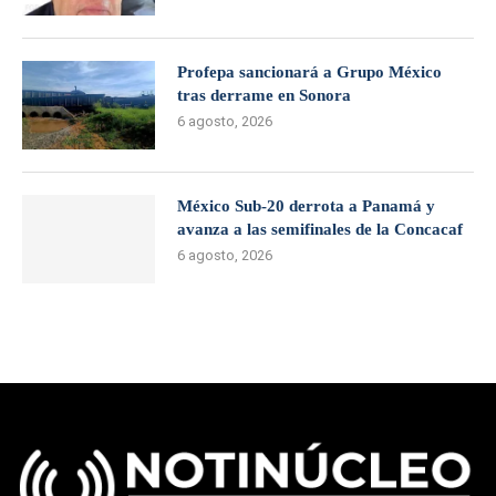
Profepa sancionará a Grupo México
tras derrame en Sonora
6 agosto, 2026
México Sub-20 derrota a Panamá y
avanza a las semifinales de la Concacaf
6 agosto, 2026