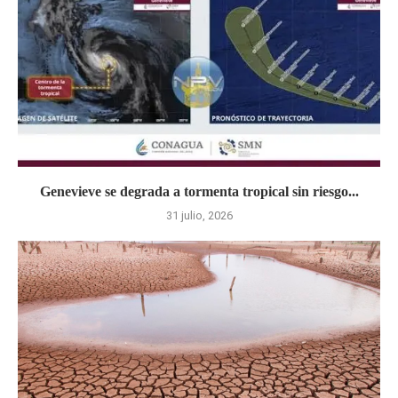
Genevieve se degrada a tormenta tropical sin riesgo...
31 julio, 2026