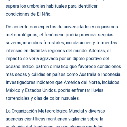
supera los umbrales habituales para identificar
condiciones de El Niño.
De acuerdo con expertos de universidades y organismos
meteorológicos, el fenómeno podría provocar sequías
severas, incendios forestales, inundaciones y tormentas
intensas en distintas regiones del mundo. Además, el
impacto se vería agravado por un dipolo positivo del
océano Índico, patrón climático que favorece condiciones
más secas y cálidas en países como Australia e Indonesia.
Investigadores indicaron que América del Norte, incluidos
México y Estados Unidos, podría enfrentar lluvias
torrenciales y olas de calor inusuales.
La Organización Meteorológica Mundial y diversas
agencias científicas mantienen vigilancia sobre la
evolución del fenómeno, ya que algunos modelos