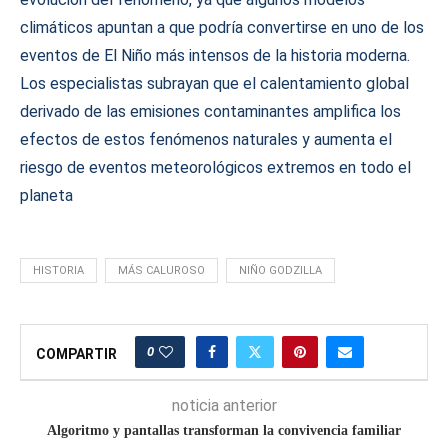
climáticos apuntan a que podría convertirse en uno de los
eventos de El Niño más intensos de la historia moderna.
Los especialistas subrayan que el calentamiento global
derivado de las emisiones contaminantes amplifica los
efectos de estos fenómenos naturales y aumenta el
riesgo de eventos meteorológicos extremos en todo el
planeta
HISTORIA
MÁS CALUROSO
NIÑO GODZILLA
0
COMPARTIR
noticia anterior
Algoritmo y pantallas transforman la convivencia familiar