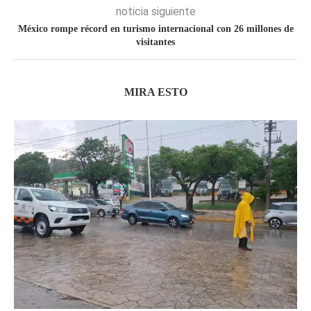
noticia siguiente
México rompe récord en turismo internacional con 26 millones de
visitantes
MIRA ESTO