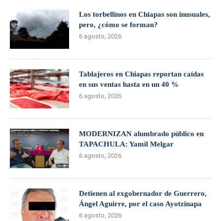
Los torbellinos en Chiapas son inusuales,
pero, ¿cómo se forman?
6 agosto, 2026
Tablajeros en Chiapas reportan caídas
en sus ventas hasta en un 40 %
6 agosto, 2026
MODERNIZAN alumbrado público en
TAPACHULA: Yamil Melgar
6 agosto, 2026
Detienen al exgobernador de Guerrero,
Ángel Aguirre, por el caso Ayotzinapa
6 agosto, 2026