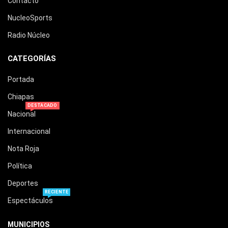
Contacto
NucleoSports
Radio Núcleo
CATEGORÍAS
Portada
Chiapas
DESTACADO
Nacional
Internacional
Nota Roja
Política
Deportes
RECIENTE
Espectáculos
MUNICIPIOS