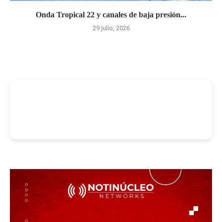
Onda Tropical 22 y canales de baja presión...
29 julio, 2026
-