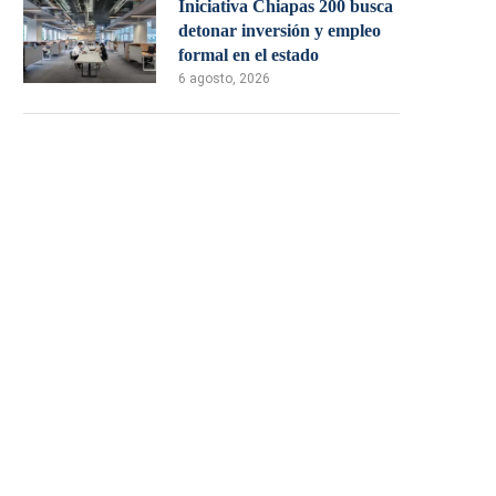
Iniciativa Chiapas 200 busca
detonar inversión y empleo
formal en el estado
6 agosto, 2026