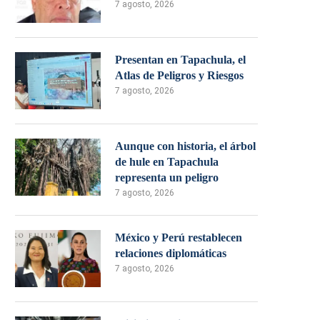
7 agosto, 2026
Presentan en Tapachula, el
Atlas de Peligros y Riesgos
7 agosto, 2026
Aunque con historia, el árbol
de hule en Tapachula
representa un peligro
7 agosto, 2026
México y Perú restablecen
relaciones diplomáticas
7 agosto, 2026