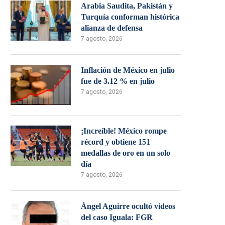
Arabia Saudita, Pakistán y
Turquía conforman histórica
alianza de defensa
7 agosto, 2026
Inflación de México en julio
fue de 3.12 % en julio
7 agosto, 2026
¡Increíble! México rompe
récord y obtiene 151
medallas de oro en un solo
día
7 agosto, 2026
Ángel Aguirre ocultó videos
del caso Iguala: FGR