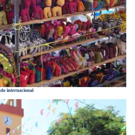
do internacional