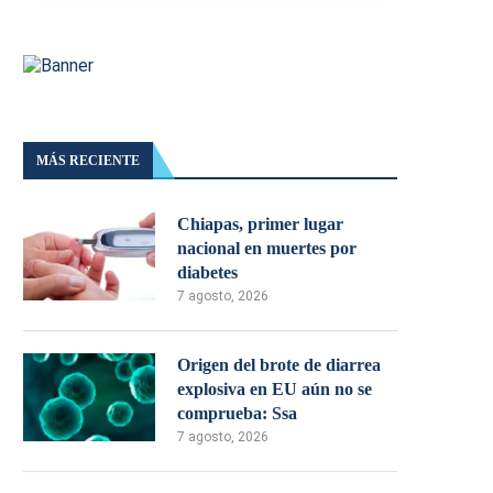
MÁS RECIENTE
Chiapas, primer lugar
nacional en muertes por
diabetes
7 agosto, 2026
Origen del brote de diarrea
explosiva en EU aún no se
comprueba: Ssa
7 agosto, 2026