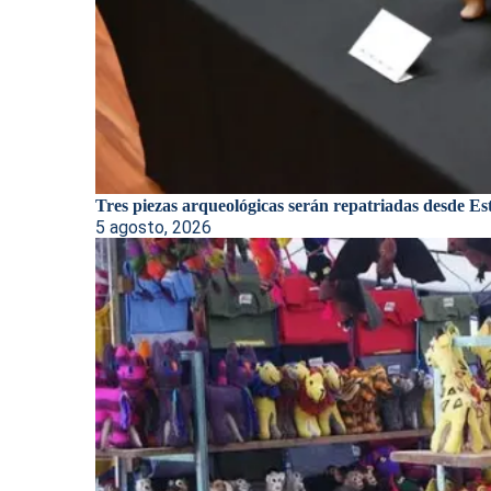
Tres piezas arqueológicas serán repatriadas desde Est
5 agosto, 2026