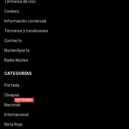
Términos de Uso
Cookies
Información comercial
Términos y condiciones
Contacto
NucleoSports
Radio Núcleo
CATEGORÍAS
Portada
Chiapas
DESTACADO
Nacional
Internacional
Nota Roja