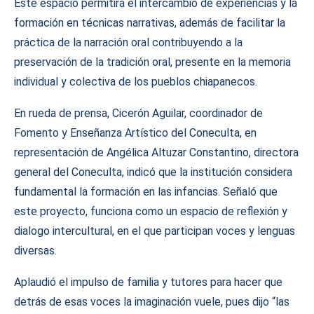
Este espacio permitirá el intercambio de experiencias y la
formación en técnicas narrativas, además de facilitar la
práctica de la narración oral contribuyendo a la
preservación de la tradición oral, presente en la memoria
individual y colectiva de los pueblos chiapanecos.
En rueda de prensa, Cicerón Aguilar, coordinador de
Fomento y Enseñanza Artístico del Coneculta, en
representación de Angélica Altuzar Constantino, directora
general del Coneculta, indicó que la institución considera
fundamental la formación en las infancias. Señaló que
este proyecto, funciona como un espacio de reflexión y
dialogo intercultural, en el que participan voces y lenguas
diversas.
Aplaudió el impulso de familia y tutores para hacer que
detrás de esas voces la imaginación vuele, pues dijo “las