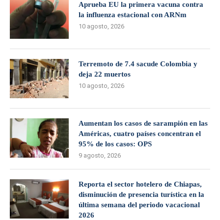
Aprueba EU la primera vacuna contra
la influenza estacional con ARNm
10 agosto, 2026
Terremoto de 7.4 sacude Colombia y
deja 22 muertos
10 agosto, 2026
Aumentan los casos de sarampión en las
Américas, cuatro países concentran el
95% de los casos: OPS
9 agosto, 2026
Reporta el sector hotelero de Chiapas,
disminución de presencia turística en la
última semana del periodo vacacional
2026