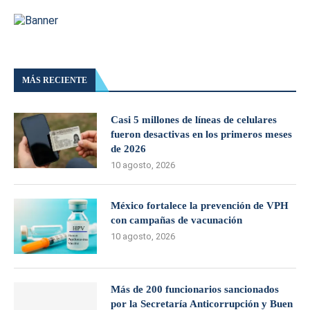
MÁS RECIENTE
Casi 5 millones de líneas de celulares
fueron desactivas en los primeros meses
de 2026
10 agosto, 2026
México fortalece la prevención de VPH
con campañas de vacunación
10 agosto, 2026
Más de 200 funcionarios sancionados
por la Secretaría Anticorrupción y Buen