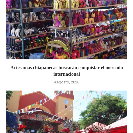
Artesanías chiapanecas buscarán conquistar el mercado
internacional
4 agosto, 2026