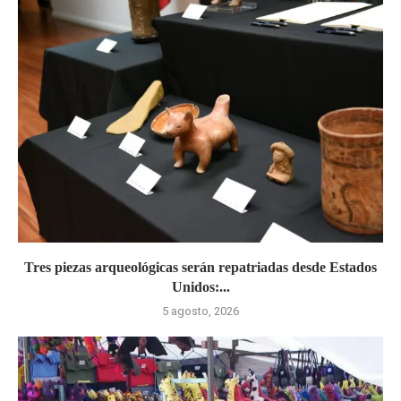
Tres piezas arqueológicas serán repatriadas desde Estados
Unidos:...
5 agosto, 2026