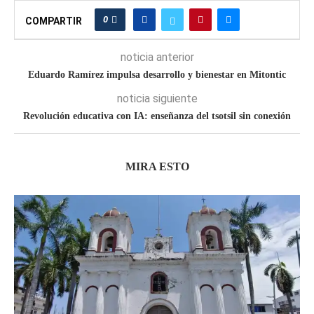
0
COMPARTIR
noticia anterior
Eduardo Ramírez impulsa desarrollo y bienestar en Mitontic
noticia siguiente
Revolución educativa con IA: enseñanza del tsotsil sin conexión
MIRA ESTO