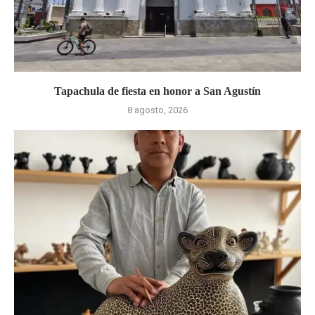
Tapachula de fiesta en honor a San Agustín
8 agosto, 2026