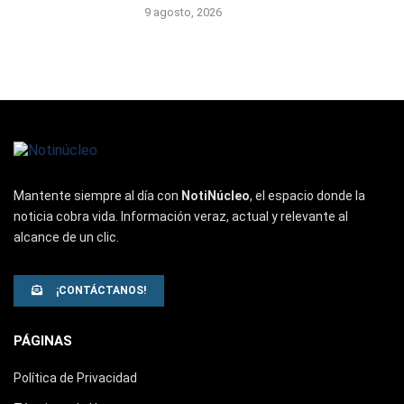
9 agosto, 2026
Mantente siempre al día con
NotiNúcleo
, el espacio donde la
noticia cobra vida. Información veraz, actual y relevante al
alcance de un clic.
¡CONTÁCTANOS!
PÁGINAS
Política de Privacidad