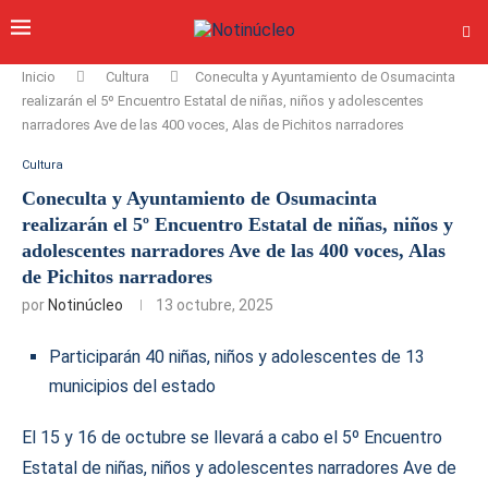
Inicio
Cultura
Coneculta y Ayuntamiento de Osumacinta
realizarán el 5º Encuentro Estatal de niñas, niños y adolescentes
narradores Ave de las 400 voces, Alas de Pichitos narradores
Cultura
Coneculta y Ayuntamiento de Osumacinta
realizarán el 5º Encuentro Estatal de niñas, niños y
adolescentes narradores Ave de las 400 voces, Alas
de Pichitos narradores
por
Notinúcleo
13 octubre, 2025
Participarán 40 niñas, niños y adolescentes de 13
municipios del estado
El 15 y 16 de octubre se llevará a cabo el 5º Encuentro
Estatal de niñas, niños y adolescentes narradores Ave de