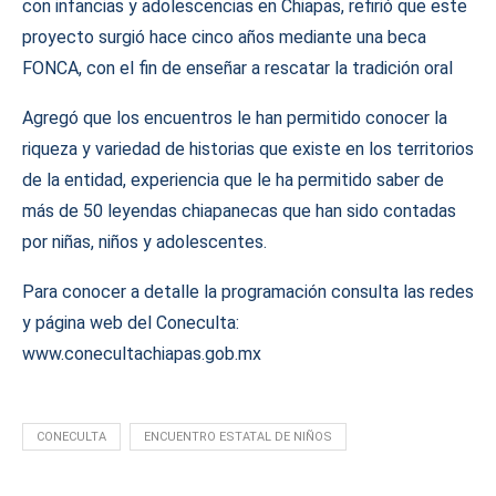
con infancias y adolescencias en Chiapas, refirió que este
proyecto surgió hace cinco años mediante una beca
FONCA, con el fin de enseñar a rescatar la tradición oral
Agregó que los encuentros le han permitido conocer la
riqueza y variedad de historias que existe en los territorios
de la entidad, experiencia que le ha permitido saber de
más de 50 leyendas chiapanecas que han sido contadas
por niñas, niños y adolescentes.
Para conocer a detalle la programación consulta las redes
y página web del Coneculta:
www.conecultachiapas.gob.mx
CONECULTA
ENCUENTRO ESTATAL DE NIÑOS