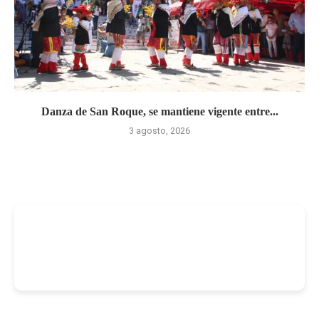
Danza de San Roque, se mantiene vigente entre...
3 agosto, 2026
-