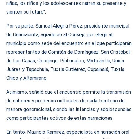
niñas, los niños y los adolescentes narran su presente y
sienten su futuro”.
Por su parte, Samuel Alegría Pérez, presidente municipal
de Usumacinta, agradeció al Consejo por elegir al
municipio como sede del encuentro en el que participarán
representantes de Comitán de Domínguez, San Cristóbal
de Las Casas, Ocosingo, Pichucalco, Motozintla, Unión
Juárez y Tapachula, Tuxtla Gutiérrez, Copainalá, Tuxtla
Chico y Altamirano.
Asimismo, señaló que el encuentro permite la transmisión
de saberes y procesos culturales de cada territorio de
manera generacional, siendo las infancias y adolescencias
como participantes activos de estas narraciones.
En tanto, Mauricio Ramírez, especialista en narración oral