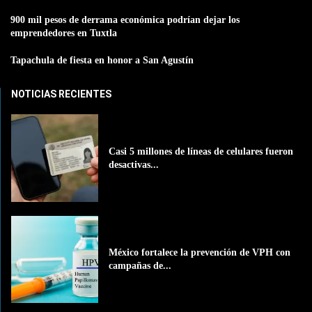
900 mil pesos de derrama económica podrían dejar los
emprendedores en Tuxtla
Tapachula de fiesta en honor a San Agustín
NOTICIAS RECIENTES
Casi 5 millones de líneas de celulares fueron
desactivas...
México fortalece la prevención de VPH con
campañas de...