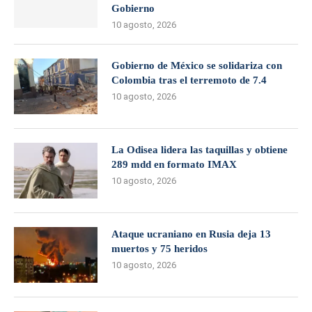
Gobierno
10 agosto, 2026
Gobierno de México se solidariza con
Colombia tras el terremoto de 7.4
10 agosto, 2026
La Odisea lidera las taquillas y obtiene
289 mdd en formato IMAX
10 agosto, 2026
Ataque ucraniano en Rusia deja 13
muertos y 75 heridos
10 agosto, 2026