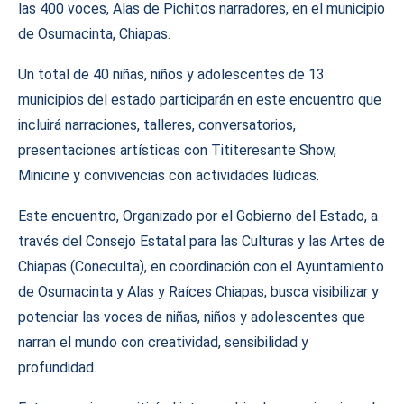
las 400 voces, Alas de Pichitos narradores, en el municipio
de Osumacinta, Chiapas.
Un total de 40 niñas, niños y adolescentes de 13
municipios del estado participarán en este encuentro que
incluirá narraciones, talleres, conversatorios,
presentaciones artísticas con Tititeresante Show,
Minicine y convivencias con actividades lúdicas.
Este encuentro, Organizado por el Gobierno del Estado, a
través del Consejo Estatal para las Culturas y las Artes de
Chiapas (Coneculta), en coordinación con el Ayuntamiento
de Osumacinta y Alas y Raíces Chiapas, busca visibilizar y
potenciar las voces de niñas, niños y adolescentes que
narran el mundo con creatividad, sensibilidad y
profundidad.