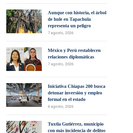
Aunque con historia, el árbol
de hule en Tapachula
representa un peligro
7 agosto, 2026
México y Perú restablecen
relaciones diplomáticas
7 agosto, 2026
Iniciativa Chiapas 200 busca
detonar inversión y empleo
formal en el estado
6 agosto, 2026
Tuxtla Gutiérrez, municipio
con más incidencia de delitos