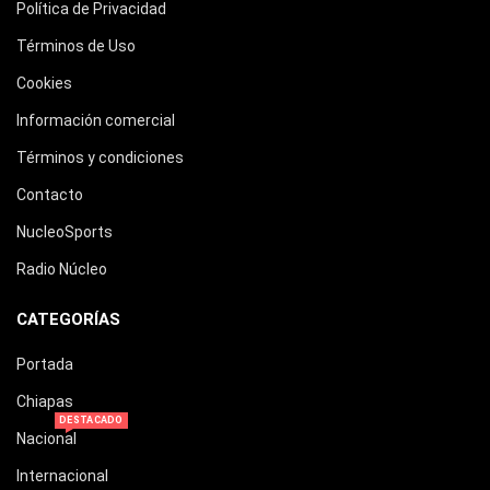
Política de Privacidad
Términos de Uso
Cookies
Información comercial
Términos y condiciones
Contacto
NucleoSports
Radio Núcleo
CATEGORÍAS
Portada
Chiapas
DESTACADO
Nacional
Internacional