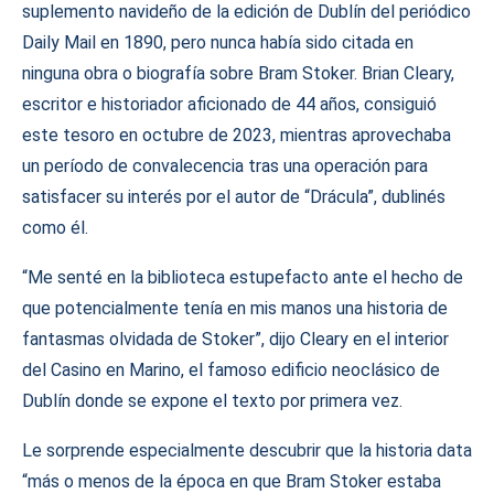
suplemento navideño de la edición de Dublín del periódico
Daily Mail en 1890, pero nunca había sido citada en
ninguna obra o biografía sobre Bram Stoker. Brian Cleary,
escritor e historiador aficionado de 44 años, consiguió
este tesoro en octubre de 2023, mientras aprovechaba
un período de convalecencia tras una operación para
satisfacer su interés por el autor de “Drácula”, dublinés
como él.
“Me senté en la biblioteca estupefacto ante el hecho de
que potencialmente tenía en mis manos una historia de
fantasmas olvidada de Stoker”, dijo Cleary en el interior
del Casino en Marino, el famoso edificio neoclásico de
Dublín donde se expone el texto por primera vez.
Le sorprende especialmente descubrir que la historia data
“más o menos de la época en que Bram Stoker estaba