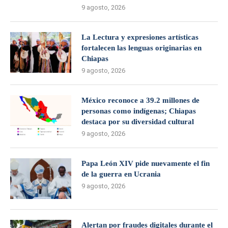
9 agosto, 2026
La Lectura y expresiones artísticas
fortalecen las lenguas originarias en
Chiapas
9 agosto, 2026
México reconoce a 39.2 millones de
personas como indígenas; Chiapas
destaca por su diversidad cultural
9 agosto, 2026
Papa León XIV pide nuevamente el fin
de la guerra en Ucrania
9 agosto, 2026
Alertan por fraudes digitales durante el