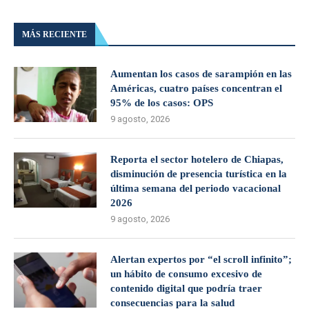
MÁS RECIENTE
Aumentan los casos de sarampión en las
Américas, cuatro países concentran el
95% de los casos: OPS
9 agosto, 2026
Reporta el sector hotelero de Chiapas,
disminución de presencia turística en la
última semana del periodo vacacional
2026
9 agosto, 2026
Alertan expertos por “el scroll infinito”;
un hábito de consumo excesivo de
contenido digital que podría traer
consecuencias para la salud