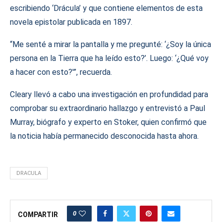
escribiendo ‘Drácula’ y que contiene elementos de esta
novela epistolar publicada en 1897.
“Me senté a mirar la pantalla y me pregunté: ‘¿Soy la única
persona en la Tierra que ha leído esto?’. Luego: ‘¿Qué voy
a hacer con esto?'”, recuerda.
Cleary llevó a cabo una investigación en profundidad para
comprobar su extraordinario hallazgo y entrevistó a Paul
Murray, biógrafo y experto en Stoker, quien confirmó que
la noticia había permanecido desconocida hasta ahora.
DRACULA
0
COMPARTIR