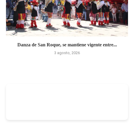
Danza de San Roque, se mantiene vigente entre...
3 agosto, 2026
-