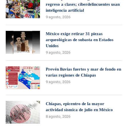
regreso a clases; ciberdelincuentes usan
inteligencia artificial
9 agosto, 2026
México exige retirar 31 piezas
arqueológicas de subasta en Estados
Unidos
9 agosto, 2026
Prevén lluvias fuertes y mar de fondo en
varias regiones de Chiapas
9 agosto, 2026
Chiapas, epicentro de la mayor
actividad sísmica de julio en México
8 agosto, 2026