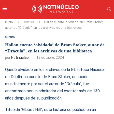
Inicio
Cultura
Hallan cuento ‘olvidado’ de Bram Stoker,
autor de “Drácula”, en los archivos de una biblioteca
Cultura
Hallan cuento ‘olvidado’ de Bram Stoker, autor de
“Drácula”, en los archivos de una biblioteca
por
Notinúcleo
19 octubre, 2024
Quedó olvidado en los archivos de la Biblioteca Nacional
de Dublín: un cuento de Bram Stoker, conocido
mundialmente por ser el autor de “Drácula”, fue
encontrado por un admirador del escritor más de 130
años después de su publicación.
Titulada “Gibbet Hill”, esta historia se publicó en un