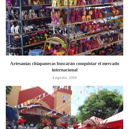
Artesanías chiapanecas buscarán conquistar el mercado
internacional
4 agosto, 2026