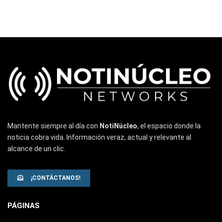
Mantente siempre al día con
NotiNúcleo
, el espacio donde la
noticia cobra vida. Información veraz, actual y relevante al
alcance de un clic.
¡CONTÁCTANOS!
PÁGINAS