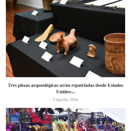
Tres piezas arqueológicas serán repatriadas desde Estados
Unidos:...
5 agosto, 2026