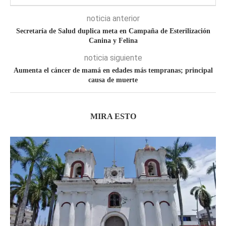
noticia anterior
Secretaría de Salud duplica meta en Campaña de Esterilización
Canina y Felina
noticia siguiente
Aumenta el cáncer de mamá en edades más tempranas; principal
causa de muerte
MIRA ESTO