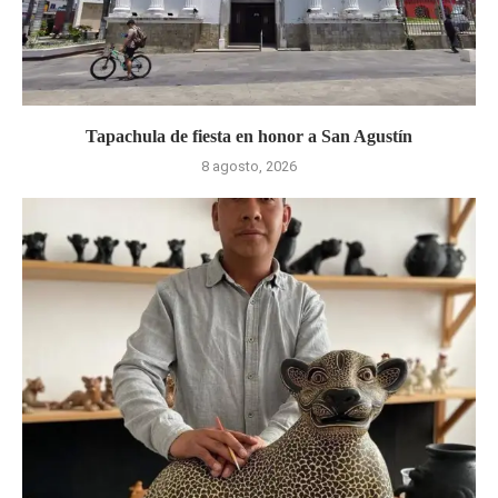
Tapachula de fiesta en honor a San Agustín
8 agosto, 2026