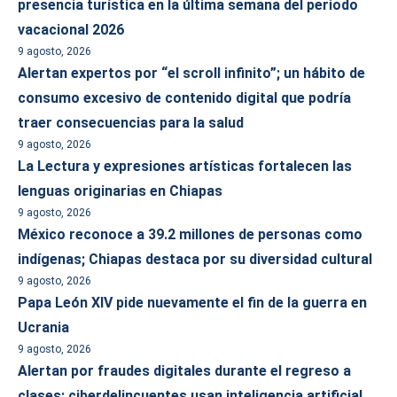
presencia turística en la última semana del periodo
vacacional 2026
9 agosto, 2026
Alertan expertos por “el scroll infinito”; un hábito de
consumo excesivo de contenido digital que podría
traer consecuencias para la salud
9 agosto, 2026
La Lectura y expresiones artísticas fortalecen las
lenguas originarias en Chiapas
9 agosto, 2026
México reconoce a 39.2 millones de personas como
indígenas; Chiapas destaca por su diversidad cultural
9 agosto, 2026
Papa León XIV pide nuevamente el fin de la guerra en
Ucrania
9 agosto, 2026
Alertan por fraudes digitales durante el regreso a
clases; ciberdelincuentes usan inteligencia artificial