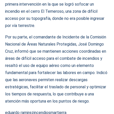
primera intervención en la que se logró sofocar un
incendio en el cerro El Temeroso, una zona de difícil
acceso por su topografía, donde no era posible ingresar
por vía terrestre.
Por su parte, el comandante de Incidente de la Comisión
Nacional de Áreas Naturales Protegidas, José Domingo
Cruz, informó que se mantienen acciones coordinadas en
áreas de difícil acceso para el combate de incendios y
resaltó el uso de equipo aéreo como un elemento
fundamental para fortalecer las labores en campo. Indicó
que las aeronaves permiten realizar descargas
estratégicas, facilitar el traslado de personal y optimizar
los tiempos de respuesta, lo que contribuye a una
atención más oportuna en los puntos de riesgo.
eduardo ramirez
incendios
mar
tierra