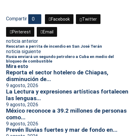
Compartir
0
Facebook
Twitter
Pinterest
Email
noticia anterior
Rescatan a perrita de incendio en San José Terán
noticia siguiente
Rusia enviará un segundo petrolero a Cuba en medio del
bloqueo de combustible
Mira esto
Reporta el sector hotelero de Chiapas,
disminución de...
9 agosto, 2026
La Lectura y expresiones artísticas fortalecen
las lenguas...
9 agosto, 2026
México reconoce a 39.2 millones de personas
como...
9 agosto, 2026
Prevén lluvias fuertes y mar de fondo en...