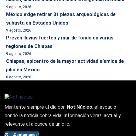
9 agosto, 2026
México exige retirar 31 piezas arqueológicas de
subasta en Estados Unidos
9 agosto, 2026
Prevén lluvias fuertes y mar de fondo en varias
regiones de Chiapas
9 agosto, 2026
Chiapas, epicentro de la mayor actividad sísmica de
julio en México
8 agosto, 2026
Mantente siempre al día con
NotiNúcleo
, el espacio
donde la noticia cobra vida. Información veraz, actual y
relevante al alcance de un clic.
¡Contáctanos!