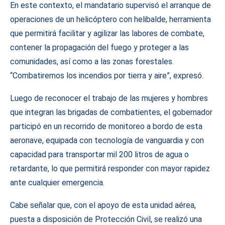
En este contexto, el mandatario supervisó el arranque de
operaciones de un helicóptero con helibalde, herramienta
que permitirá facilitar y agilizar las labores de combate,
contener la propagación del fuego y proteger a las
comunidades, así como a las zonas forestales.
“Combatiremos los incendios por tierra y aire”, expresó.
Luego de reconocer el trabajo de las mujeres y hombres
que integran las brigadas de combatientes, el gobernador
participó en un recorrido de monitoreo a bordo de esta
aeronave, equipada con tecnología de vanguardia y con
capacidad para transportar mil 200 litros de agua o
retardante, lo que permitirá responder con mayor rapidez
ante cualquier emergencia.
Cabe señalar que, con el apoyo de esta unidad aérea,
puesta a disposición de Protección Civil, se realizó una