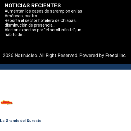
NOTICIAS RECIENTES
Aumentan los casos de sarampión en las
Américas, cuatro...
Reporta el sector hotelero de Chiapas,
disminución de presencia...
Alertan expertos por “el scroll infinito”; un
hábito de...
2026 Notinúcleo. All Right Reserved. Powered by
Freepi Inc
La Grande del Sureste