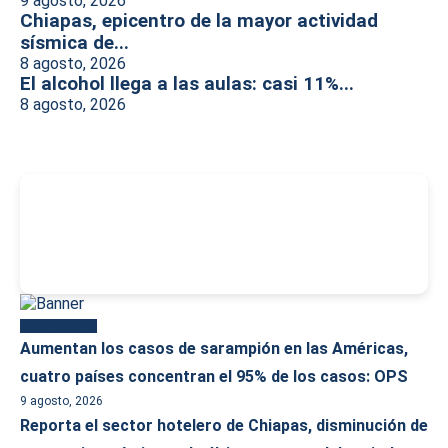
9 agosto, 2026
Chiapas, epicentro de la mayor actividad
sísmica de...
8 agosto, 2026
El alcohol llega a las aulas: casi 11%...
8 agosto, 2026
-
Más reciente
Aumentan los casos de sarampión en las Américas,
cuatro países concentran el 95% de los casos: OPS
9 agosto, 2026
Reporta el sector hotelero de Chiapas, disminución de