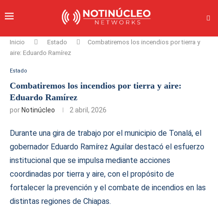
Inicio
Estado
Combatiremos los incendios por tierra y
aire: Eduardo Ramírez
Estado
Combatiremos los incendios por tierra y aire:
Eduardo Ramírez
por
Notinúcleo
2 abril, 2026
Durante una gira de trabajo por el municipio de Tonalá, el
gobernador Eduardo Ramírez Aguilar destacó el esfuerzo
institucional que se impulsa mediante acciones
coordinadas por tierra y aire, con el propósito de
fortalecer la prevención y el combate de incendios en las
distintas regiones de Chiapas.