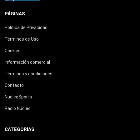
PÁGINAS
Política de Privacidad
Términos de Uso
Cookies
Información comercial
Términos y condiciones
Contacto
NucleoSports
Radio Núcleo
CATEGORÍAS