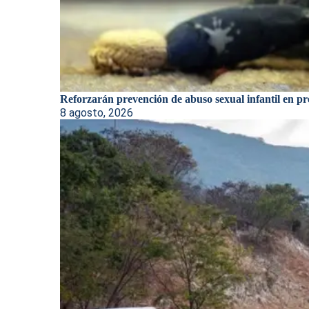
Reforzarán prevención de abuso sexual infantil en pre
8 agosto, 2026