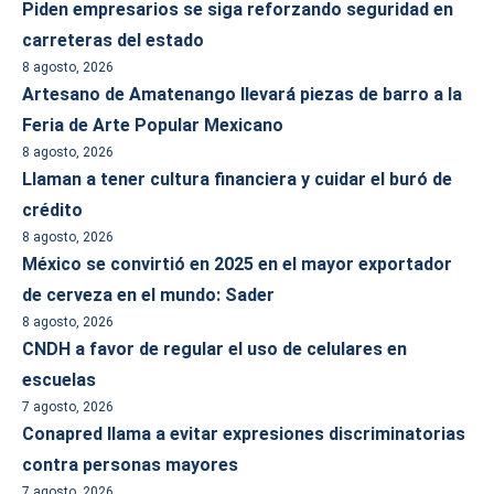
Piden empresarios se siga reforzando seguridad en
carreteras del estado
8 agosto, 2026
Artesano de Amatenango llevará piezas de barro a la
Feria de Arte Popular Mexicano
8 agosto, 2026
Llaman a tener cultura financiera y cuidar el buró de
crédito
8 agosto, 2026
México se convirtió en 2025 en el mayor exportador
de cerveza en el mundo: Sader
8 agosto, 2026
CNDH a favor de regular el uso de celulares en
escuelas
7 agosto, 2026
Conapred llama a evitar expresiones discriminatorias
contra personas mayores
7 agosto, 2026