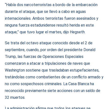
“Había dos narcoterroristas a bordo de la embarcación
durante el ataque, que se llevó a cabo en aguas
internacionales. Ambos terroristas fueron asesinados y
ninguna fuerza estadunidense resultó herida en este
ataque,” que tuvo lugar el martes, dijo Hegseth.
Se trata del octavo ataque conocido desde el 2 de
septiembre, cuando, por orden del presidente Donald
Trump, las fuerzas de Operaciones Especiales
comenzaron a atacar a tripulaciones de naves que
Washington sostiene que trasladaban estupefacientes,
tratándolas como combatientes de un conflicto armado y
no como sospechosos criminales. La Casa Blanca ha
reconocido previamente siete acciones con un saldo de
32 muertos.
La administración afirma que todos los ataques se