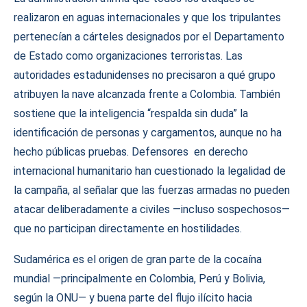
realizaron en aguas internacionales y que los tripulantes
pertenecían a cárteles designados por el Departamento
de Estado como organizaciones terroristas. Las
autoridades estadunidenses no precisaron a qué grupo
atribuyen la nave alcanzada frente a Colombia. También
sostiene que la inteligencia “respalda sin duda” la
identificación de personas y cargamentos, aunque no ha
hecho públicas pruebas. Defensores en derecho
internacional humanitario han cuestionado la legalidad de
la campaña, al señalar que las fuerzas armadas no pueden
atacar deliberadamente a civiles —incluso sospechosos—
que no participan directamente en hostilidades.
Sudamérica es el origen de gran parte de la cocaína
mundial —principalmente en Colombia, Perú y Bolivia,
según la ONU— y buena parte del flujo ilícito hacia