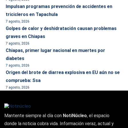
Impulsan programas prevención de accidentes en
tricicleros en Tapachula
7 agosto, 2026
Golpes de calor y deshidratación causan problemas
graves en Chiapas
7 agosto, 2026
Chiapas, primer lugar nacional en muertes por
diabetes
7 agosto, 2026
Origen del brote de diarrea explosiva en EU aún no se
comprueba: Ssa
7 agosto, 2026
Mantente siempre al día con
NotiNúcleo
, el espacio
donde la noticia cobra vida. Información veraz, actual y