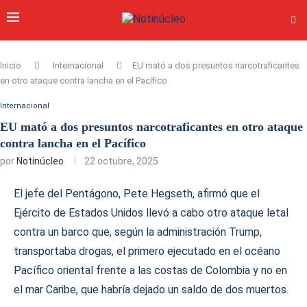
Inicio
Internacional
EU mató a dos presuntos narcotraficantes
en otro ataque contra lancha en el Pacífico
Internacional
EU mató a dos presuntos narcotraficantes en otro ataque
contra lancha en el Pacífico
por
Notinúcleo
22 octubre, 2025
El jefe del Pentágono, Pete Hegseth, afirmó que el
Ejército de Estados Unidos llevó a cabo otro ataque letal
contra un barco que, según la administración Trump,
transportaba drogas, el primero ejecutado en el océano
Pacífico oriental frente a las costas de Colombia y no en
el mar Caribe, que habría dejado un saldo de dos muertos.