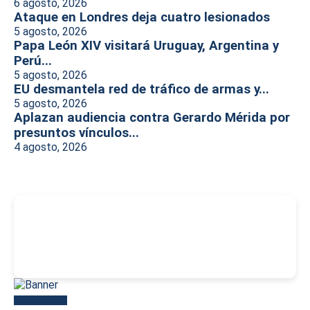
6 agosto, 2026
Ataque en Londres deja cuatro lesionados
5 agosto, 2026
Papa León XIV visitará Uruguay, Argentina y
Perú...
5 agosto, 2026
EU desmantela red de tráfico de armas y...
5 agosto, 2026
Aplazan audiencia contra Gerardo Mérida por
presuntos vínculos...
4 agosto, 2026
-
Más reciente