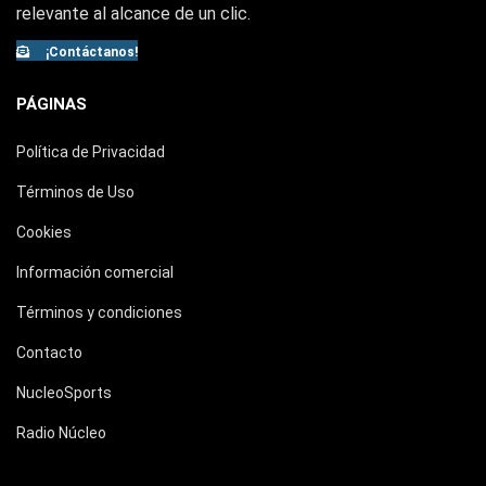
relevante al alcance de un clic.
¡Contáctanos!
PÁGINAS
Política de Privacidad
Términos de Uso
Cookies
Información comercial
Términos y condiciones
Contacto
NucleoSports
Radio Núcleo