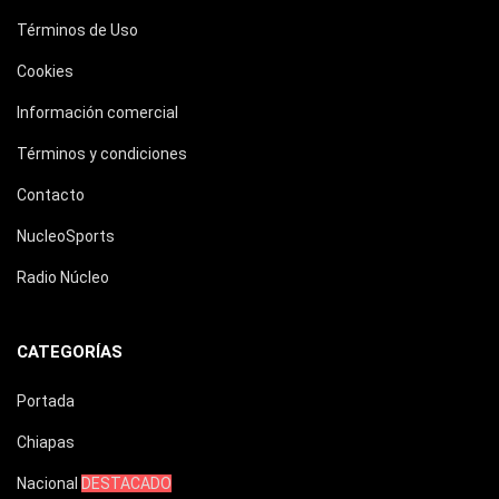
Términos de Uso
Cookies
Información comercial
Términos y condiciones
Contacto
NucleoSports
Radio Núcleo
CATEGORÍAS
Portada
Chiapas
Nacional
DESTACADO