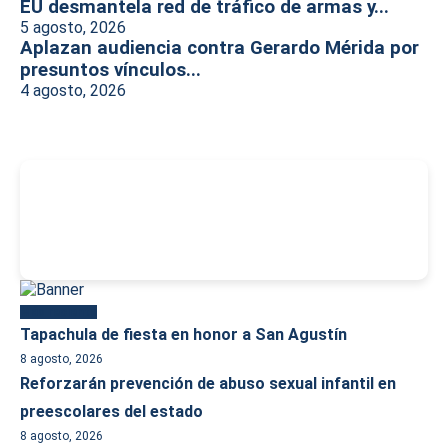
EU desmantela red de tráfico de armas y...
5 agosto, 2026
Aplazan audiencia contra Gerardo Mérida por
presuntos vínculos...
4 agosto, 2026
-
Más reciente
Tapachula de fiesta en honor a San Agustín
8 agosto, 2026
Reforzarán prevención de abuso sexual infantil en
preescolares del estado
8 agosto, 2026