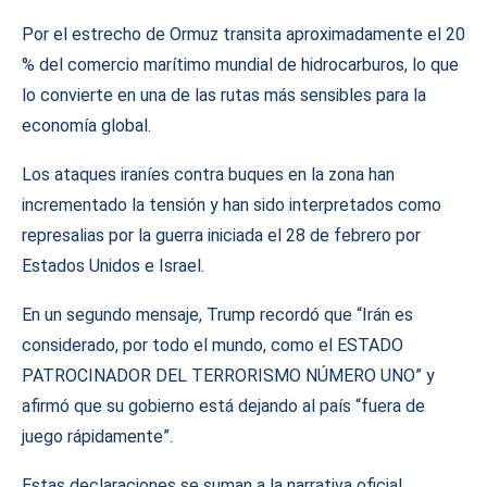
Por el estrecho de Ormuz transita aproximadamente el 20
% del comercio marítimo mundial de hidrocarburos, lo que
lo convierte en una de las rutas más sensibles para la
economía global.
Los ataques iraníes contra buques en la zona han
incrementado la tensión y han sido interpretados como
represalias por la guerra iniciada el 28 de febrero por
Estados Unidos e Israel.
En un segundo mensaje, Trump recordó que “Irán es
considerado, por todo el mundo, como el ESTADO
PATROCINADOR DEL TERRORISMO NÚMERO UNO” y
afirmó que su gobierno está dejando al país “fuera de
juego rápidamente”.
Estas declaraciones se suman a la narrativa oficial