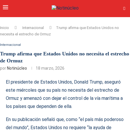
Inicio
Internacional
Trump afirma que Estados Unidos no
necesita el estrecho de Ormuz
Internacional
Trump afirma que Estados Unidos no necesita el estrecho
de Ormuz
por
Notinúcleo
18 marzo, 2026
El presidente de Estados Unidos, Donald Trump, aseguró
este miércoles que su país no necesita del estrecho de
Ormuz y amenazó con dejar el control de la vía marítima a
los países que dependen de ella.
En su publicación señaló que, como “el país más poderoso
del mundo”, Estados Unidos no requiere “la ayuda de