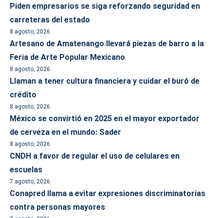
Piden empresarios se siga reforzando seguridad en
carreteras del estado
8 agosto, 2026
Artesano de Amatenango llevará piezas de barro a la
Feria de Arte Popular Mexicano
8 agosto, 2026
Llaman a tener cultura financiera y cuidar el buró de
crédito
8 agosto, 2026
México se convirtió en 2025 en el mayor exportador
de cerveza en el mundo: Sader
8 agosto, 2026
CNDH a favor de regular el uso de celulares en
escuelas
7 agosto, 2026
Conapred llama a evitar expresiones discriminatorias
contra personas mayores