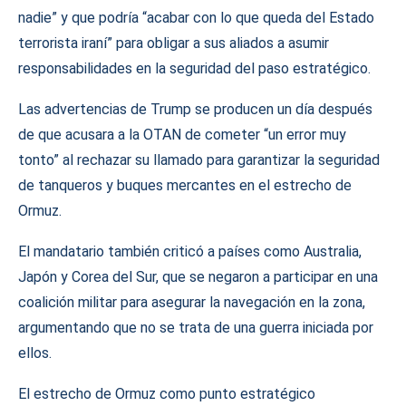
nadie” y que podría “acabar con lo que queda del Estado
terrorista iraní” para obligar a sus aliados a asumir
responsabilidades en la seguridad del paso estratégico.
Las advertencias de Trump se producen un día después
de que acusara a la OTAN de cometer “un error muy
tonto” al rechazar su llamado para garantizar la seguridad
de tanqueros y buques mercantes en el estrecho de
Ormuz.
El mandatario también criticó a países como Australia,
Japón y Corea del Sur, que se negaron a participar en una
coalición militar para asegurar la navegación en la zona,
argumentando que no se trata de una guerra iniciada por
ellos.
El estrecho de Ormuz como punto estratégico