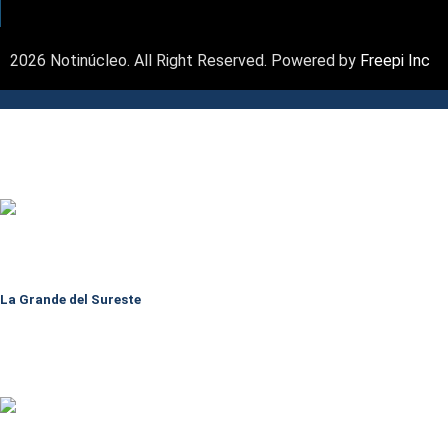
2026 Notinúcleo. All Right Reserved. Powered by
Freepi Inc
La Grande del Sureste