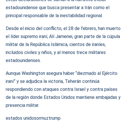
estadounidense que busca presentar a Irán como el
principal responsable de la inestabilidad regional.
Desde el inicio del conflicto, el 28 de febrero, han muerto
el líder supremo iraní, Alí Jamenei, gran parte de la cúpula
militar de la República Islámica, cientos de iraníes,
incluidos civiles y niños, y al menos trece militares
estadounidenses.
Aunque Washington asegura haber “diezmado al Ejército
iraní” y se adjudica la victoria, Teherán continúa
respondiendo con ataques contra Israel y contra países
de la región donde Estados Unidos mantiene embajadas y
presencia militar.
estados unidos
ormuz
trump