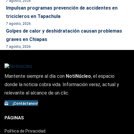
7 agosto, 2026
Impulsan programas prevención de accidentes en
tricicleros en Tapachula
7 agosto, 2026
Golpes de calor y deshidratación causan problemas
graves en Chiapas
7 agosto, 2026
Mantente siempre al día con
NotiNúcleo
, el espacio
donde la noticia cobra vida. Información veraz, actual y
relevante al alcance de un clic.
¡Contáctanos!
PÁGINAS
Política de Privacidad