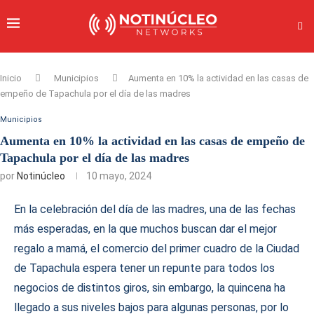
Inicio
Municipios
Aumenta en 10% la actividad en las casas de
empeño de Tapachula por el día de las madres
Municipios
Aumenta en 10% la actividad en las casas de empeño de
Tapachula por el día de las madres
por
Notinúcleo
10 mayo, 2024
En la celebración del día de las madres, una de las fechas
más esperadas, en la que muchos buscan dar el mejor
regalo a mamá, el comercio del primer cuadro de la Ciudad
de Tapachula espera tener un repunte para todos los
negocios de distintos giros, sin embargo, la quincena ha
llegado a sus niveles bajos para algunas personas, por lo