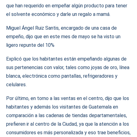
que han requerido en empeñar algún producto para tener
el solvente económico y darle un regalo a mamá.
Miguel Ángel Ruiz Santis, encargado de una casa de
empeño, dijo que en este mes de mayo se ha visto un
ligero repunte del 10%
Explicó que los habitantes están empeñando algunas de
sus pertenencias con valor, tales como joyas de oro, línea
blanca, electrónica como pantallas, refrigeradores y
celulares.
Por último, en torno a las ventas en el centro, dijo que los
habitantes y además los visitantes de Guatemala en
comparación a las cadenas de tiendas departamentales,
prefieren ir al centro de la Ciudad, ya que la atención a los
consumidores es más personalizada y eso trae beneficios,