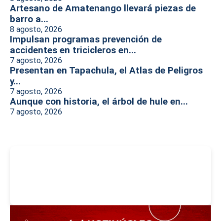
Artesano de Amatenango llevará piezas de
barro a...
8 agosto, 2026
Impulsan programas prevención de
accidentes en tricicleros en...
7 agosto, 2026
Presentan en Tapachula, el Atlas de Peligros
y...
7 agosto, 2026
Aunque con historia, el árbol de hule en...
7 agosto, 2026
-