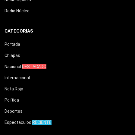
Radio Núcleo
CATEGORÍAS
Portada
Chiapas
Nacional
DESTACADO
Internacional
Nota Roja
Política
Deportes
Espectáculos
RECIENTE