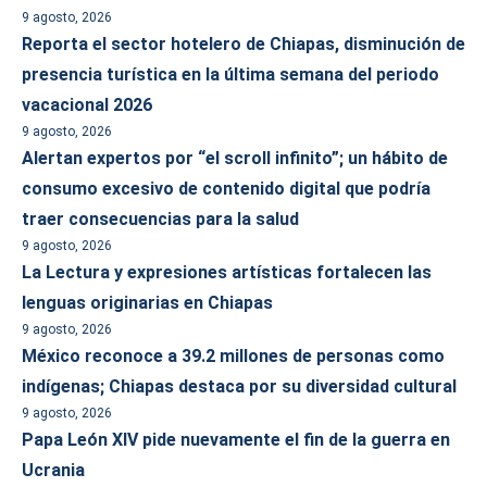
9 agosto, 2026
Reporta el sector hotelero de Chiapas, disminución de
presencia turística en la última semana del periodo
vacacional 2026
9 agosto, 2026
Alertan expertos por “el scroll infinito”; un hábito de
consumo excesivo de contenido digital que podría
traer consecuencias para la salud
9 agosto, 2026
La Lectura y expresiones artísticas fortalecen las
lenguas originarias en Chiapas
9 agosto, 2026
México reconoce a 39.2 millones de personas como
indígenas; Chiapas destaca por su diversidad cultural
9 agosto, 2026
Papa León XIV pide nuevamente el fin de la guerra en
Ucrania