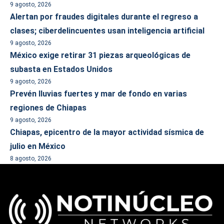
9 agosto, 2026
Alertan por fraudes digitales durante el regreso a
clases; ciberdelincuentes usan inteligencia artificial
9 agosto, 2026
México exige retirar 31 piezas arqueológicas de
subasta en Estados Unidos
9 agosto, 2026
Prevén lluvias fuertes y mar de fondo en varias
regiones de Chiapas
9 agosto, 2026
Chiapas, epicentro de la mayor actividad sísmica de
julio en México
8 agosto, 2026