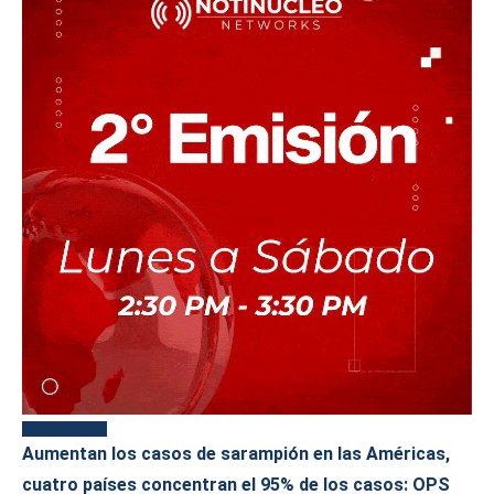
Más reciente
Aumentan los casos de sarampión en las Américas,
cuatro países concentran el 95% de los casos: OPS