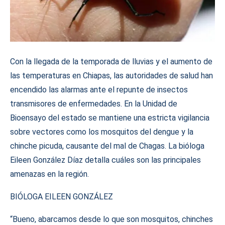
Con la llegada de la temporada de lluvias y el aumento de
las temperaturas en Chiapas, las autoridades de salud han
encendido las alarmas ante el repunte de insectos
transmisores de enfermedades. En la Unidad de
Bioensayo del estado se mantiene una estricta vigilancia
sobre vectores como los mosquitos del dengue y la
chinche picuda, causante del mal de Chagas. La bióloga
Eileen González Díaz detalla cuáles son las principales
amenazas en la región.
BIÓLOGA EILEEN GONZÁLEZ
“Bueno, abarcamos desde lo que son mosquitos, chinches