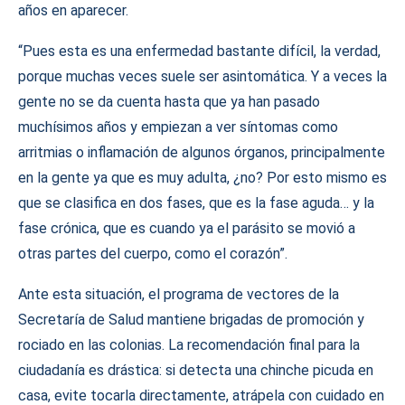
años en aparecer.
“Pues esta es una enfermedad bastante difícil, la verdad,
porque muchas veces suele ser asintomática. Y a veces la
gente no se da cuenta hasta que ya han pasado
muchísimos años y empiezan a ver síntomas como
arritmias o inflamación de algunos órganos, principalmente
en la gente ya que es muy adulta, ¿no? Por esto mismo es
que se clasifica en dos fases, que es la fase aguda… y la
fase crónica, que es cuando ya el parásito se movió a
otras partes del cuerpo, como el corazón”.
Ante esta situación, el programa de vectores de la
Secretaría de Salud mantiene brigadas de promoción y
rociado en las colonias. La recomendación final para la
ciudadanía es drástica: si detecta una chinche picuda en
casa, evite tocarla directamente, atrápela con cuidado en