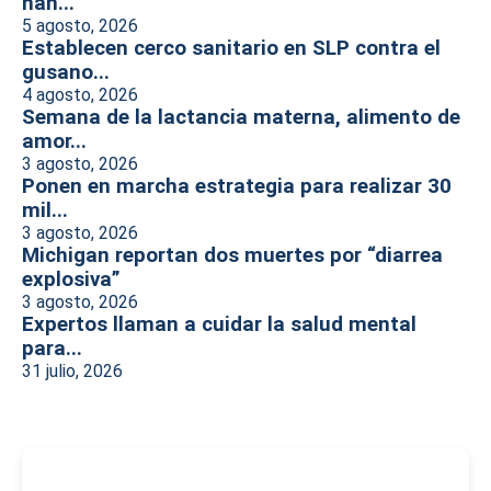
han...
5 agosto, 2026
Establecen cerco sanitario en SLP contra el
gusano...
4 agosto, 2026
Semana de la lactancia materna, alimento de
amor...
3 agosto, 2026
Ponen en marcha estrategia para realizar 30
mil...
3 agosto, 2026
Michigan reportan dos muertes por “diarrea
explosiva”
3 agosto, 2026
Expertos llaman a cuidar la salud mental
para...
31 julio, 2026
-