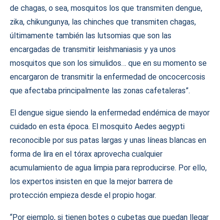
de chagas, o sea, mosquitos los que transmiten dengue,
zika, chikungunya, las chinches que transmiten chagas,
últimamente también las lutsomias que son las
encargadas de transmitir leishmaniasis y ya unos
mosquitos que son los simulidos… que en su momento se
encargaron de transmitir la enfermedad de oncocercosis
que afectaba principalmente las zonas cafetaleras”.
El dengue sigue siendo la enfermedad endémica de mayor
cuidado en esta época. El mosquito Aedes aegypti
reconocible por sus patas largas y unas líneas blancas en
forma de lira en el tórax aprovecha cualquier
acumulamiento de agua limpia para reproducirse. Por ello,
los expertos insisten en que la mejor barrera de
protección empieza desde el propio hogar.
“Por ejemplo, si tienen botes o cubetas que puedan llegar