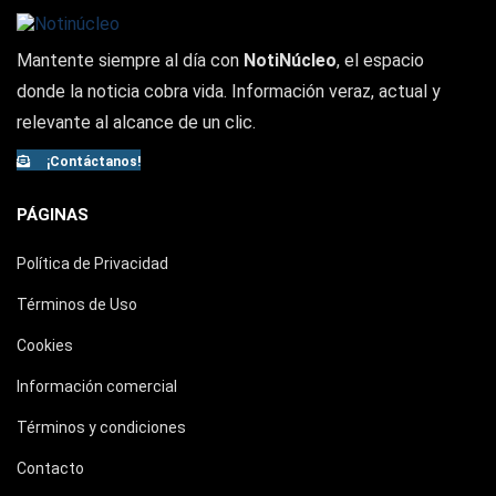
Mantente siempre al día con
NotiNúcleo
, el espacio
donde la noticia cobra vida. Información veraz, actual y
relevante al alcance de un clic.
¡Contáctanos!
PÁGINAS
Política de Privacidad
Términos de Uso
Cookies
Información comercial
Términos y condiciones
Contacto