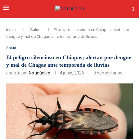
Inicio
Salud
El peligro silencioso en Chiapas; alertan por
dengue y mal de Chagas ante temporada de lluvias
Salud
El peligro silencioso en Chiapas; alertan por dengue
y mal de Chagas ante temporada de lluvias
escrito por
Notinúcleo
4 junio, 2026
0 comentarios