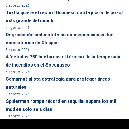
5 agosto, 2026
Tuxtla quiere el récord Guinness con la jícara de pozol
más grande del mundo
5 agosto, 2026
Degradación ambiental y su consecuencias en los
ecosistemas de Chiapas
5 agosto, 2026
Afectadas 750 hectáreas al término de la temporada
de incendios en el Soconusco
5 agosto, 2026
Semarnat alista estrategia para proteger áreas
naturales
5 agosto, 2026
Spiderman rompe récord en taquilla: supera los mil
mdd en solo seis días
5 agosto, 2026