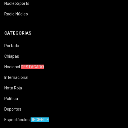
NucleoSports
Radio Núcleo
CATEGORÍAS
Portada
Chiapas
Nacional
DESTACADO
Internacional
Nota Roja
Política
Deportes
Espectáculos
RECIENTE