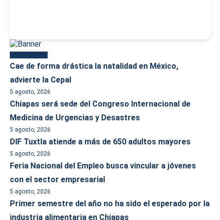
Más reciente
Cae de forma drástica la natalidad en México,
advierte la Cepal
5 agosto, 2026
Chiapas será sede del Congreso Internacional de
Medicina de Urgencias y Desastres
5 agosto, 2026
DIF Tuxtla atiende a más de 650 adultos mayores
5 agosto, 2026
Feria Nacional del Empleo busca vincular a jóvenes
con el sector empresarial
5 agosto, 2026
Primer semestre del año no ha sido el esperado por la
industria alimentaria en Chiapas