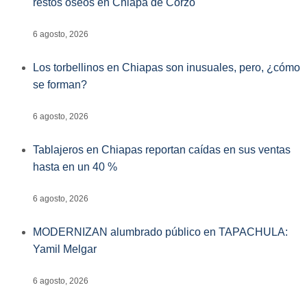
restos óseos en Chiapa de Corzo
6 agosto, 2026
Los torbellinos en Chiapas son inusuales, pero, ¿cómo
se forman?
6 agosto, 2026
Tablajeros en Chiapas reportan caídas en sus ventas
hasta en un 40 %
6 agosto, 2026
MODERNIZAN alumbrado público en TAPACHULA:
Yamil Melgar
6 agosto, 2026