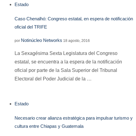
Estado
Caso Chenalhó: Congreso estatal, en espera de notificación
oficial del TRIFE
Notinúcleo Networks
por
18 agosto, 2016
La Sexagésima Sexta Legislatura del Congreso
estatal, se encuentra a la espera de la notificación
oficial por parte de la Sala Superior del Tribunal
Electoral del Poder Judicial de la …
Estado
Necesario crear alianza estratégica para impulsar turismo y
cultura entre Chiapas y Guatemala