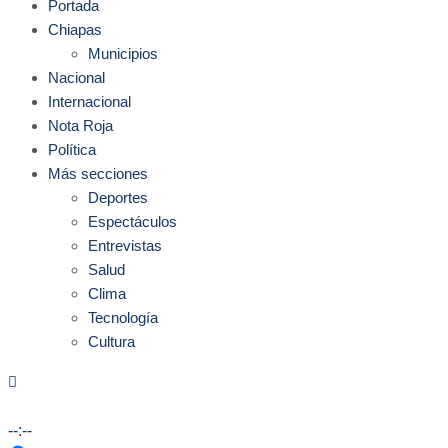
Portada
Chiapas
Municipios
Nacional
Internacional
Nota Roja
Política
Más secciones
Deportes
Espectáculos
Entrevistas
Salud
Clima
Tecnología
Cultura
--:--