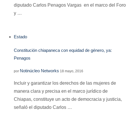
diputado Carlos Penagos Vargas en el marco del Foro
y …
Estado
Constitución chiapaneca con equidad de género, ya:
Penagos
Notinúcleo Networks
por
18 mayo, 2016
Incluir y garantizar los derechos de las mujeres de
manera clara y precisa en el marco jurídico de
Chiapas, constituye un acto de democracia y justicia,
señaló el diputado Carlos …