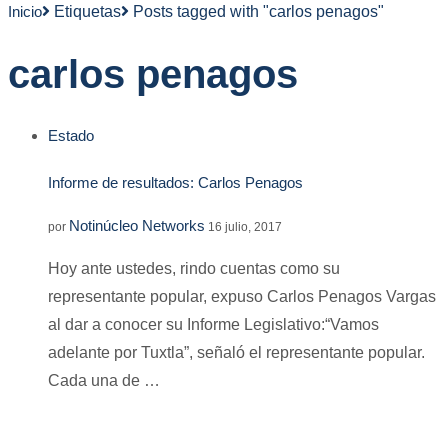
Inicio
Etiquetas
Posts tagged with "carlos penagos"
carlos penagos
Estado
Informe de resultados: Carlos Penagos
Notinúcleo Networks
por
16 julio, 2017
Hoy ante ustedes, rindo cuentas como su
representante popular, expuso Carlos Penagos Vargas
al dar a conocer su Informe Legislativo:“Vamos
adelante por Tuxtla”, señaló el representante popular.
Cada una de …