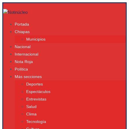
Portada
Chiapas
Municipios
Nacional
Internacional
Nota Roja
Política
Más secciones
Deportes
Espectáculos
Entrevistas
Salud
Clima
Tecnología