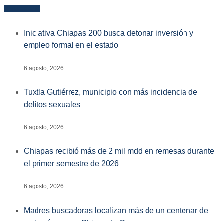
Más reciente
Iniciativa Chiapas 200 busca detonar inversión y
empleo formal en el estado
6 agosto, 2026
Tuxtla Gutiérrez, municipio con más incidencia de
delitos sexuales
6 agosto, 2026
Chiapas recibió más de 2 mil mdd en remesas durante
el primer semestre de 2026
6 agosto, 2026
Madres buscadoras localizan más de un centenar de