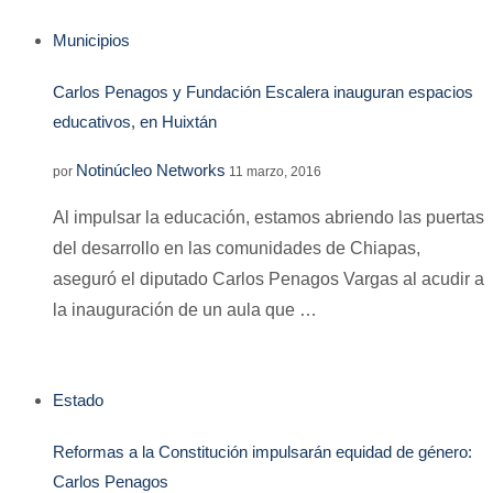
Municipios
Carlos Penagos y Fundación Escalera inauguran espacios
educativos, en Huixtán
Notinúcleo Networks
por
11 marzo, 2016
Al impulsar la educación, estamos abriendo las puertas
del desarrollo en las comunidades de Chiapas,
aseguró el diputado Carlos Penagos Vargas al acudir a
la inauguración de un aula que …
Estado
Reformas a la Constitución impulsarán equidad de género:
Carlos Penagos