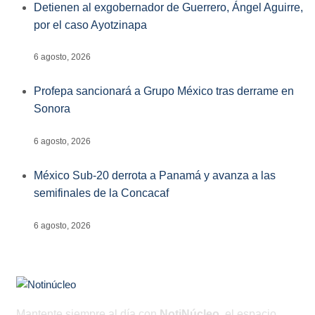
Detienen al exgobernador de Guerrero, Ángel Aguirre,
por el caso Ayotzinapa
6 agosto, 2026
Profepa sancionará a Grupo México tras derrame en
Sonora
6 agosto, 2026
México Sub-20 derrota a Panamá y avanza a las
semifinales de la Concacaf
6 agosto, 2026
Mantente siempre al día con
NotiNúcleo
, el espacio