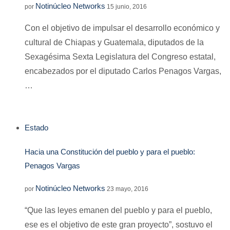
Notinúcleo Networks
por
15 junio, 2016
Con el objetivo de impulsar el desarrollo económico y
cultural de Chiapas y Guatemala, diputados de la
Sexagésima Sexta Legislatura del Congreso estatal,
encabezados por el diputado Carlos Penagos Vargas,
…
Estado
Hacia una Constitución del pueblo y para el pueblo:
Penagos Vargas
Notinúcleo Networks
por
23 mayo, 2016
“Que las leyes emanen del pueblo y para el pueblo,
ese es el objetivo de este gran proyecto”, sostuvo el