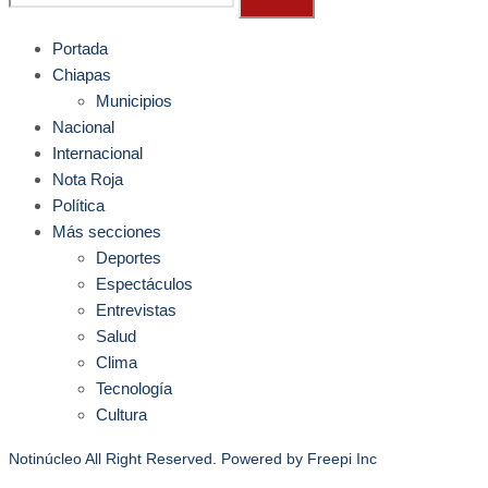
Portada
Chiapas
Municipios
Nacional
Internacional
Nota Roja
Política
Más secciones
Deportes
Espectáculos
Entrevistas
Salud
Clima
Tecnología
Cultura
Notinúcleo All Right Reserved. Powered by
Freepi Inc