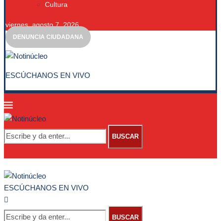
Cultura
viernes, agosto 7, 2026
DENUNCIA CIUDADANA
ESCÚCHANOS EN VIVO
BUSCAR
ESCÚCHANOS EN VIVO
BUSCAR