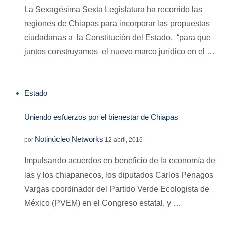
La Sexagésima Sexta Legislatura ha recorrido las
regiones de Chiapas para incorporar las propuestas
ciudadanas a la Constitución del Estado, “para que
juntos construyamos el nuevo marco jurídico en el …
Estado
Uniendo esfuerzos por el bienestar de Chiapas
Notinúcleo Networks
por
12 abril, 2016
Impulsando acuerdos en beneficio de la economía de
las y los chiapanecos, los diputados Carlos Penagos
Vargas coordinador del Partido Verde Ecologista de
México (PVEM) en el Congreso estatal, y …