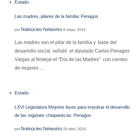
Estado
Las madres, pilares de la familia: Penagos
Notinúcleo Networks
por
9 mayo, 2016
Las madres son el pilar de la familia y base del
desarrollo social, señaló el diputado Carlos Penagos
Vargas al festejar el “Día de las Madres” con cientos
de mujeres …
Estado
LXVI Legislatura Mejores leyes para impulsar el desarrollo
de las regiones chiapanecas: Penagos
Notinúcleo Networks
por
28 abril, 2016