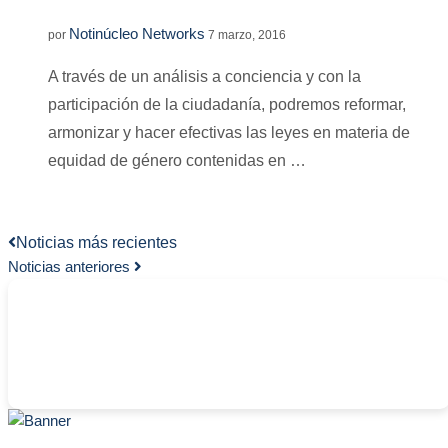
Notinúcleo Networks
por
7 marzo, 2016
A través de un análisis a conciencia y con la
participación de la ciudadanía, podremos reformar,
armonizar y hacer efectivas las leyes en materia de
equidad de género contenidas en …
Noticias más recientes
Noticias anteriores
-