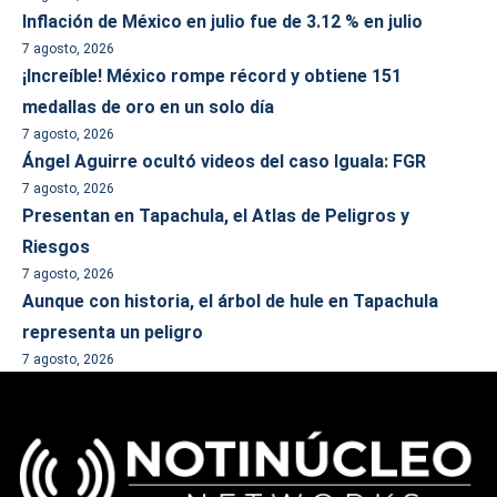
Inflación de México en julio fue de 3.12 % en julio
7 agosto, 2026
¡Increíble! México rompe récord y obtiene 151
medallas de oro en un solo día
7 agosto, 2026
Ángel Aguirre ocultó videos del caso Iguala: FGR
7 agosto, 2026
Presentan en Tapachula, el Atlas de Peligros y
Riesgos
7 agosto, 2026
Aunque con historia, el árbol de hule en Tapachula
representa un peligro
7 agosto, 2026