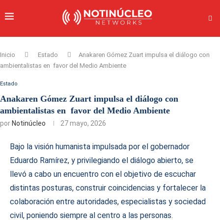
Inicio
Estado
Anakaren Gómez Zuart impulsa el diálogo con
ambientalistas en favor del Medio Ambiente
Estado
Anakaren Gómez Zuart impulsa el diálogo con
ambientalistas en favor del Medio Ambiente
por
Notinúcleo
27 mayo, 2026
Bajo la visión humanista impulsada por el gobernador
Eduardo Ramírez, y privilegiando el diálogo abierto, se
llevó a cabo un encuentro con el objetivo de escuchar
distintas posturas, construir coincidencias y fortalecer la
colaboración entre autoridades, especialistas y sociedad
civil, poniendo siempre al centro a las personas.