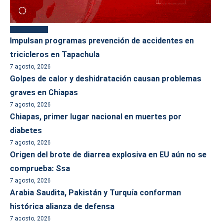
Más reciente
Impulsan programas prevención de accidentes en
tricicleros en Tapachula
7 agosto, 2026
Golpes de calor y deshidratación causan problemas
graves en Chiapas
7 agosto, 2026
Chiapas, primer lugar nacional en muertes por
diabetes
7 agosto, 2026
Origen del brote de diarrea explosiva en EU aún no se
comprueba: Ssa
7 agosto, 2026
Arabia Saudita, Pakistán y Turquía conforman
histórica alianza de defensa
7 agosto, 2026