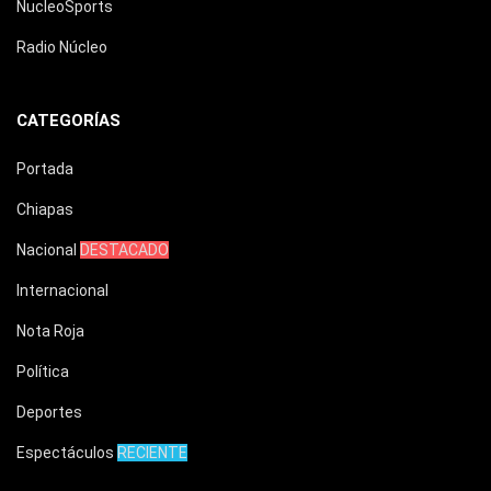
NucleoSports
Radio Núcleo
CATEGORÍAS
Portada
Chiapas
Nacional
DESTACADO
Internacional
Nota Roja
Política
Deportes
Espectáculos
RECIENTE