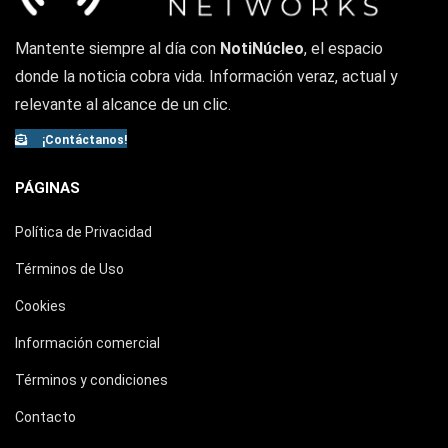
Mantente siempre al día con
NotiNúcleo
, el espacio
donde la noticia cobra vida. Información veraz, actual y
relevante al alcance de un clic.
¡Contáctanos!
PÁGINAS
Política de Privacidad
Términos de Uso
Cookies
Información comercial
Términos y condiciones
Contacto