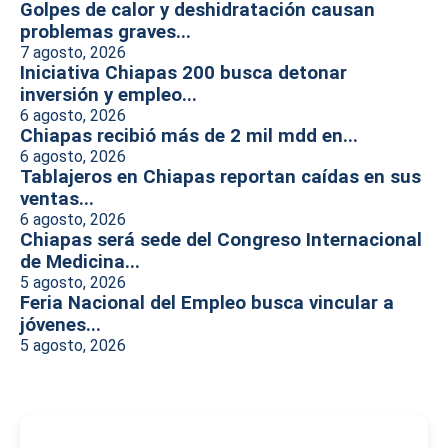
Golpes de calor y deshidratación causan
problemas graves...
7 agosto, 2026
Iniciativa Chiapas 200 busca detonar
inversión y empleo...
6 agosto, 2026
Chiapas recibió más de 2 mil mdd en...
6 agosto, 2026
Tablajeros en Chiapas reportan caídas en sus
ventas...
6 agosto, 2026
Chiapas será sede del Congreso Internacional
de Medicina...
5 agosto, 2026
Feria Nacional del Empleo busca vincular a
jóvenes...
5 agosto, 2026
-