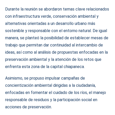
Durante la reunión se abordaron temas clave relacionados
con infraestructura verde, conservación ambiental y
alternativas orientadas a un desarrollo urbano más
sostenible y responsable con el entorno natural. De igual
manera, se planteó la posibilidad de establecer mesas de
trabajo que permitan dar continuidad al intercambio de
ideas, así como al análisis de propuestas enfocadas en la
preservación ambiental y la atención de los retos que
enfrenta esta zona de la capital chiapaneca.
Asimismo, se propuso impulsar campañas de
concientización ambiental dirigidas a la ciudadanía,
enfocadas en fomentar el cuidado de los ríos, el manejo
responsable de residuos y la participación social en
acciones de preservación.