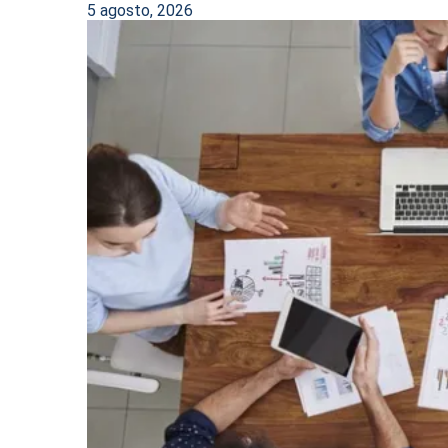
5 agosto, 2026