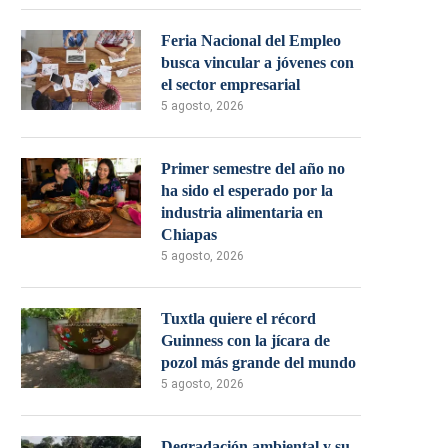
Feria Nacional del Empleo
busca vincular a jóvenes con
el sector empresarial
5 agosto, 2026
Primer semestre del año no
ha sido el esperado por la
industria alimentaria en
Chiapas
5 agosto, 2026
Tuxtla quiere el récord
Guinness con la jícara de
pozol más grande del mundo
5 agosto, 2026
Degradación ambiental y su