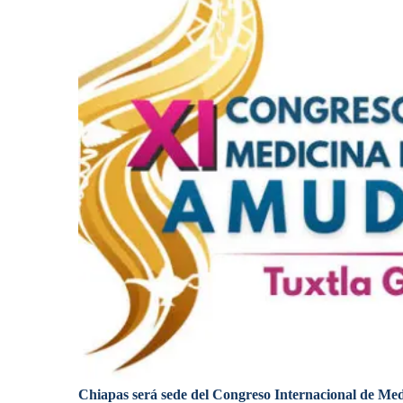
Chiapas será sede del Congreso Internacional de Medi