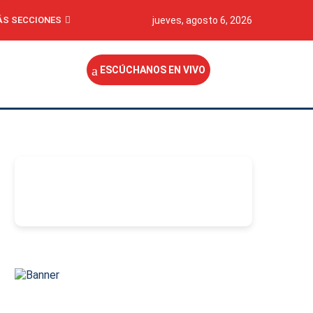
S SECCIONES
jueves, agosto 6, 2026
ESCÚCHANOS EN VIVO
-