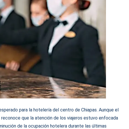
sperado para la hotelería del centro de Chiapas. Aunque el
 reconoce que la atención de los viajeros estuvo enfocada
isminución de la ocupación hotelera durante las últimas