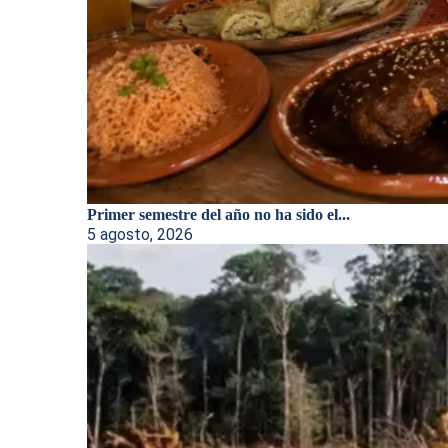
Primer semestre del año no ha sido el...
5 agosto, 2026