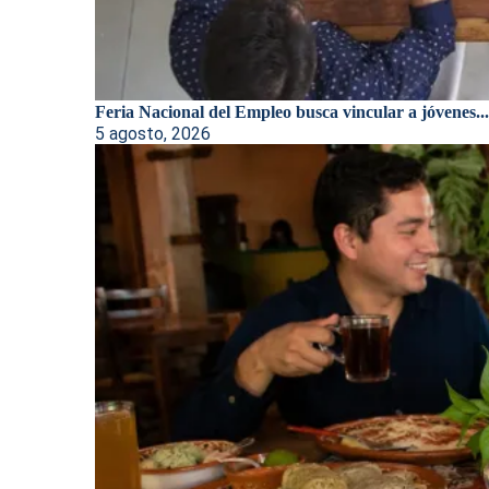
Feria Nacional del Empleo busca vincular a jóvenes...
5 agosto, 2026