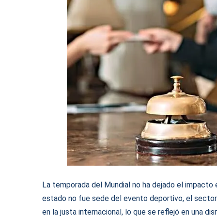
La temporada del Mundial no ha dejado el impacto e
estado no fue sede del evento deportivo, el sector
en la justa internacional, lo que se reflejó en una d