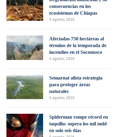
consecuencias en los
ecosistemas de Chiapas
5 agosto, 2026
Afectadas 750 hectáreas al
término de la temporada de
incendios en el Soconusco
5 agosto, 2026
Semarnat alista estrategia
para proteger áreas
naturales
5 agosto, 2026
Spiderman rompe récord en
taquilla: supera los mil mdd
en solo seis días