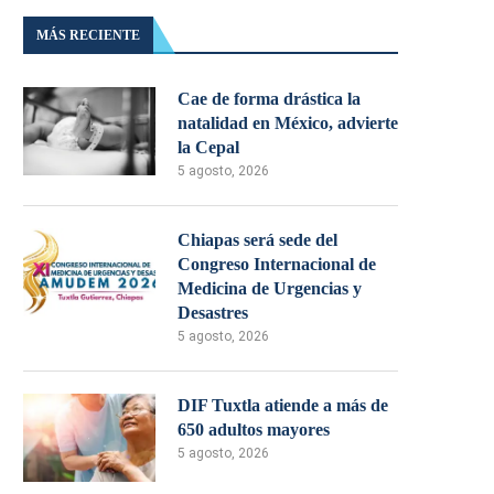
MÁS RECIENTE
Cae de forma drástica la
natalidad en México, advierte
la Cepal
5 agosto, 2026
Chiapas será sede del
Congreso Internacional de
Medicina de Urgencias y
Desastres
5 agosto, 2026
DIF Tuxtla atiende a más de
650 adultos mayores
5 agosto, 2026