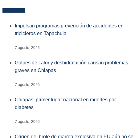
Más reciente
Impulsan programas prevención de accidentes en
tricicleros en Tapachula
7 agosto, 2026
Golpes de calor y deshidratación causan problemas
graves en Chiapas
7 agosto, 2026
Chiapas, primer lugar nacional en muertes por
diabetes
7 agosto, 2026
Origen del brote de diarrea explosiva en EU aún no se