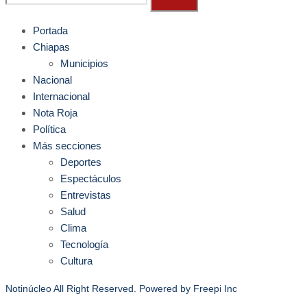
Portada
Chiapas
Municipios
Nacional
Internacional
Nota Roja
Política
Más secciones
Deportes
Espectáculos
Entrevistas
Salud
Clima
Tecnología
Cultura
Notinúcleo All Right Reserved. Powered by
Freepi Inc