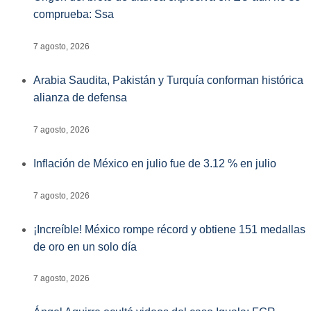
comprueba: Ssa
7 agosto, 2026
Arabia Saudita, Pakistán y Turquía conforman histórica
alianza de defensa
7 agosto, 2026
Inflación de México en julio fue de 3.12 % en julio
7 agosto, 2026
¡Increíble! México rompe récord y obtiene 151 medallas
de oro en un solo día
7 agosto, 2026