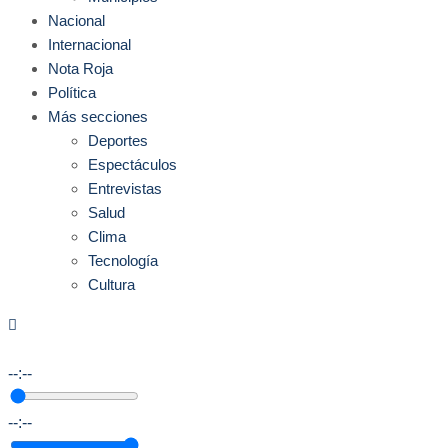
Nacional
Internacional
Nota Roja
Política
Más secciones
Deportes
Espectáculos
Entrevistas
Salud
Clima
Tecnología
Cultura
--:--
--:--