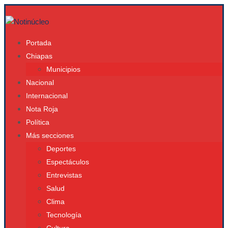
Portada
Chiapas
Municipios
Nacional
Internacional
Nota Roja
Política
Más secciones
Deportes
Espectáculos
Entrevistas
Salud
Clima
Tecnología