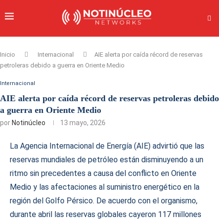
Inicio
Internacional
AIE alerta por caída récord de reservas
petroleras debido a guerra en Oriente Medio
Internacional
AIE alerta por caída récord de reservas petroleras debido
a guerra en Oriente Medio
por
Notinúcleo
13 mayo, 2026
La Agencia Internacional de Energía (AIE) advirtió que las
reservas mundiales de petróleo están disminuyendo a un
ritmo sin precedentes a causa del conflicto en Oriente
Medio y las afectaciones al suministro energético en la
región del Golfo Pérsico. De acuerdo con el organismo,
durante abril las reservas globales cayeron 117 millones