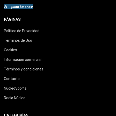
¡Contáctanos!
PÁGINAS
Política de Privacidad
Términos de Uso
Cookies
Información comercial
Términos y condiciones
Contacto
NucleoSports
Radio Núcleo
CATEGORÍAS