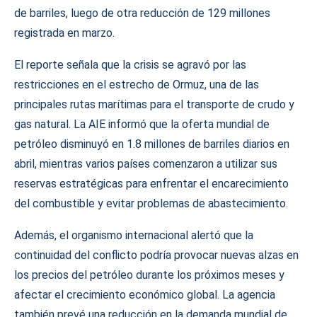
de barriles, luego de otra reducción de 129 millones
registrada en marzo.
El reporte señala que la crisis se agravó por las
restricciones en el estrecho de Ormuz, una de las
principales rutas marítimas para el transporte de crudo y
gas natural. La AIE informó que la oferta mundial de
petróleo disminuyó en 1.8 millones de barriles diarios en
abril, mientras varios países comenzaron a utilizar sus
reservas estratégicas para enfrentar el encarecimiento
del combustible y evitar problemas de abastecimiento.
Además, el organismo internacional alertó que la
continuidad del conflicto podría provocar nuevas alzas en
los precios del petróleo durante los próximos meses y
afectar el crecimiento económico global. La agencia
también prevé una reducción en la demanda mundial de