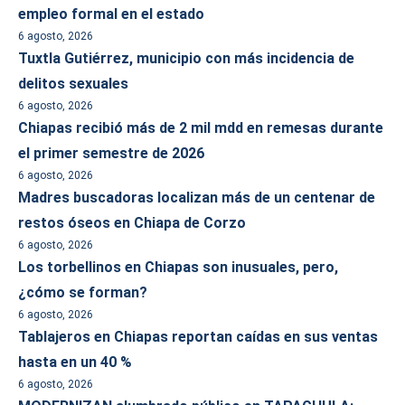
empleo formal en el estado
6 agosto, 2026
Tuxtla Gutiérrez, municipio con más incidencia de
delitos sexuales
6 agosto, 2026
Chiapas recibió más de 2 mil mdd en remesas durante
el primer semestre de 2026
6 agosto, 2026
Madres buscadoras localizan más de un centenar de
restos óseos en Chiapa de Corzo
6 agosto, 2026
Los torbellinos en Chiapas son inusuales, pero,
¿cómo se forman?
6 agosto, 2026
Tablajeros en Chiapas reportan caídas en sus ventas
hasta en un 40 %
6 agosto, 2026