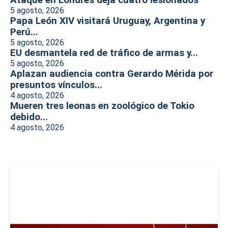
Ataque en Londres deja cuatro lesionados
5 agosto, 2026
Papa León XIV visitará Uruguay, Argentina y
Perú...
5 agosto, 2026
EU desmantela red de tráfico de armas y...
5 agosto, 2026
Aplazan audiencia contra Gerardo Mérida por
presuntos vínculos...
4 agosto, 2026
Mueren tres leonas en zoológico de Tokio
debido...
4 agosto, 2026
-