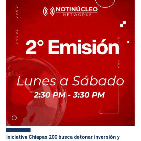
Más reciente
Iniciativa Chiapas 200 busca detonar inversión y