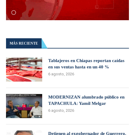
MÁS RECIENTE
Tablajeros en Chiapas reportan caídas
en sus ventas hasta en un 40 %
6 agosto, 2026
MODERNIZAN alumbrado público en
TAPACHULA: Yamil Melgar
6 agosto, 2026
Detienen al exgobernador de Guerrero,