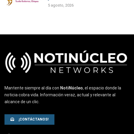
5 agosto, 2026
Mantente siempre al día con
NotiNúcleo
, el espacio donde la
noticia cobra vida. Información veraz, actual y relevante al
alcance de un clic.
¡CONTÁCTANOS!