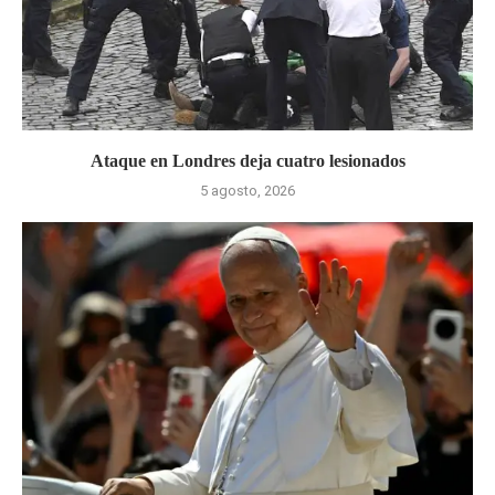
Ataque en Londres deja cuatro lesionados
5 agosto, 2026