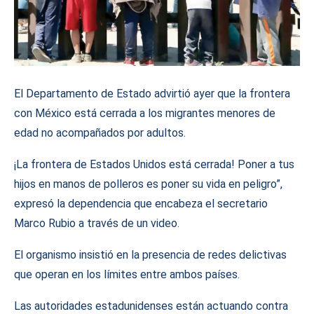
El Departamento de Estado advirtió ayer que la frontera
con México está cerrada a los migrantes menores de
edad no acompañados por adultos.
¡La frontera de Estados Unidos está cerrada! Poner a tus
hijos en manos de polleros es poner su vida en peligro”,
expresó la dependencia que encabeza el secretario
Marco Rubio a través de un video.
El organismo insistió en la presencia de redes delictivas
que operan en los límites entre ambos países.
Las autoridades estadunidenses están actuando contra