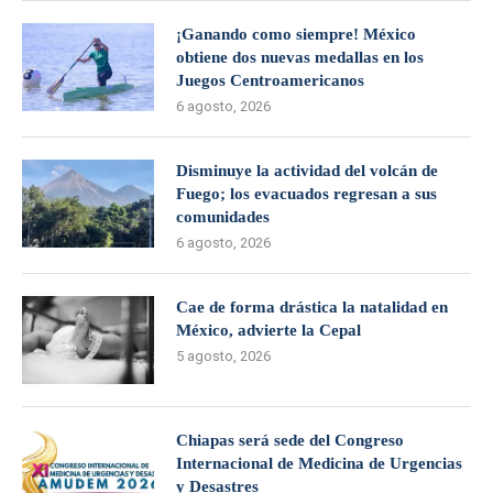
¡Ganando como siempre! México
obtiene dos nuevas medallas en los
Juegos Centroamericanos
6 agosto, 2026
Disminuye la actividad del volcán de
Fuego; los evacuados regresan a sus
comunidades
6 agosto, 2026
Cae de forma drástica la natalidad en
México, advierte la Cepal
5 agosto, 2026
Chiapas será sede del Congreso
Internacional de Medicina de Urgencias
y Desastres