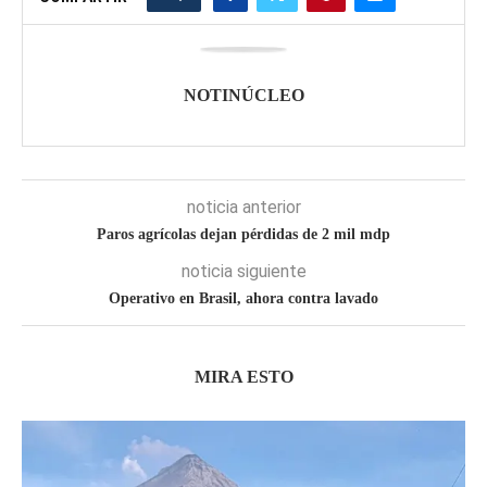
NOTINÚCLEO
noticia anterior
Paros agrícolas dejan pérdidas de 2 mil mdp
noticia siguiente
Operativo en Brasil, ahora contra lavado
MIRA ESTO