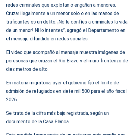
redes criminales que explotan o engañan a menores.
Cruzar ilegalmente a un menor solo o en las manos de
traficantes es un delito. ¡No le confíes a criminales la vida
de un menor! Ni lo intentes”, agregó el Departamento en
el mensaje difundido en redes sociales.
El video que acompañó al mensaje muestra imágenes de
peresonas que cruzan el Río Bravo y el muro fronterizo de
diez metros de alto.
En materia migratoria, ayer el gobierno fijó el límite de
admisión de refugiados en siete mil 500 para el año fiscal
2026.
Se trata de la cifra más baja registrada, según un
documento de la Casa Blanca.