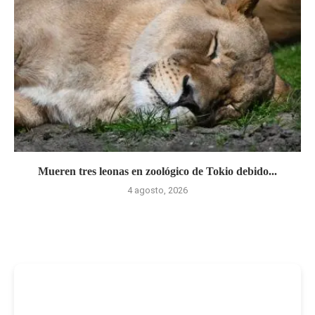
Mueren tres leonas en zoológico de Tokio debido...
4 agosto, 2026
-