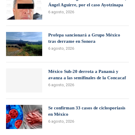
Ángel Aguirre, por el caso Ayotzinapa
6 agosto, 2026
Profepa sancionará a Grupo México
tras derrame en Sonora
6 agosto, 2026
México Sub-20 derrota a Panamá y
avanza a las semifinales de la Concacaf
6 agosto, 2026
Se confirman 33 casos de ciclosporiasis
en México
6 agosto, 2026