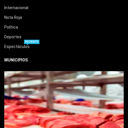
Internacional
Nota Roja
Política
Deportes
RECIENTE
Espectáculos
MUNICIPIOS