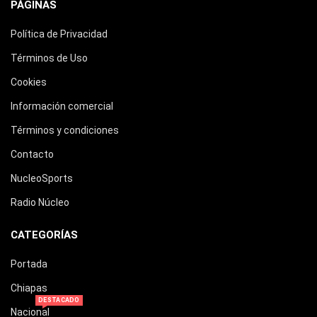
PÁGINAS
Política de Privacidad
Términos de Uso
Cookies
Información comercial
Términos y condiciones
Contacto
NucleoSports
Radio Núcleo
CATEGORÍAS
Portada
Chiapas
DESTACADO
Nacional