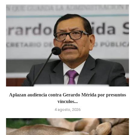
Aplazan audiencia contra Gerardo Mérida por presuntos
vínculos...
4 agosto, 2026