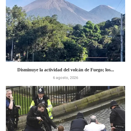
Disminuye la actividad del volcán de Fuego; los...
6 agosto, 2026