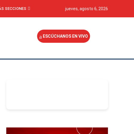
S SECCIONES
jueves, agosto 6, 2026
ESCÚCHANOS EN VIVO
-