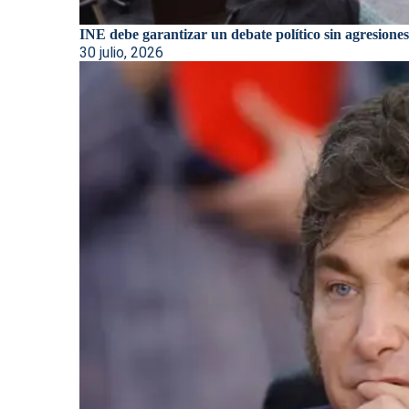
INE debe garantizar un debate político sin agresiones:
30 julio, 2026