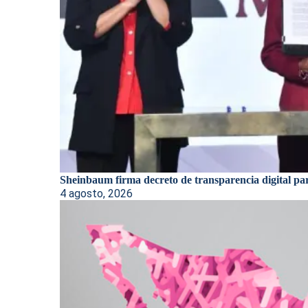
Sheinbaum firma decreto de transparencia digital par
4 agosto, 2026