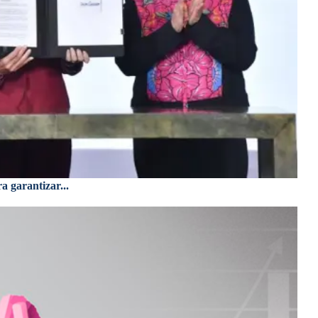
a garantizar...