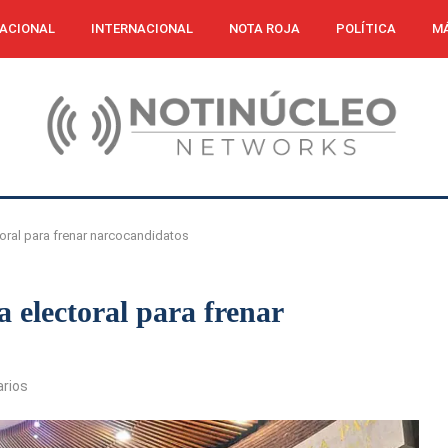
ACIONAL
INTERNACIONAL
NOTA ROJA
POLÍTICA
MÁ
oral para frenar narcocandidatos
 electoral para frenar
rios