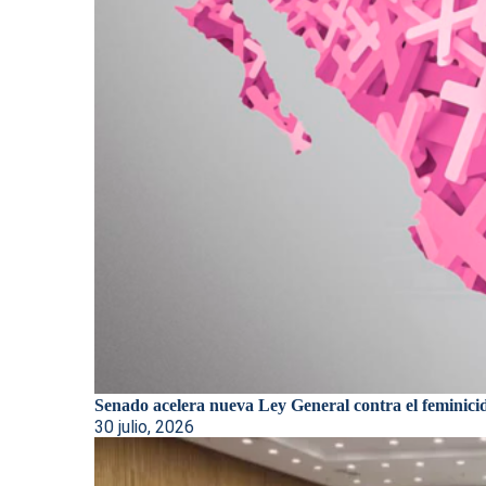
Senado acelera nueva Ley General contra el feminici
30 julio, 2026