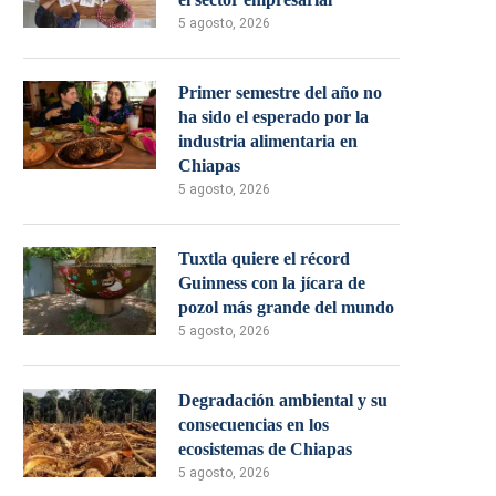
5 agosto, 2026
Primer semestre del año no
ha sido el esperado por la
industria alimentaria en
Chiapas
5 agosto, 2026
Tuxtla quiere el récord
Guinness con la jícara de
pozol más grande del mundo
5 agosto, 2026
Degradación ambiental y su
consecuencias en los
ecosistemas de Chiapas
5 agosto, 2026