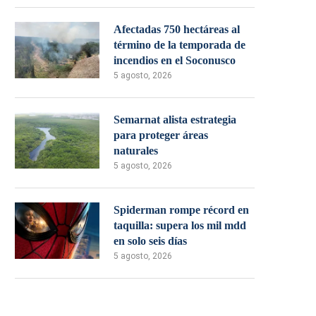
Afectadas 750 hectáreas al
término de la temporada de
incendios en el Soconusco
5 agosto, 2026
Semarnat alista estrategia
para proteger áreas
naturales
5 agosto, 2026
Spiderman rompe récord en
taquilla: supera los mil mdd
en solo seis días
5 agosto, 2026