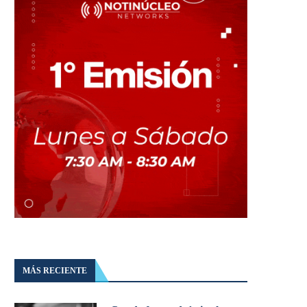
MÁS RECIENTE