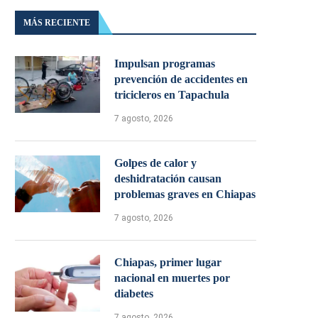
MÁS RECIENTE
Impulsan programas
prevención de accidentes en
tricicleros en Tapachula
7 agosto, 2026
Golpes de calor y
deshidratación causan
problemas graves en Chiapas
7 agosto, 2026
Chiapas, primer lugar
nacional en muertes por
diabetes
7 agosto, 2026