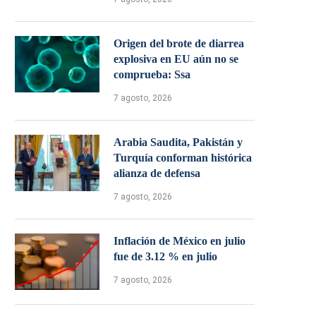
Origen del brote de diarrea
explosiva en EU aún no se
comprueba: Ssa
7 agosto, 2026
Arabia Saudita, Pakistán y
Turquía conforman histórica
alianza de defensa
7 agosto, 2026
Inflación de México en julio
fue de 3.12 % en julio
7 agosto, 2026