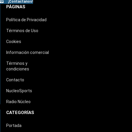
¡Contáctanos!
PÁGINAS
Política de Privacidad
Términos de Uso
Cookies
Información comercial
Términos y
condiciones
Contacto
NucleoSports
Radio Núcleo
CATEGORÍAS
Portada