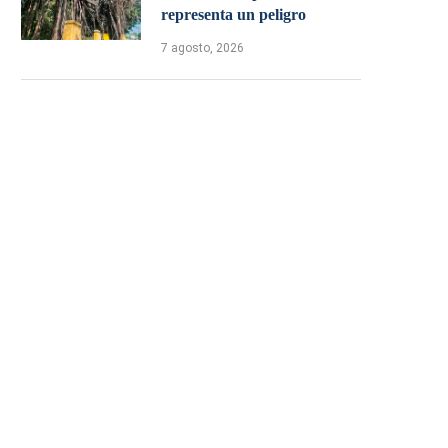
representa un peligro
7 agosto, 2026