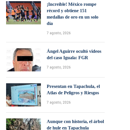
¡Increíble! México rompe
récord y obtiene 151
medallas de oro en un solo
día
7 agosto, 2026
Ángel Aguirre ocultó videos
del caso Iguala: FGR
7 agosto, 2026
Presentan en Tapachula, el
Atlas de Peligros y Riesgos
7 agosto, 2026
Aunque con historia, el árbol
de hule en Tapachula