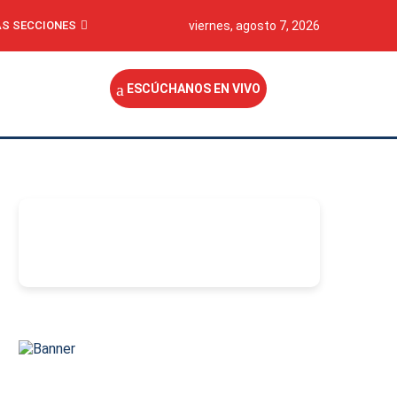
S SECCIONES
viernes, agosto 7, 2026
ESCÚCHANOS EN VIVO
-