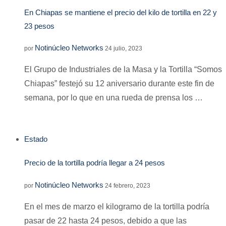
En Chiapas se mantiene el precio del kilo de tortilla en 22 y
23 pesos
Notinúcleo Networks
por
24 julio, 2023
El Grupo de Industriales de la Masa y la Tortilla “Somos
Chiapas” festejó su 12 aniversario durante este fin de
semana, por lo que en una rueda de prensa los …
Estado
Precio de la tortilla podría llegar a 24 pesos
Notinúcleo Networks
por
24 febrero, 2023
En el mes de marzo el kilogramo de la tortilla podría
pasar de 22 hasta 24 pesos, debido a que las