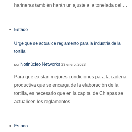
harineras también harán un ajuste a la tonelada del …
Estado
Urge que se actualice reglamento para la industria de la
tortilla
Notinúcleo Networks
por
23 enero, 2023
Para que existan mejores condiciones para la cadena
productiva que se encarga de la elaboración de la
tortilla, es necesario que en la capital de Chiapas se
actualicen los reglamentos
Estado