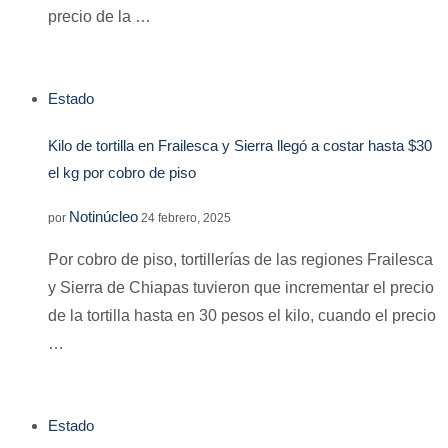
precio de la …
Estado
Kilo de tortilla en Frailesca y Sierra llegó a costar hasta $30
el kg por cobro de piso
Notinúcleo
por
24 febrero, 2025
Por cobro de piso, tortillerías de las regiones Frailesca
y Sierra de Chiapas tuvieron que incrementar el precio
de la tortilla hasta en 30 pesos el kilo, cuando el precio
…
Estado