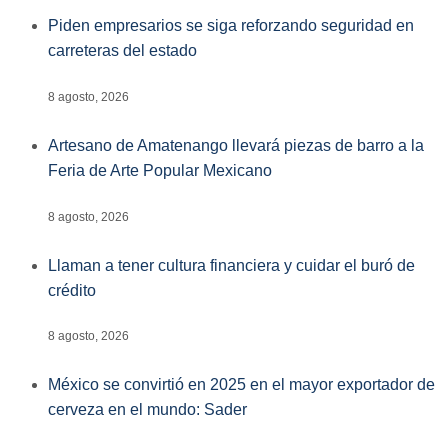
Piden empresarios se siga reforzando seguridad en
carreteras del estado
8 agosto, 2026
Artesano de Amatenango llevará piezas de barro a la
Feria de Arte Popular Mexicano
8 agosto, 2026
Llaman a tener cultura financiera y cuidar el buró de
crédito
8 agosto, 2026
México se convirtió en 2025 en el mayor exportador de
cerveza en el mundo: Sader