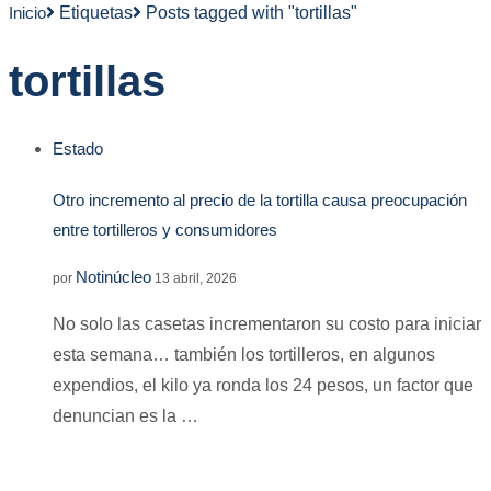
Inicio
Etiquetas
Posts tagged with "tortillas"
tortillas
Estado
Otro incremento al precio de la tortilla causa preocupación
entre tortilleros y consumidores
Notinúcleo
por
13 abril, 2026
No solo las casetas incrementaron su costo para iniciar
esta semana… también los tortilleros, en algunos
expendios, el kilo ya ronda los 24 pesos, un factor que
denuncian es la …