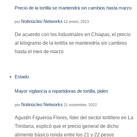
Precio de la tortilla se mantendrá sin cambios hasta marzo
Notinúcleo Networks
por
12 enero, 2023
De acuerdo con los Industriales en Chiapas, el precio
al kilogramo de la tortilla se mantendría sin cambios
hasta el mes de marzo
Estado
Mayor vigilancia a repartidoras de tortilla, piden
Notinúcleo Networks
por
21 noviembre, 2022
Agustín Figueroa Flores, líder del sector tortillero en La
Trinitaria, explicó que el precio general de dicho
alimento básico ronda entre los 21 y 22 pesos