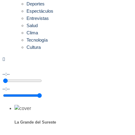
Deportes
Espectáculos
Entrevistas
Salud
Clima
Tecnología
Cultura
--:--
--:--
La Grande del Sureste