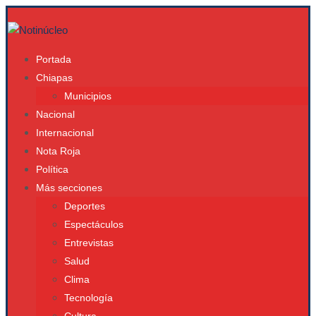
Portada
Chiapas
Municipios
Nacional
Internacional
Nota Roja
Política
Más secciones
Deportes
Espectáculos
Entrevistas
Salud
Clima
Tecnología