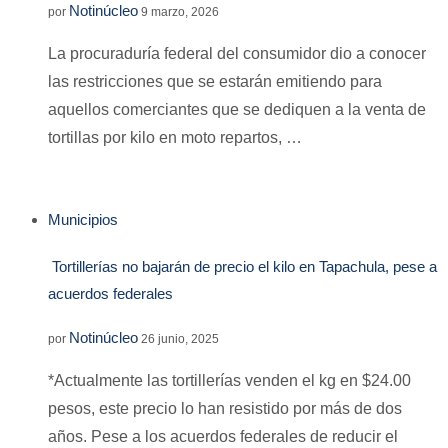
Notinúcleo
por
9 marzo, 2026
La procuraduría federal del consumidor dio a conocer
las restricciones que se estarán emitiendo para
aquellos comerciantes que se dediquen a la venta de
tortillas por kilo en moto repartos, …
Municipios
Tortillerías no bajarán de precio el kilo en Tapachula, pese a
acuerdos federales
Notinúcleo
por
26 junio, 2025
*Actualmente las tortillerías venden el kg en $24.00
pesos, este precio lo han resistido por más de dos
años. Pese a los acuerdos federales de reducir el