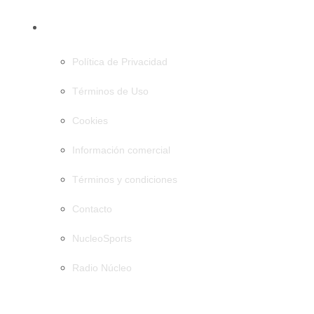
PÁGINAS
Política de Privacidad
Términos de Uso
Cookies
Información comercial
Términos y condiciones
Contacto
NucleoSports
Radio Núcleo