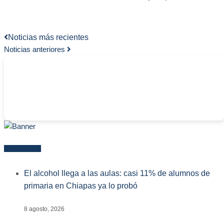
Noticias más recientes
Noticias anteriores
-
Más reciente
El alcohol llega a las aulas: casi 11% de alumnos de
primaria en Chiapas ya lo probó
8 agosto, 2026