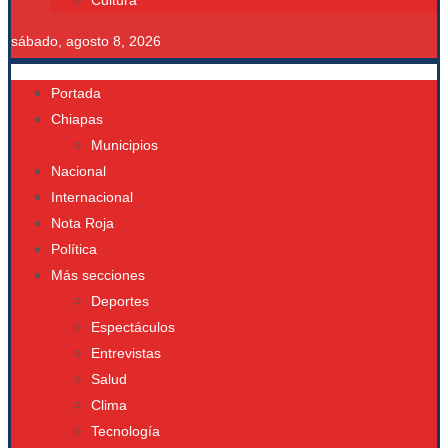
Cultura
sábado, agosto 8, 2026
Portada
Chiapas
Municipios
Nacional
Internacional
Nota Roja
Política
Más secciones
Deportes
Espectáculos
Entrevistas
Salud
Clima
Tecnología