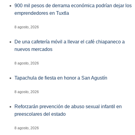
900 mil pesos de derrama económica podrían dejar los
emprendedores en Tuxtla
8 agosto, 2026
De una cafetería móvil a llevar el café chiapaneco a
nuevos mercados
8 agosto, 2026
Tapachula de fiesta en honor a San Agustín
8 agosto, 2026
Reforzarán prevención de abuso sexual infantil en
preescolares del estado
8 agosto, 2026