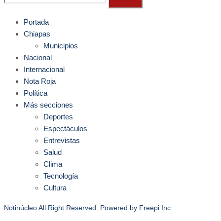
Portada
Chiapas
Municipios
Nacional
Internacional
Nota Roja
Política
Más secciones
Deportes
Espectáculos
Entrevistas
Salud
Clima
Tecnología
Cultura
Notinúcleo All Right Reserved. Powered by
Freepi Inc