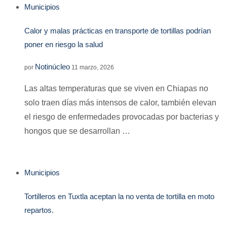
Municipios
Calor y malas prácticas en transporte de tortillas podrían
poner en riesgo la salud
Notinúcleo
por
11 marzo, 2026
Las altas temperaturas que se viven en Chiapas no
solo traen días más intensos de calor, también elevan
el riesgo de enfermedades provocadas por bacterias y
hongos que se desarrollan …
Municipios
Tortilleros en Tuxtla aceptan la no venta de tortilla en moto
repartos.