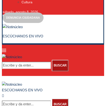
Cultura
sábado, agosto 8, 2026
DENUNCIA CIUDADANA
ESCÚCHANOS EN VIVO
BUSCAR
ESCÚCHANOS EN VIVO
BUSCAR